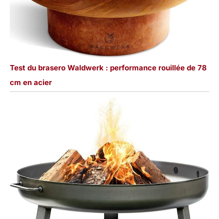
Test du brasero Waldwerk : performance rouillée de 78
cm en acier