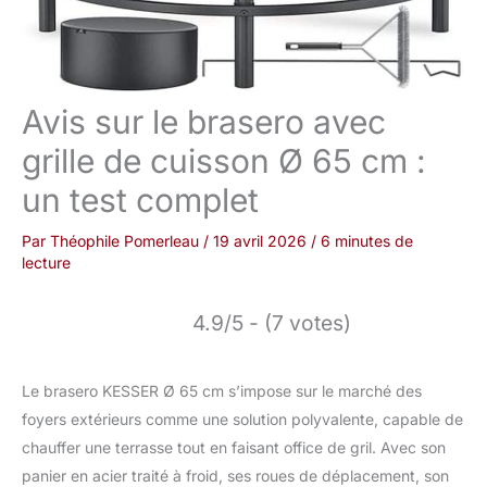
Avis sur le brasero avec
grille de cuisson Ø 65 cm :
un test complet
Par
Théophile Pomerleau
/
19 avril 2026
/
6 minutes de
lecture
4.9/5 - (7 votes)
Le brasero KESSER Ø 65 cm s’impose sur le marché des
foyers extérieurs comme une solution polyvalente, capable de
chauffer une terrasse tout en faisant office de gril. Avec son
panier en acier traité à froid, ses roues de déplacement, son