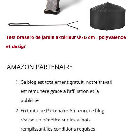
Test brasero de jardin extérieur Φ76 cm : polyvalence
et design