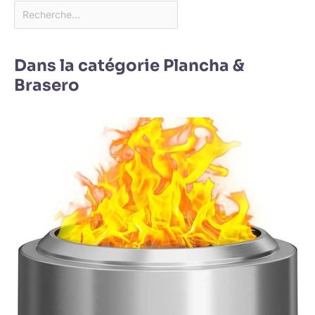
Dans la catégorie Plancha &
Brasero