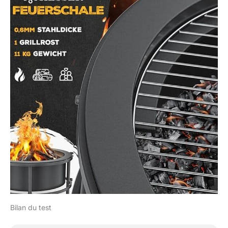
Bilan du test