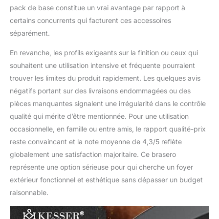
pack de base constitue un vrai avantage par rapport à
certains concurrents qui facturent ces accessoires
séparément.
En revanche, les profils exigeants sur la finition ou ceux qui
souhaitent une utilisation intensive et fréquente pourraient
trouver les limites du produit rapidement. Les quelques avis
négatifs portant sur des livraisons endommagées ou des
pièces manquantes signalent une irrégularité dans le contrôle
qualité qui mérite d’être mentionnée. Pour une utilisation
occasionnelle, en famille ou entre amis, le rapport qualité-prix
reste convaincant et la note moyenne de 4,3/5 reflète
globalement une satisfaction majoritaire. Ce brasero
représente une option sérieuse pour qui cherche un foyer
extérieur fonctionnel et esthétique sans dépasser un budget
raisonnable.