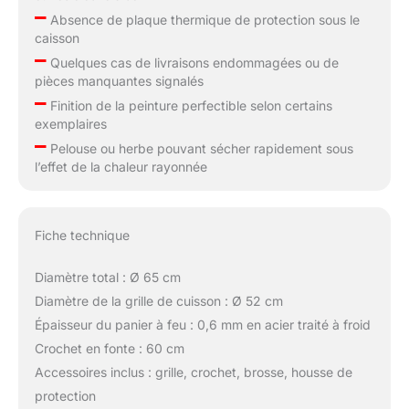
–
Absence de plaque thermique de protection sous le
caisson
–
Quelques cas de livraisons endommagées ou de
pièces manquantes signalés
–
Finition de la peinture perfectible selon certains
exemplaires
–
Pelouse ou herbe pouvant sécher rapidement sous
l’effet de la chaleur rayonnée
Fiche technique
Diamètre total : Ø 65 cm
Diamètre de la grille de cuisson : Ø 52 cm
Épaisseur du panier à feu : 0,6 mm en acier traité à froid
Crochet en fonte : 60 cm
Accessoires inclus : grille, crochet, brosse, housse de
protection