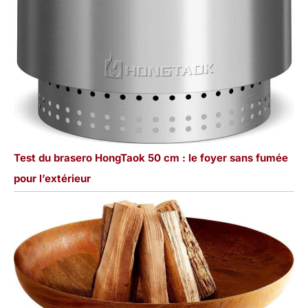
Test du brasero HongTaok 50 cm : le foyer sans fumée
pour l’extérieur