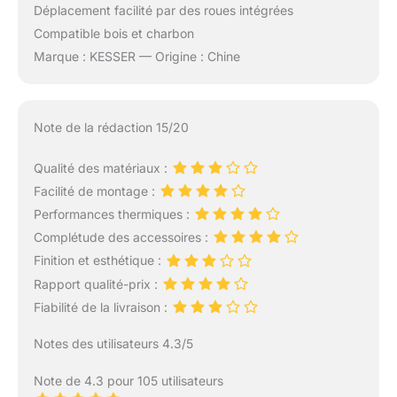
Déplacement facilité par des roues intégrées
Compatible bois et charbon
Marque : KESSER — Origine : Chine
Note de la rédaction 15/20
Qualité des matériaux :
Facilité de montage :
Performances thermiques :
Complétude des accessoires :
Finition et esthétique :
Rapport qualité-prix :
Fiabilité de la livraison :
Notes des utilisateurs 4.3/5
Note de 4.3 pour 105 utilisateurs