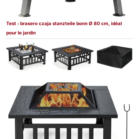
Test : brasero czaja stanzteile bonn Ø 80 cm, idéal
pour le jardin