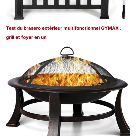
Test du brasero extérieur multifonctionnel GYMAX :
grill et foyer en un