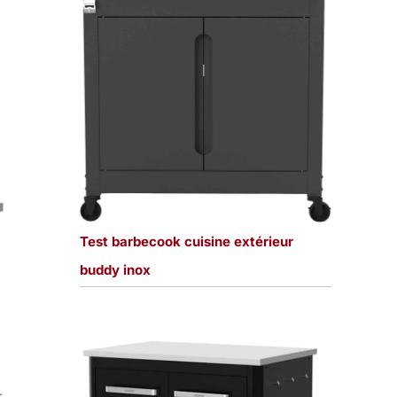
Test barbecook cuisine extérieur
buddy inox