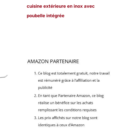
cuisine extérieure en inox avec
poubelle intégrée