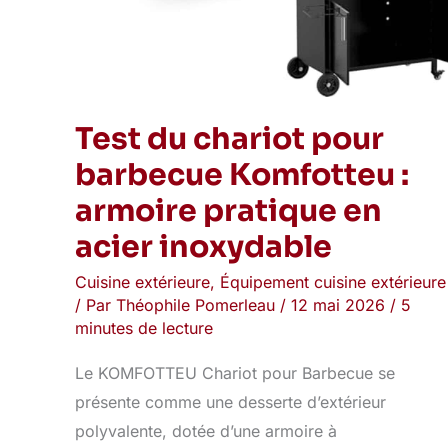
Test du chariot pour
barbecue Komfotteu :
armoire pratique en
acier inoxydable
Cuisine extérieure
,
Équipement cuisine extérieure
/ Par
Théophile Pomerleau
/
12 mai 2026
/
5
minutes de lecture
Le KOMFOTTEU Chariot pour Barbecue se
présente comme une desserte d’extérieur
polyvalente, dotée d’une armoire à