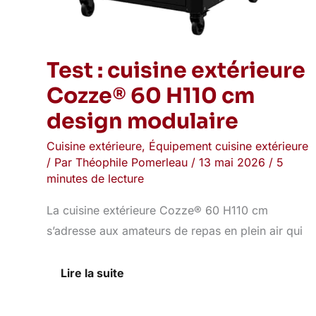
Test : cuisine extérieure
Cozze® 60 H110 cm
design modulaire
Cuisine extérieure
,
Équipement cuisine extérieure
/ Par
Théophile Pomerleau
/
13 mai 2026
/
5
minutes de lecture
La cuisine extérieure Cozze® 60 H110 cm
s’adresse aux amateurs de repas en plein air qui
Lire la suite