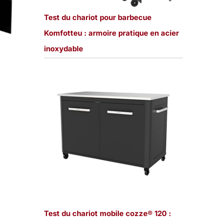
Test du chariot pour barbecue
Komfotteu : armoire pratique en acier
inoxydable
Test du chariot mobile cozze® 120 :