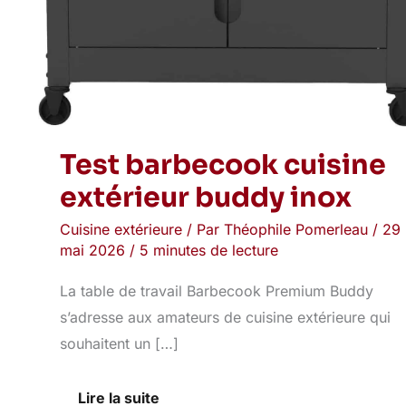
Test barbecook cuisine
extérieur buddy inox
Cuisine extérieure
/ Par
Théophile Pomerleau
/
29
mai 2026
/
5 minutes de lecture
La table de travail Barbecook Premium Buddy
s’adresse aux amateurs de cuisine extérieure qui
souhaitent un […]
Lire la suite