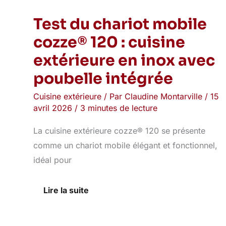
Test du chariot mobile
cozze® 120 : cuisine
extérieure en inox avec
poubelle intégrée
Cuisine extérieure
/ Par
Claudine Montarville
/
15
avril 2026
/
3 minutes de lecture
La cuisine extérieure cozze® 120 se présente
comme un chariot mobile élégant et fonctionnel,
idéal pour
Lire la suite