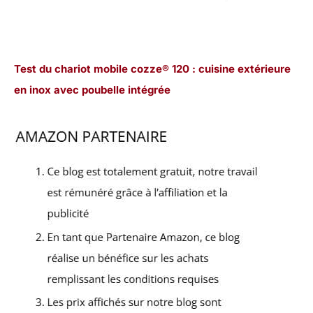
Test du chariot mobile cozze® 120 : cuisine extérieure
en inox avec poubelle intégrée