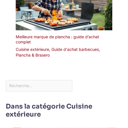
Meilleure marque de plancha : guide d’achat
complet
Cuisine extérieure
,
Guide d'achat barbecues
,
Plancha & Brasero
Dans la catégorie Cuisine
extérieure