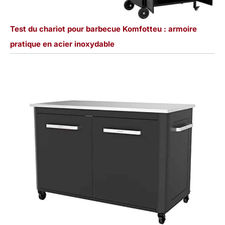
Test du chariot pour barbecue Komfotteu : armoire
pratique en acier inoxydable