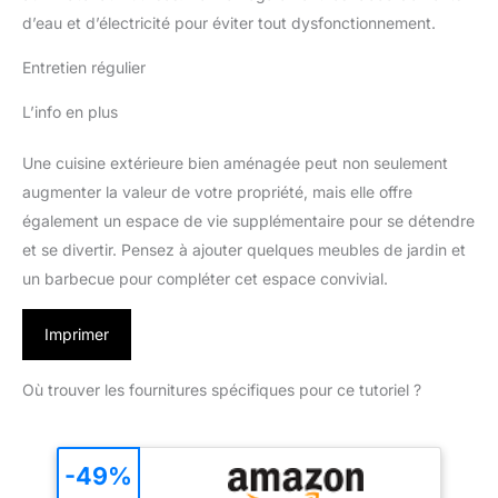
d’eau et d’électricité pour éviter tout dysfonctionnement.
Entretien régulier
L’info en plus
Une cuisine extérieure bien aménagée peut non seulement
augmenter la valeur de votre propriété, mais elle offre
également un espace de vie supplémentaire pour se détendre
et se divertir. Pensez à ajouter quelques meubles de jardin et
un barbecue pour compléter cet espace convivial.
Imprimer
Où trouver les fournitures spécifiques pour ce tutoriel ?
-49%