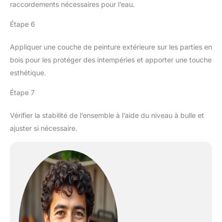
raccordements nécessaires pour l’eau.
Étape 6
Appliquer une couche de peinture extérieure sur les parties en
bois pour les protéger des intempéries et apporter une touche
esthétique.
Étape 7
Vérifier la stabilité de l’ensemble à l’aide du niveau à bulle et
ajuster si nécessaire.