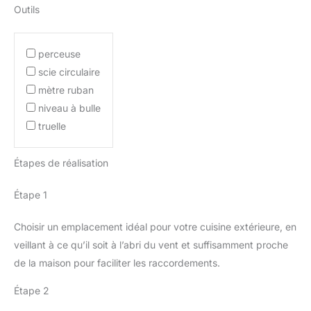
Outils
perceuse
scie circulaire
mètre ruban
niveau à bulle
truelle
Étapes de réalisation
Étape 1
Choisir un emplacement idéal pour votre cuisine extérieure, en
veillant à ce qu’il soit à l’abri du vent et suffisamment proche
de la maison pour faciliter les raccordements.
Étape 2