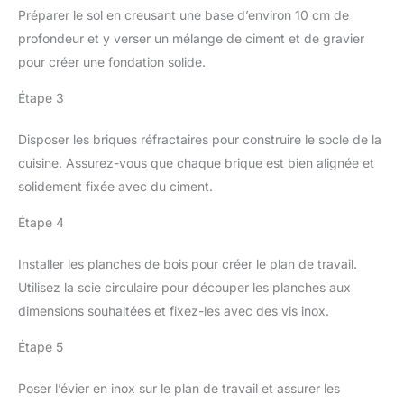
Préparer le sol en creusant une base d’environ 10 cm de
profondeur et y verser un mélange de ciment et de gravier
pour créer une fondation solide.
Étape 3
Disposer les briques réfractaires pour construire le socle de la
cuisine. Assurez-vous que chaque brique est bien alignée et
solidement fixée avec du ciment.
Étape 4
Installer les planches de bois pour créer le plan de travail.
Utilisez la scie circulaire pour découper les planches aux
dimensions souhaitées et fixez-les avec des vis inox.
Étape 5
Poser l’évier en inox sur le plan de travail et assurer les