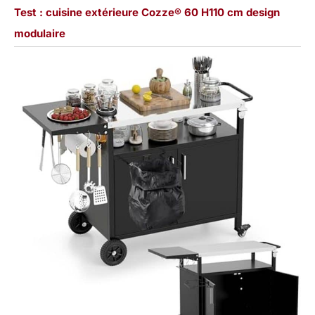
Test : cuisine extérieure Cozze® 60 H110 cm design
modulaire