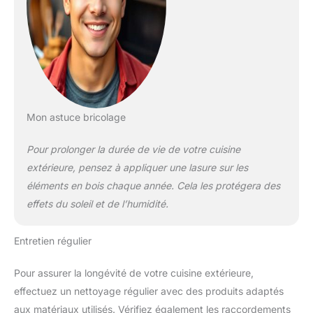
Mon astuce bricolage
Pour prolonger la durée de vie de votre cuisine
extérieure, pensez à appliquer une lasure sur les
éléments en bois chaque année. Cela les protégera des
effets du soleil et de l’humidité.
Entretien régulier
Pour assurer la longévité de votre cuisine extérieure,
effectuez un nettoyage régulier avec des produits adaptés
aux matériaux utilisés. Vérifiez également les raccordements