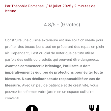
Par
Théophile Pomerleau
/
13 juillet 2025
/
2 minutes de
lecture
4.8/5 - (9 votes)
Construire une cuisine extérieure est une solution idéale pour
profiter des beaux jours tout en préparant des repas en plein
air. Cependant, il est crucial de noter que ce tuto utilise
parfois des outils ou produits qui peuvent être dangereux.
Avant de commencer le bricolage, l’utilisateur doit
impérativement s’équiper de protections pour éviter toute
blessure. Nous déclinons toute responsabilité en cas de
blessure.
Avec un peu de patience et de créativité, vous
pouvez transformer votre jardin en un espace culinaire
convivial.