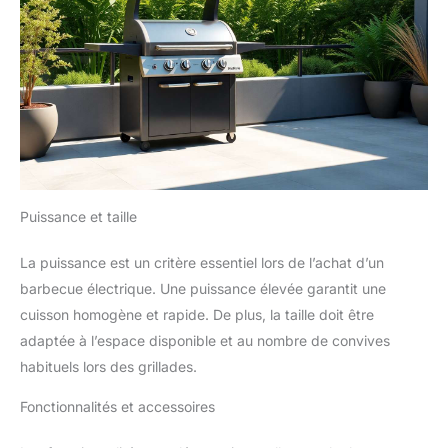
Puissance et taille
La puissance est un critère essentiel lors de l’achat d’un
barbecue électrique. Une puissance élevée garantit une
cuisson homogène et rapide. De plus, la taille doit être
adaptée à l’espace disponible et au nombre de convives
habituels lors des grillades.
Fonctionnalités et accessoires