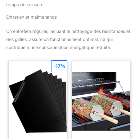
temps de cuisson.
Entretien et maintenance
Un entretien régulier, incluant le nettoyage des résistances et
des grilles, assure un fonctionnement optimal, ce qui
contribue à une consommation énergétique réduite.
-17%