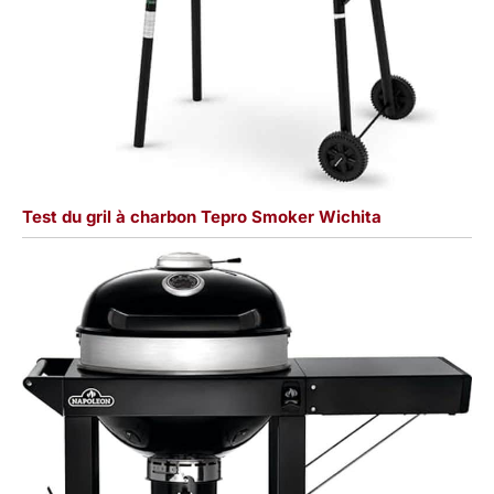
Test du gril à charbon Tepro Smoker Wichita