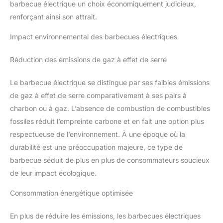
barbecue électrique un choix économiquement judicieux,
renforçant ainsi son attrait.
Impact environnemental des barbecues électriques
Réduction des émissions de gaz à effet de serre
Le barbecue électrique se distingue par ses faibles émissions
de gaz à effet de serre comparativement à ses pairs à
charbon ou à gaz. L’absence de combustion de combustibles
fossiles réduit l’empreinte carbone et en fait une option plus
respectueuse de l’environnement. À une époque où la
durabilité est une préoccupation majeure, ce type de
barbecue séduit de plus en plus de consommateurs soucieux
de leur impact écologique.
Consommation énergétique optimisée
En plus de réduire les émissions, les barbecues électriques