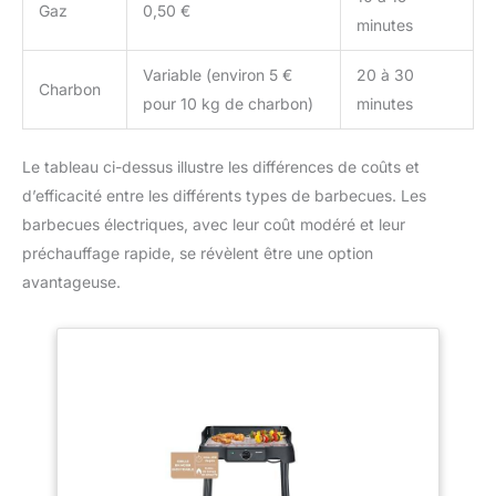
Gaz
0,50 €
minutes
Variable (environ 5 €
20 à 30
Charbon
pour 10 kg de charbon)
minutes
Le tableau ci-dessus illustre les différences de coûts et
d’efficacité entre les différents types de barbecues. Les
barbecues électriques, avec leur coût modéré et leur
préchauffage rapide, se révèlent être une option
avantageuse.