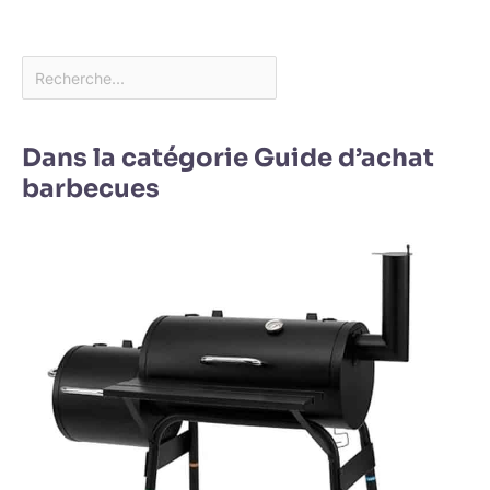
Dans la catégorie Guide d’achat
barbecues