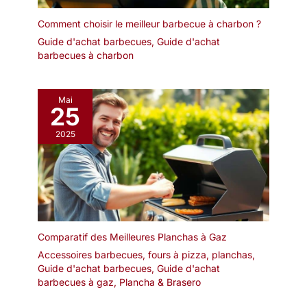
Comment choisir le meilleur barbecue à charbon ?
Guide d'achat barbecues
,
Guide d'achat
barbecues à charbon
Mai
25
2025
Comparatif des Meilleures Planchas à Gaz
Accessoires barbecues, fours à pizza, planchas
,
Guide d'achat barbecues
,
Guide d'achat
barbecues à gaz
,
Plancha & Brasero