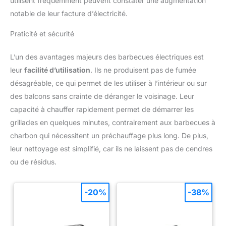
utilisent fréquemment peuvent constater une augmentation
notable de leur facture d’électricité.
Praticité et sécurité
L’un des avantages majeurs des barbecues électriques est
leur
facilité d’utilisation
. Ils ne produisent pas de fumée
désagréable, ce qui permet de les utiliser à l’intérieur ou sur
des balcons sans crainte de déranger le voisinage. Leur
capacité à chauffer rapidement permet de démarrer les
grillades en quelques minutes, contrairement aux barbecues à
charbon qui nécessitent un préchauffage plus long. De plus,
leur nettoyage est simplifié, car ils ne laissent pas de cendres
ou de résidus.
-20%
-38%