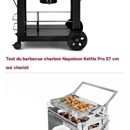
Test du barbecue charbon Napoleon Kettle Pro 57 cm
sur chariot