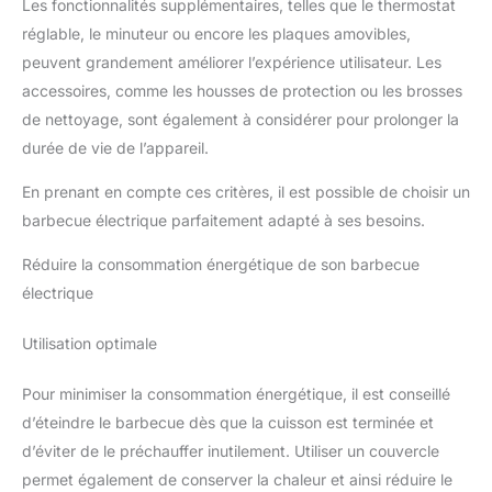
Les fonctionnalités supplémentaires, telles que le thermostat
réglable, le minuteur ou encore les plaques amovibles,
peuvent grandement améliorer l’expérience utilisateur. Les
accessoires, comme les housses de protection ou les brosses
de nettoyage, sont également à considérer pour prolonger la
durée de vie de l’appareil.
En prenant en compte ces critères, il est possible de choisir un
barbecue électrique parfaitement adapté à ses besoins.
Réduire la consommation énergétique de son barbecue
électrique
Utilisation optimale
Pour minimiser la consommation énergétique, il est conseillé
d’éteindre le barbecue dès que la cuisson est terminée et
d’éviter de le préchauffer inutilement. Utiliser un couvercle
permet également de conserver la chaleur et ainsi réduire le