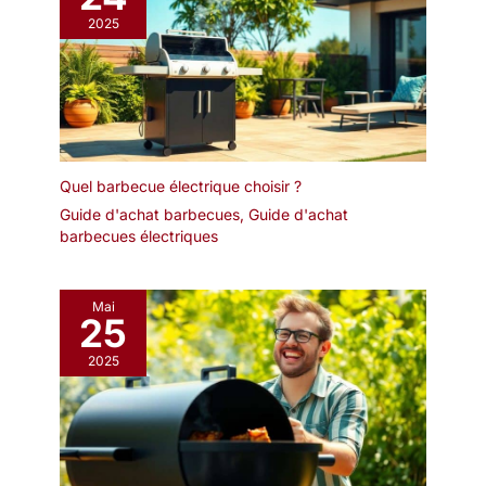
2025
Quel barbecue électrique choisir ?
Guide d'achat barbecues
,
Guide d'achat
barbecues électriques
Mai
25
2025