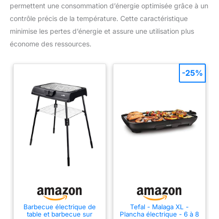
permettent une consommation d’énergie optimisée grâce à un
contrôle précis de la température. Cette caractéristique
minimise les pertes d’énergie et assure une utilisation plus
économe des ressources.
-25%
Barbecue électrique de
Tefal - Malaga XL -
table et barbecue sur
Plancha électrique - 6 à 8