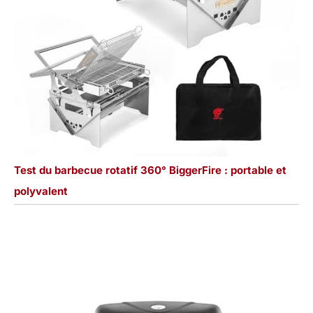
Test du barbecue rotatif 360° BiggerFire : portable et
polyvalent