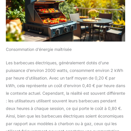
Consommation d’énergie maîtrisée
Les barbecues électriques, généralement dotés d’une
puissance d’environ 2000 watts, consomment environ 2 kWh
par heure d’utilisation. Avec un tarif moyen de 0,20 € par
kWh, cela représente un coût d’environ 0,40 € par heure dans
le contexte actuel. Cependant, la réalité est souvent différente
: les utilisateurs utilisent souvent leurs barbecues pendant
deux heures à chaque session, ce qui porte le coût à 0,80 €.
Ainsi, bien que les barbecues électriques soient économiques
par rapport aux modèles à charbon ou à gaz, ceux qui les