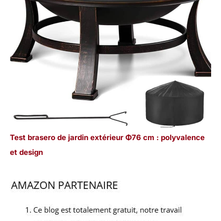
Test brasero de jardin extérieur Φ76 cm : polyvalence
et design