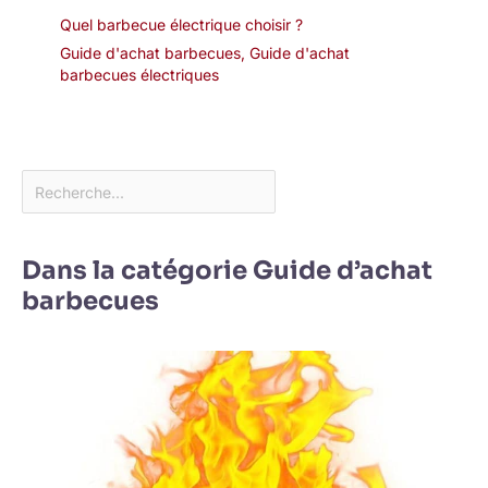
Quel barbecue électrique choisir ?
Guide d'achat barbecues
,
Guide d'achat
barbecues électriques
Dans la catégorie Guide d’achat
barbecues