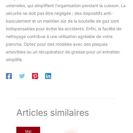
ustensiles, qui simplifient l’organisation pendant la cuisson. La
sécurité ne doit pas être négligée : des dispositifs anti-
basculement et un maintien sûr de la bouteille de gaz sont
indispensables pour éviter les accidents. Enfin, la facilité de
nettoyage contribue à une utilisation agréable de votre
plancha. Optez pour des modèles avec des plaques
amovibles ou un récupérateur de graisse pour un entretien
simplifié.
Articles similaires
Mai