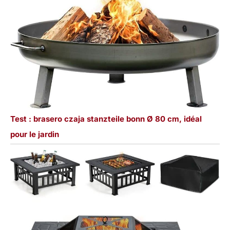
Test : brasero czaja stanzteile bonn Ø 80 cm, idéal
pour le jardin