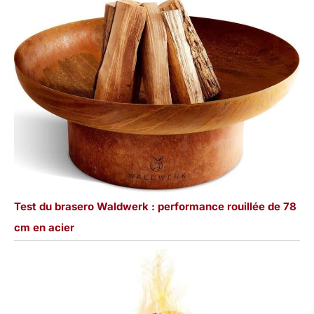
Test du brasero Waldwerk : performance rouillée de 78
cm en acier