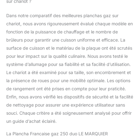
sur chariot ?
Dans notre comparatif des meilleures planchas gaz sur
chariot, nous avons rigoureusement évalué chaque modèle en
fonction de la puissance de chauffage et le nombre de
brûleurs pour garantir une cuisson uniforme et efficace. La
surface de cuisson et le matériau de la plaque ont été scrutés
pour leur impact sur la qualité culinaire. Nous avons testé le
système d’allumage pour sa fiabilité et sa facilité d’utilisation.
Le chariot a été examiné pour sa taille, son encombrement et
la présence de roues pour une mobilité optimale. Les options
de rangement ont été prises en compte pour leur praticité.
Enfin, nous avons vérifié les dispositifs de sécurité et la facilité
de nettoyage pour assurer une expérience utilisateur sans
souci. Chaque critère a été soigneusement analysé pour offrir
un guide d’achat éclairé.
La Plancha Francaise gaz 250 duo LE MARQUIER