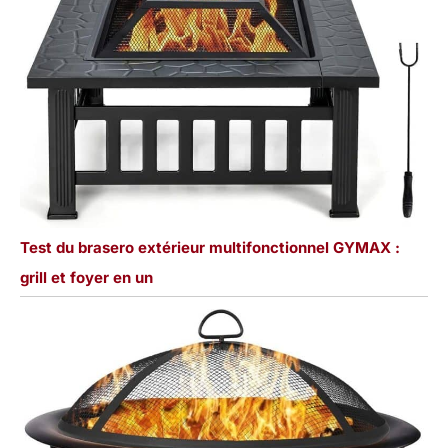
Test du brasero extérieur multifonctionnel GYMAX :
grill et foyer en un