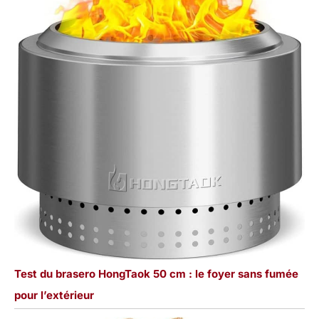
Test du brasero HongTaok 50 cm : le foyer sans fumée
pour l’extérieur