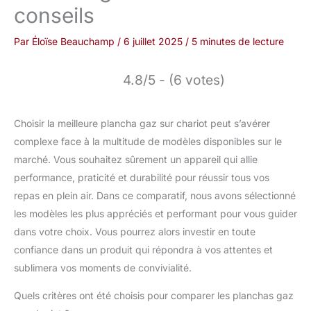
conseils
Par
Éloïse Beauchamp
/
6 juillet 2025
/
5 minutes de lecture
4.8/5 - (6 votes)
Choisir la meilleure plancha gaz sur chariot peut s’avérer
complexe face à la multitude de modèles disponibles sur le
marché. Vous souhaitez sûrement un appareil qui allie
performance, praticité et durabilité pour réussir tous vos
repas en plein air. Dans ce comparatif, nous avons sélectionné
les modèles les plus appréciés et performant pour vous guider
dans votre choix. Vous pourrez alors investir en toute
confiance dans un produit qui répondra à vos attentes et
sublimera vos moments de convivialité.
Quels critères ont été choisis pour comparer les planchas gaz