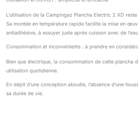
L’utilisation de la Campingaz Plancha Electric 2 XD rest
Sa montée en température rapide facilite la mise en œuvr
antiadhésive, à essuyer juste après cuisson avec de l’eau
Consommation et inconvénients : à prendre en considéra
Bien que électrique, la consommation de cette plancha d
utilisation quotidienne.
En dépit d’une conception aboutie, l’absence d’une housse
sa durée de vie.