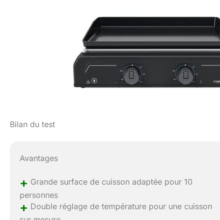
Bilan du test
Avantages
+
Grande surface de cuisson adaptée pour 10
personnes
+
Double réglage de température pour une cuisson
sur mesure