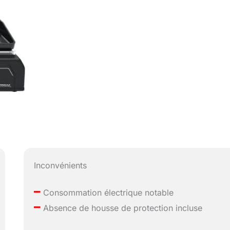
Inconvénients
–
Consommation électrique notable
–
Absence de housse de protection incluse