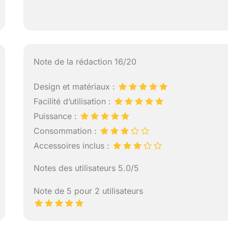
Note de la rédaction 16/20
Design et matériaux :
Facilité d’utilisation :
Puissance :
Consommation :
Accessoires inclus :
Notes des utilisateurs 5.0/5
Note de 5 pour 2 utilisateurs