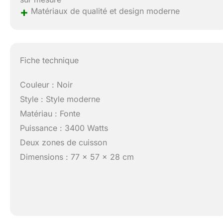
+
Matériaux de qualité et design moderne
Fiche technique
Couleur : Noir
Style : Style moderne
Matériau : Fonte
Puissance : 3400 Watts
Deux zones de cuisson
Dimensions : 77 x 57 x 28 cm