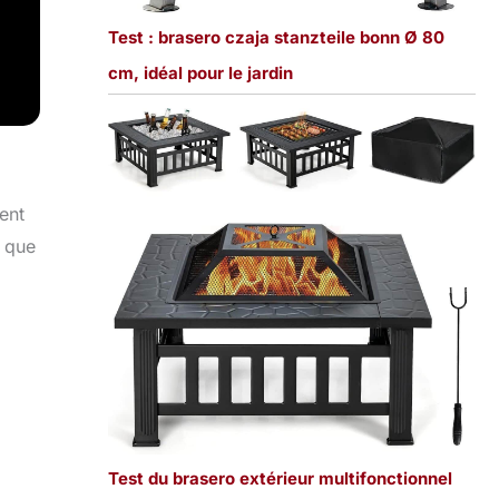
Test : brasero czaja stanzteile bonn Ø 80
cm, idéal pour le jardin
ent
r que
Test du brasero extérieur multifonctionnel