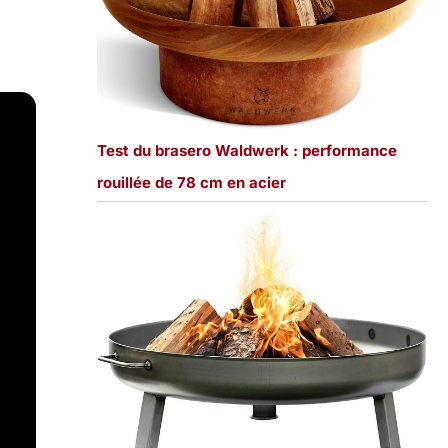
Test du brasero Waldwerk : performance
rouillée de 78 cm en acier