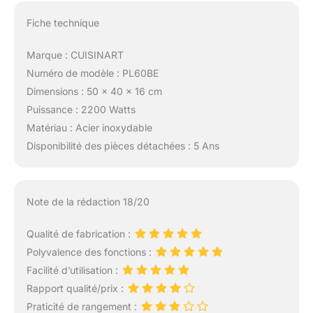
Fiche technique
Marque : CUISINART
Numéro de modèle : PL60BE
Dimensions : 50 x 40 x 16 cm
Puissance : 2200 Watts
Matériau : Acier inoxydable
Disponibilité des pièces détachées : 5 Ans
Note de la rédaction 18/20
Qualité de fabrication :
Polyvalence des fonctions :
Facilité d’utilisation :
Rapport qualité/prix :
Praticité de rangement :