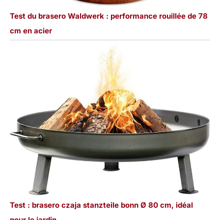
Test du brasero Waldwerk : performance rouillée de 78
cm en acier
Test : brasero czaja stanzteile bonn Ø 80 cm, idéal
pour le jardin