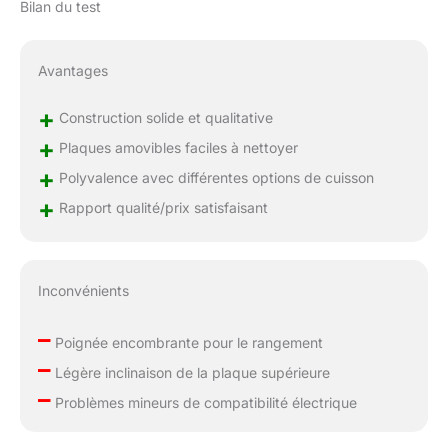
Bilan du test
Avantages
+
Construction solide et qualitative
+
Plaques amovibles faciles à nettoyer
+
Polyvalence avec différentes options de cuisson
+
Rapport qualité/prix satisfaisant
Inconvénients
–
Poignée encombrante pour le rangement
–
Légère inclinaison de la plaque supérieure
–
Problèmes mineurs de compatibilité électrique