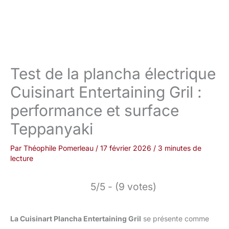
Test de la plancha électrique
Cuisinart Entertaining Gril :
performance et surface
Teppanyaki
Par
Théophile Pomerleau
/
17 février 2026
/
3 minutes de
lecture
5/5 - (9 votes)
La Cuisinart Plancha Entertaining Gril
se présente comme