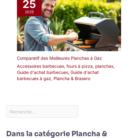
25
2025
Comparatif des Meilleures Planchas à Gaz
Accessoires barbecues, fours à pizza, planchas
,
Guide d'achat barbecues
,
Guide d'achat
barbecues à gaz
,
Plancha & Brasero
Dans la catégorie Plancha &