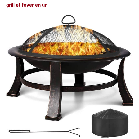
grill et foyer en un