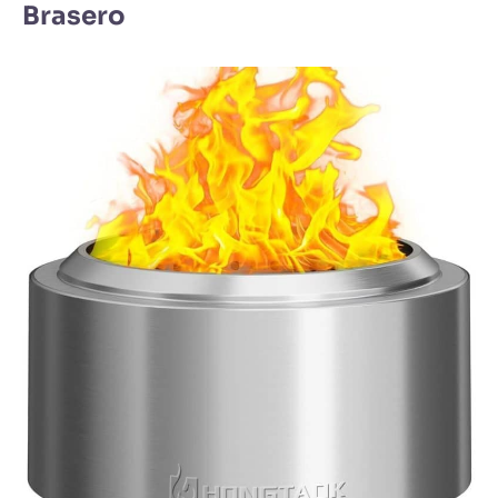
Brasero