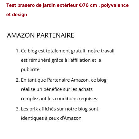
Test brasero de jardin extérieur Φ76 cm : polyvalence
et design