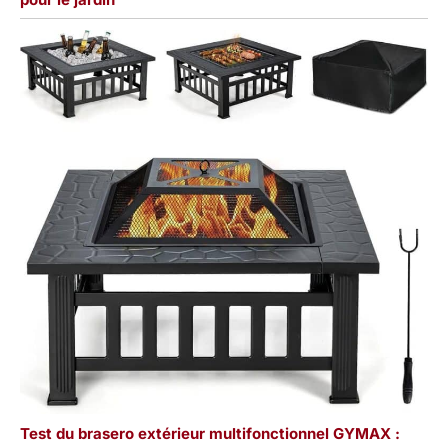
Test du brasero extérieur multifonctionnel GYMAX :