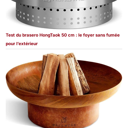
Test du brasero HongTaok 50 cm : le foyer sans fumée
pour l’extérieur