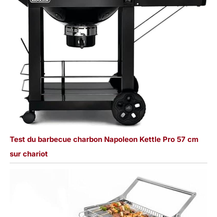
Test du barbecue charbon Napoleon Kettle Pro 57 cm
sur chariot