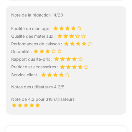
Note de la rédaction 14/20
Facilité de montage :
Qualité des matériaux :
Performances de cuisson :
Durabilité :
Rapport qualité-prix :
Praticité et accessoires :
Service client :
Notes des utilisateurs 4.2/5
Note de 4.2 pour 318 utilisateurs