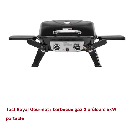
Test Royal Gourmet : barbecue gaz 2 brûleurs 5kW
portable