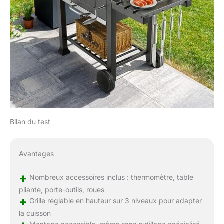
Bilan du test
Avantages
+
Nombreux accessoires inclus : thermomètre, table
pliante, porte-outils, roues
+
Grille réglable en hauteur sur 3 niveaux pour adapter
la cuisson