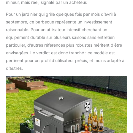
mineur, mais réel, signalé par un acheteur.
Pour un jardinier qui grille quelques fois par mois d’avril à
septembre, ce barbecue représente un investissement
raisonnable. Pour un utilisateur intensif cherchant un
équipement durable sur plusieurs saisons sans entretien
particulier, d’autres références plus robustes méritent d’être
envisagées. Le verdict est donc tranché : ce modèle est
pertinent pour un profil d’utilisateur précis, et moins adapté à
d’autres.