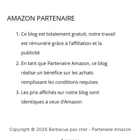
Copyright © 2026 Barbecue pas cher - Partenaire Amazon