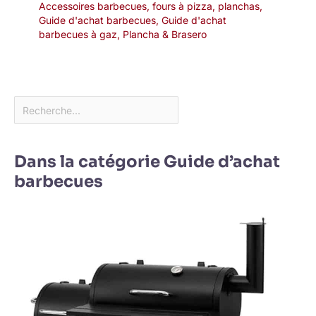
Accessoires barbecues, fours à pizza, planchas
,
Guide d'achat barbecues
,
Guide d'achat
barbecues à gaz
,
Plancha & Brasero
Dans la catégorie Guide d’achat
barbecues