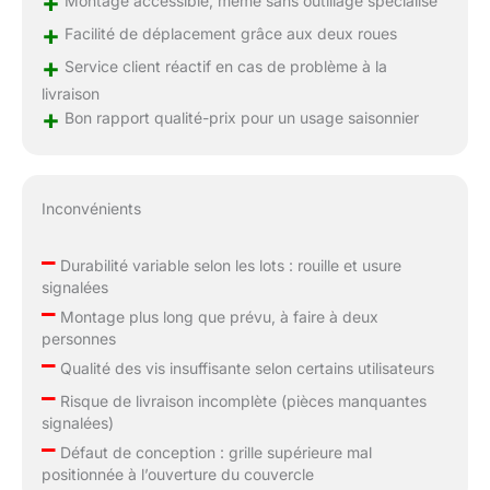
+
Montage accessible, même sans outillage spécialisé
+
Facilité de déplacement grâce aux deux roues
+
Service client réactif en cas de problème à la
livraison
+
Bon rapport qualité-prix pour un usage saisonnier
Inconvénients
–
Durabilité variable selon les lots : rouille et usure
signalées
–
Montage plus long que prévu, à faire à deux
personnes
–
Qualité des vis insuffisante selon certains utilisateurs
–
Risque de livraison incomplète (pièces manquantes
signalées)
–
Défaut de conception : grille supérieure mal
positionnée à l’ouverture du couvercle