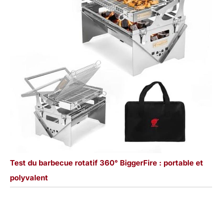
Test du barbecue rotatif 360° BiggerFire : portable et
polyvalent