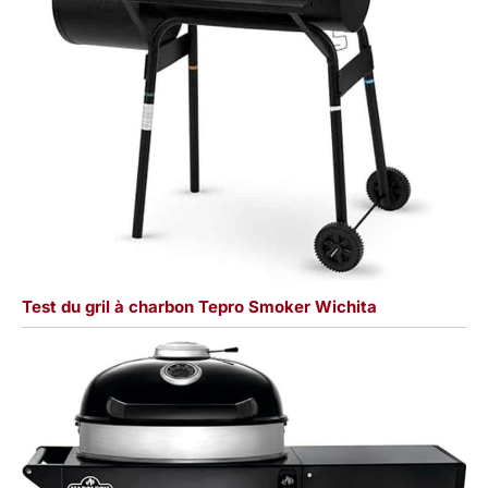
Test du gril à charbon Tepro Smoker Wichita