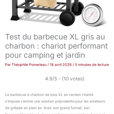
Test du barbecue XL gris au
charbon : chariot performant
pour camping et jardin
Par
Théophile Pomerleau
/
18 avril 2026
/
5 minutes de lecture
4.9/5 - (10 votes)
Le barbecue à charbon de bois XL en version chariot
s’impose comme une solution polyvalente pour les amateurs
de grillade en plein air. Avec son grand format, son