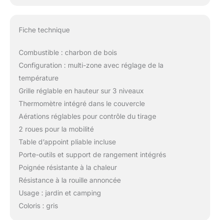
Fiche technique
Combustible : charbon de bois
Configuration : multi-zone avec réglage de la
température
Grille réglable en hauteur sur 3 niveaux
Thermomètre intégré dans le couvercle
Aérations réglables pour contrôle du tirage
2 roues pour la mobilité
Table d’appoint pliable incluse
Porte-outils et support de rangement intégrés
Poignée résistante à la chaleur
Résistance à la rouille annoncée
Usage : jardin et camping
Coloris : gris