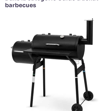
barbecues