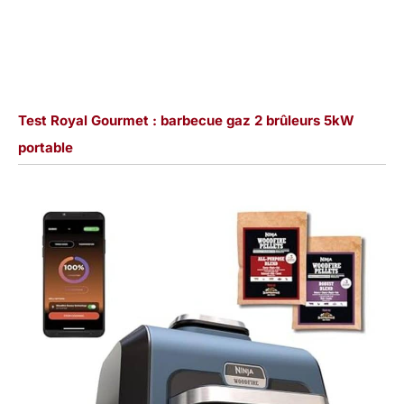
Test Royal Gourmet : barbecue gaz 2 brûleurs 5kW
portable