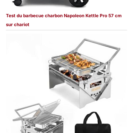
Test du barbecue charbon Napoleon Kettle Pro 57 cm
sur chariot