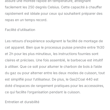
assure une montée rapide en température, atteignant
facilement les 250 degrés Celsius. Cette capacité à chauffer
rapidement est idéale pour ceux qui souhaitent préparer des
repas en un temps record.
Facilité d’utilisation
Les retours d’expérience soulignent la facilité de montage de
cet appareil. Bien que le processus puisse prendre entre 1h30
et 2h pour les plus minutieux, les instructions fournies sont
claires et précises. Une fois assemblé, le barbecue est intuitif
à utiliser. Que ce soit pour allumer le charbon de bois à l’aide
du gaz ou pour alterner entre les deux modes de cuisson, tout
est simplifié pour l’utilisateur. De plus, le Gas2Coal 440 est
doté d’espaces de rangement pratiques pour les accessoires,
ce qui facilite l’organisation pendant la cuisson.
Entretien et durabilité