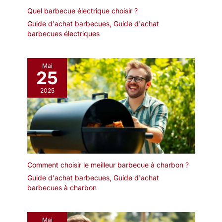
Quel barbecue électrique choisir ?
Guide d'achat barbecues
,
Guide d'achat
barbecues électriques
Mai
25
2025
Comment choisir le meilleur barbecue à charbon ?
Guide d'achat barbecues
,
Guide d'achat
barbecues à charbon
Mai