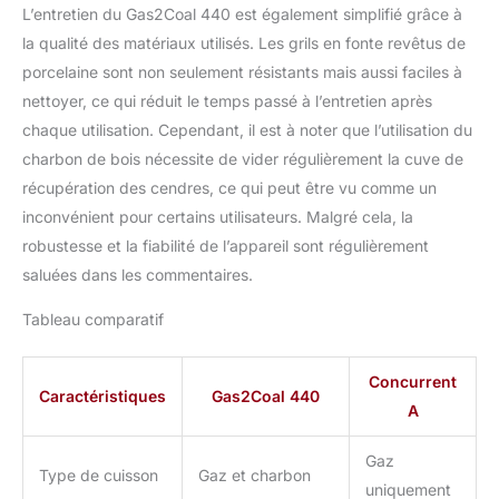
L’entretien du Gas2Coal 440 est également simplifié grâce à
la qualité des matériaux utilisés. Les grils en fonte revêtus de
porcelaine sont non seulement résistants mais aussi faciles à
nettoyer, ce qui réduit le temps passé à l’entretien après
chaque utilisation. Cependant, il est à noter que l’utilisation du
charbon de bois nécessite de vider régulièrement la cuve de
récupération des cendres, ce qui peut être vu comme un
inconvénient pour certains utilisateurs. Malgré cela, la
robustesse et la fiabilité de l’appareil sont régulièrement
saluées dans les commentaires.
Tableau comparatif
Concurrent
Caractéristiques
Gas2Coal 440
A
Gaz
Type de cuisson
Gaz et charbon
uniquement