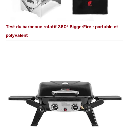
Test du barbecue rotatif 360° BiggerFire : portable et
polyvalent