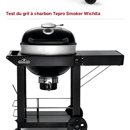
Test du gril à charbon Tepro Smoker Wichita