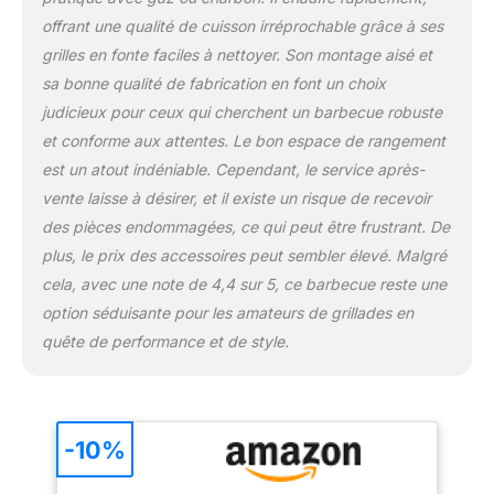
offrant une qualité de cuisson irréprochable grâce à ses
grilles en fonte faciles à nettoyer. Son montage aisé et
sa bonne qualité de fabrication en font un choix
judicieux pour ceux qui cherchent un barbecue robuste
et conforme aux attentes. Le bon espace de rangement
est un atout indéniable. Cependant, le service après-
vente laisse à désirer, et il existe un risque de recevoir
des pièces endommagées, ce qui peut être frustrant. De
plus, le prix des accessoires peut sembler élevé. Malgré
cela, avec une note de 4,4 sur 5, ce barbecue reste une
option séduisante pour les amateurs de grillades en
quête de performance et de style.
-10%