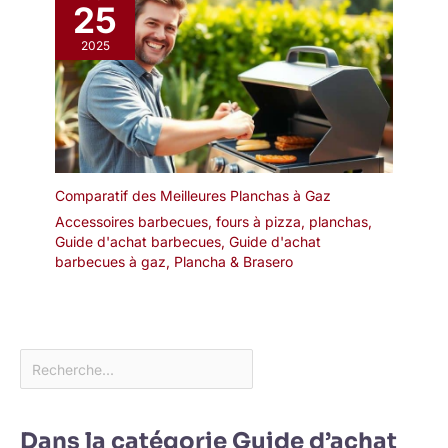
25
2025
Comparatif des Meilleures Planchas à Gaz
Accessoires barbecues, fours à pizza, planchas
,
Guide d'achat barbecues
,
Guide d'achat
barbecues à gaz
,
Plancha & Brasero
Dans la catégorie Guide d’achat