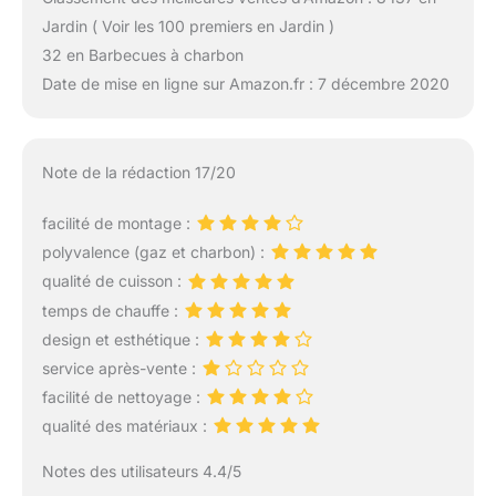
Jardin ( Voir les 100 premiers en Jardin )
32 en Barbecues à charbon
Date de mise en ligne sur Amazon.fr : 7 décembre 2020
Note de la rédaction 17/20
facilité de montage :
polyvalence (gaz et charbon) :
qualité de cuisson :
temps de chauffe :
design et esthétique :
service après-vente :
facilité de nettoyage :
qualité des matériaux :
Notes des utilisateurs 4.4/5