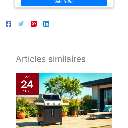
Articles similaires
Mai
24
2025