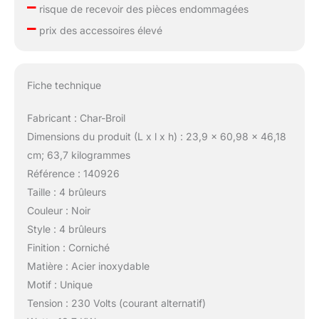
–
risque de recevoir des pièces endommagées
–
prix des accessoires élevé
Fiche technique
Fabricant : Char-Broil
Dimensions du produit (L x l x h) : 23,9 x 60,98 x 46,18
cm; 63,7 kilogrammes
Référence : 140926
Taille : 4 brûleurs
Couleur : Noir
Style : 4 brûleurs
Finition : Corniché
Matière : Acier inoxydable
Motif : Unique
Tension : 230 Volts (courant alternatif)