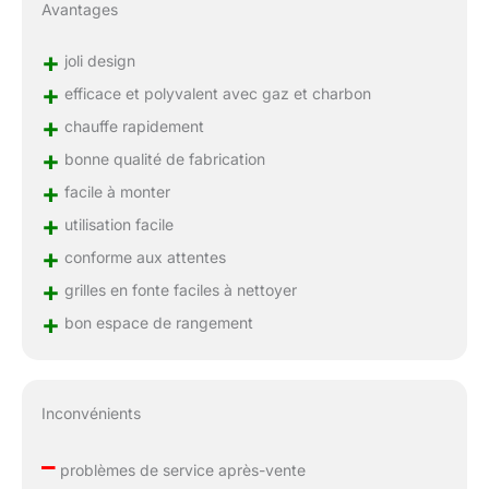
Avantages
+
joli design
+
efficace et polyvalent avec gaz et charbon
+
chauffe rapidement
+
bonne qualité de fabrication
+
facile à monter
+
utilisation facile
+
conforme aux attentes
+
grilles en fonte faciles à nettoyer
+
bon espace de rangement
Inconvénients
–
problèmes de service après-vente