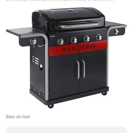
Bilan du test