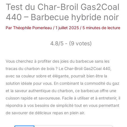
Test du Char-Broil Gas2Coal
440 – Barbecue hybride noir
Par
Théophile Pomerleau
/
1 juillet 2025
/
5 minutes de lecture
4.8/5 - (9 votes)
Vous cherchez à profiter des joies du barbecue sans les
tracas du charbon de bois ? Le Char-Broil Gas2Coal 440,
avec sa couleur sobre et élégante, pourrait bien être la
solution idéale pour vous. En combinant la commodité du gaz
et la saveur authentique du charbon, ce barbecue offre une
cuisson rapide et savoureuse. Facile à utiliser et à entretenir, il
répondra à vos besoins de simplicité tout en vous permettant
de savourer de délicieux repas en plein air.