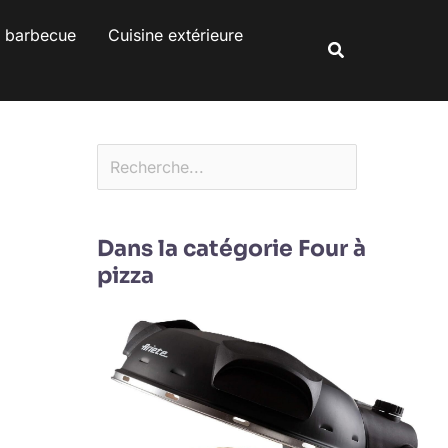
Rechercher
s barbecue
Cuisine extérieure
Rechercher
Dans la catégorie Four à
pizza