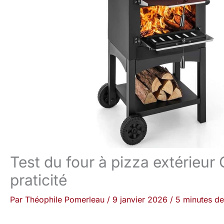
Test du four à pizza extérieu
praticité
Par
Théophile Pomerleau
/
9 janvier 2026
/
5 minutes de