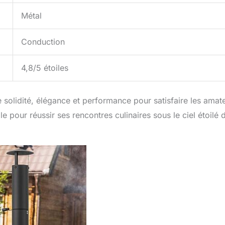
Métal
Conduction
4,8/5 étoiles
olidité, élégance et performance pour satisfaire les amat
e pour réussir ses rencontres culinaires sous le ciel étoilé 