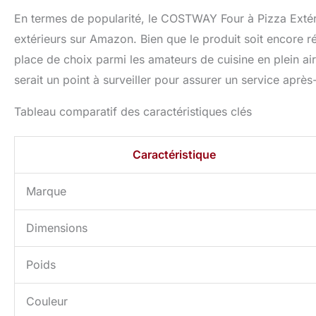
En termes de popularité, le COSTWAY Four à Pizza Extéri
extérieurs sur Amazon. Bien que le produit soit encore réce
place de choix parmi les amateurs de cuisine en plein air
serait un point à surveiller pour assurer un service après
Tableau comparatif des caractéristiques clés
Caractéristique
Marque
Dimensions
Poids
Couleur