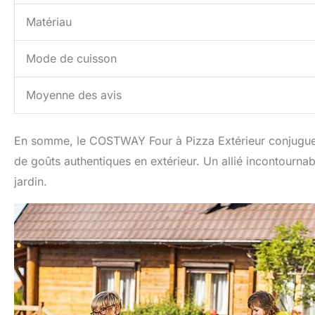
Matériau
Mode de cuisson
Moyenne des avis
En somme, le COSTWAY Four à Pizza Extérieur conjugue s
de goûts authentiques en extérieur. Un allié incontournabl
jardin.