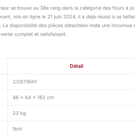
eur se trouve au 38e rang dans la catégorie des fours à p
nt, mis en ligne le 21 juin 2024, il a déjà réussi à se taille
. La disponibilité des pièces détachées reste une inconnue 
-vente complet et satisfaisant.
Détail
COSTWAY
46 x 64 x 162 cm
23 kg
Noir