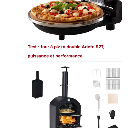
Test : four à pizza double Ariete 927,
puissance et performance