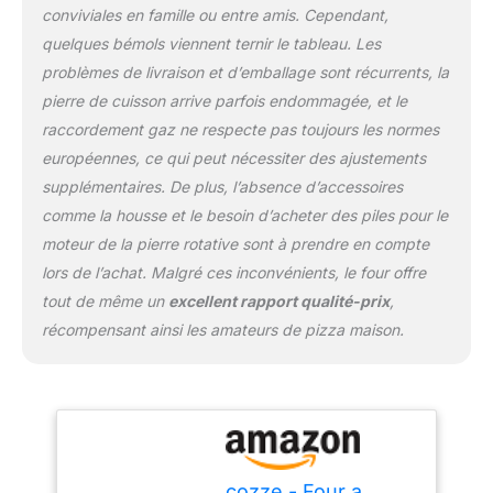
pierre
conviviales en famille ou entre amis. Cependant,
quelques bémols viennent ternir le tableau. Les
problèmes de livraison et d’emballage sont récurrents, la
pierre de cuisson arrive parfois endommagée, et le
raccordement gaz ne respecte pas toujours les normes
européennes, ce qui peut nécessiter des ajustements
supplémentaires. De plus, l’absence d’accessoires
comme la housse et le besoin d’acheter des piles pour le
moteur de la pierre rotative sont à prendre en compte
lors de l’achat. Malgré ces inconvénients, le four offre
tout de même un
excellent rapport qualité-prix
,
récompensant ainsi les amateurs de pizza maison.
cozze - Four a