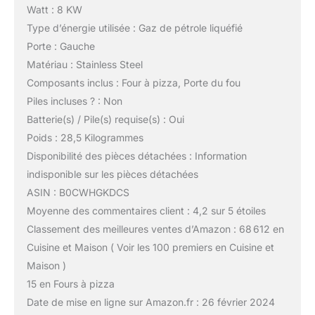
Watt : 8 KW
Type d’énergie utilisée : Gaz de pétrole liquéfié
Porte : Gauche
Matériau : Stainless Steel
Composants inclus : Four à pizza, Porte du fou
Piles incluses ? : Non
Batterie(s) / Pile(s) requise(s) : Oui
Poids : 28,5 Kilogrammes
Disponibilité des pièces détachées : Information
indisponible sur les pièces détachées
ASIN : B0CWHGKDCS
Moyenne des commentaires client : 4,2 sur 5 étoiles
Classement des meilleures ventes d’Amazon : 68 612 en
Cuisine et Maison ( Voir les 100 premiers en Cuisine et
Maison )
15 en Fours à pizza
Date de mise en ligne sur Amazon.fr : 26 février 2024