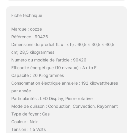
Fiche technique
Marque : cozze
Référence : 90426
Dimensions du produit (L x l x h) : 60,5 x 30,5 x 60,5
cm; 28,5 kilogrammes
Numéro du modèle de l’article : 90426
Efficacité énergétique (10 niveaux) : A+ to F
Capacité : 20 Kilogrammes
Consommation électrique annuelle : 192 kilowattheures
par année
Particularités : LED Display, Pierre rotative
Mode de cuisson : Conduction, Convection, Rayonnant
Type de foyer : Gas
Couleur : Noir
Tension : 1,5 Volts