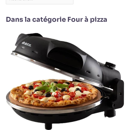
Dans la catégorie Four à pizza