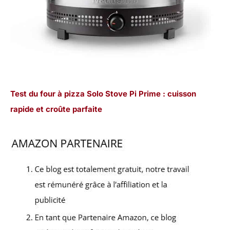
Test du four à pizza Solo Stove Pi Prime : cuisson
rapide et croûte parfaite