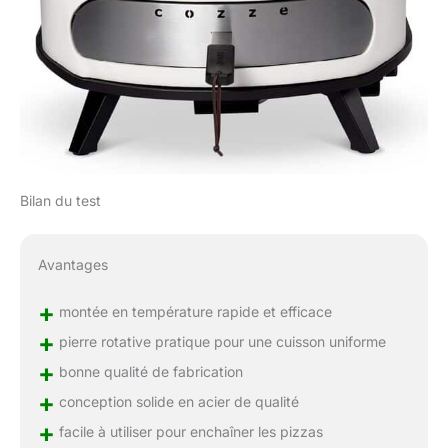
Bilan du test
Avantages
+
montée en température rapide et efficace
+
pierre rotative pratique pour une cuisson uniforme
+
bonne qualité de fabrication
+
conception solide en acier de qualité
+
facile à utiliser pour enchaîner les pizzas