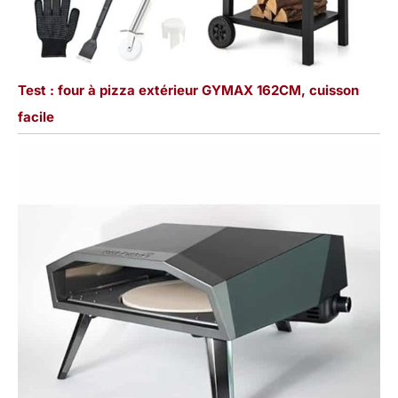
Test : four à pizza extérieur GYMAX 162CM, cuisson
facile