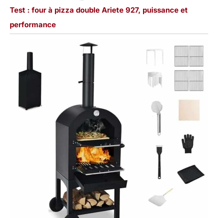
Test : four à pizza double Ariete 927, puissance et
performance