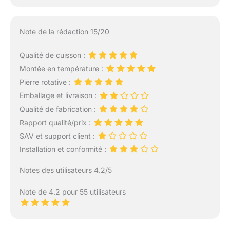
Note de la rédaction 15/20
Qualité de cuisson :
Montée en température :
Pierre rotative :
Emballage et livraison :
Qualité de fabrication :
Rapport qualité/prix :
SAV et support client :
Installation et conformité :
Notes des utilisateurs 4.2/5
Note de 4.2 pour 55 utilisateurs