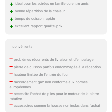
+
idéal pour les soirées en famille ou entre amis
+
bonne répartition de la chaleur
+
temps de cuisson rapide
+
excellent rapport qualité-prix
Inconvénients
–
problèmes récurrents de livraison et d’emballage
–
pierre de cuisson parfois endommagée à la réception
–
hauteur limitée de l’entrée du four
–
raccordement gaz non conforme aux normes
européennes
–
nécessite l’achat de piles pour le moteur de la pierre
rotative
–
accessoires comme la housse non inclus dans l’achat