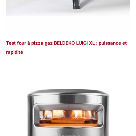
Test four à pizza gaz BELDEKO LUIGI XL : puissance et
rapidité