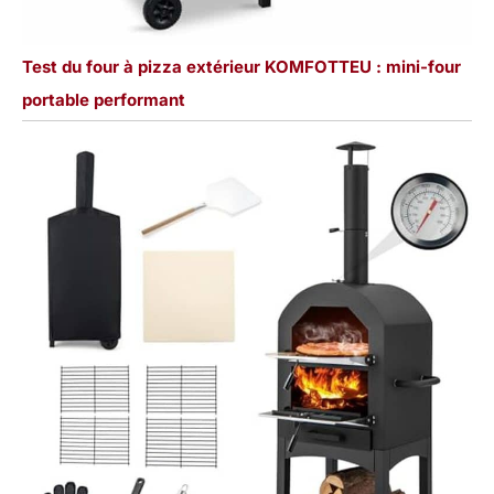
Test du four à pizza extérieur KOMFOTTEU : mini-four
portable performant