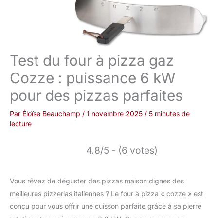
Test du four à pizza gaz
Cozze : puissance 6 kW
pour des pizzas parfaites
Par
Éloïse Beauchamp
/
1 novembre 2025
/
5 minutes de
lecture
4.8/5 - (6 votes)
Vous rêvez de déguster des pizzas maison dignes des
meilleures pizzerias italiennes ? Le four à pizza « cozze » est
conçu pour vous offrir une cuisson parfaite grâce à sa pierre