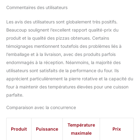
Commentaires des utilisateurs
Les avis des utilisateurs sont globalement très positifs.
Beaucoup soulignent l’excellent rapport qualité-prix du
produit et la qualité des pizzas obtenues. Certains
témoignages mentionnent toutefois des problèmes liés à
l’emballage et à la livraison, avec des produits parfois
endommagés à la réception. Néanmoins, la majorité des
utilisateurs sont satisfaits de la performance du four. Ils
apprécient particulièrement la pierre rotative et la capacité du
four à maintenir des températures élevées pour une cuisson
parfaite.
Comparaison avec la concurrence
Température
Produit
Puissance
Prix
maximale