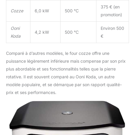
375 € (en
Cozze
6,0 kW
500 °C
promotion)
Ooni
Environ 500
4,2 kW
500 °C
Koda
€
Comparé à d’autres modèles, le four cozze offre une
puissance légèrement inférieure mais compense par son prix
plus abordable et ses fonctionnalités telles que la pierre
rotative. Il est souvent comparé au Ooni Koda, un autre
modèle populaire, et se démarque par son rapport qualité-
prix et ses performances.