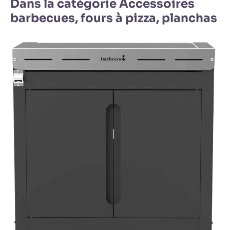
Dans la catégorie Accessoires
barbecues, fours à pizza, planchas