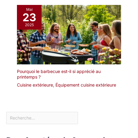
Mai
23
2025
Pourquoi le barbecue est-il si apprécié au
printemps ?
Cuisine extérieure
,
Équipement cuisine extérieure