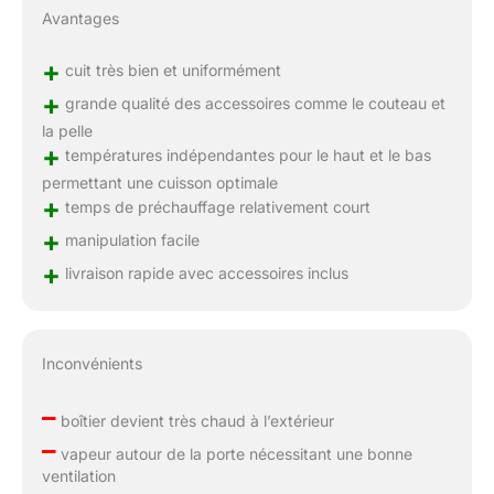
Avantages
+
cuit très bien et uniformément
+
grande qualité des accessoires comme le couteau et
la pelle
+
températures indépendantes pour le haut et le bas
permettant une cuisson optimale
+
temps de préchauffage relativement court
+
manipulation facile
+
livraison rapide avec accessoires inclus
Inconvénients
–
boîtier devient très chaud à l’extérieur
–
vapeur autour de la porte nécessitant une bonne
ventilation