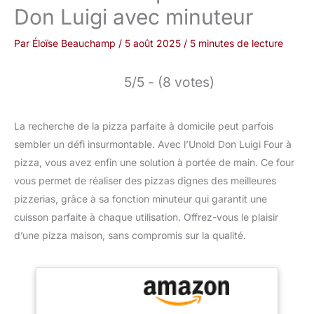
Don Luigi avec minuteur
Par
Éloïse Beauchamp
/
5 août 2025
/
5 minutes de lecture
5/5 - (8 votes)
La recherche de la pizza parfaite à domicile peut parfois
sembler un défi insurmontable. Avec l’Unold Don Luigi Four à
pizza, vous avez enfin une solution à portée de main. Ce four
vous permet de réaliser des pizzas dignes des meilleures
pizzerias, grâce à sa fonction minuteur qui garantit une
cuisson parfaite à chaque utilisation. Offrez-vous le plaisir
d’une pizza maison, sans compromis sur la qualité.