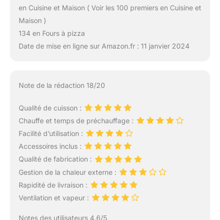
en Cuisine et Maison ( Voir les 100 premiers en Cuisine et
Maison )
134 en Fours à pizza
Date de mise en ligne sur Amazon.fr : 11 janvier 2024
Note de la rédaction 18/20
Qualité de cuisson :
Chauffe et temps de préchauffage :
Facilité d’utilisation :
Accessoires inclus :
Qualité de fabrication :
Gestion de la chaleur externe :
Rapidité de livraison :
Ventilation et vapeur :
Notes des utilisateurs 4.6/5