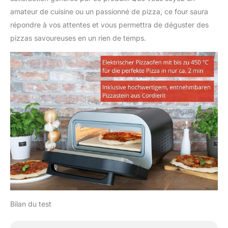
amateur de cuisine ou un passionné de pizza, ce four saura
répondre à vos attentes et vous permettra de déguster des
pizzas savoureuses en un rien de temps.
Bilan du test