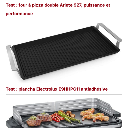
Test : four à pizza double Ariete 927, puissance et
performance
Test : plancha Electrolux E9HHPG11 antiadhésive