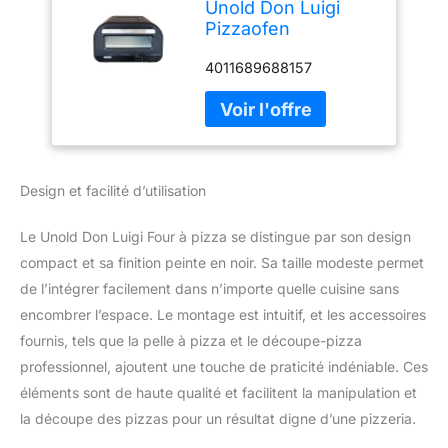
Unold Don Luigi
Pizzaofen
Timerfunktion
4011689688157
(68815)
Design et facilité d’utilisation
Le Unold Don Luigi Four à pizza se distingue par son design
compact et sa finition peinte en noir. Sa taille modeste permet
de l’intégrer facilement dans n’importe quelle cuisine sans
encombrer l’espace. Le montage est intuitif, et les accessoires
fournis, tels que la pelle à pizza et le découpe-pizza
professionnel, ajoutent une touche de praticité indéniable. Ces
éléments sont de haute qualité et facilitent la manipulation et
la découpe des pizzas pour un résultat digne d’une pizzeria.