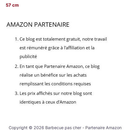
57 cm
Copyright © 2026 Barbecue pas cher - Partenaire Amazon