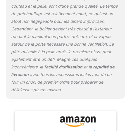
couteau et la pelle, sont d’une grande qualité. Le temps
de préchauffage est relativement court, ce qui est un
atout non négligeable pour les dîners improvisés.
Cependant, le boîtier devient très chaud à l’extérieur,
rendant la manipulation parfois délicate, et la vapeur
autour de la porte nécessite une bonne ventilation. La
pâte qui colle à la pelle après la première pizza peut
également être un défi. Malgré ces quelques
inconvénients, la
facilité d’utilisation
et la
rapidité de
livraison
avec tous les accessoires inclus font de ce
four un choix de premier ordre pour préparer de
délicieuses pizzas maison.