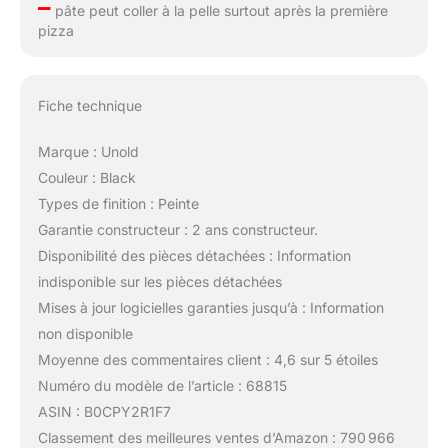
–
pâte peut coller à la pelle surtout après la première
pizza
Fiche technique
Marque : Unold
Couleur : Black
Types de finition : Peinte
Garantie constructeur : 2 ans constructeur.
Disponibilité des pièces détachées : Information
indisponible sur les pièces détachées
Mises à jour logicielles garanties jusqu’à : Information
non disponible
Moyenne des commentaires client : 4,6 sur 5 étoiles
Numéro du modèle de l’article : 68815
ASIN : B0CPY2R1F7
Classement des meilleures ventes d’Amazon : 790 966