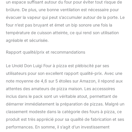
un espace suffisant autour du four pour éviter tout risque de
brûlure. De plus, une bonne ventilation est nécessaire pour
évacuer la vapeur qui peut s’accumuler autour de la porte. Le
four n’est pas bruyant et émet un bip sonore une fois la
température de cuisson atteinte, ce qui rend son utilisation
agréable et sécurisée.
Rapport qualité/prix et recommandations
Le Unold Don Luigi Four à pizza est plébiscité par ses
utilisateurs pour son excellent rapport qualité-prix. Avec une
note moyenne de 4,6 sur 5 étoiles sur Amazon, il répond aux
attentes des amateurs de pizza maison. Les accessoires
inclus dans le pack sont un véritable atout, permettant de
démarrer immédiatement la préparation de pizzas. Malgré un
classement modeste dans la catégorie des fours à pizza, ce
produit est très apprécié pour sa qualité de fabrication et ses
performances. En somme, il s’agit d’un investissement