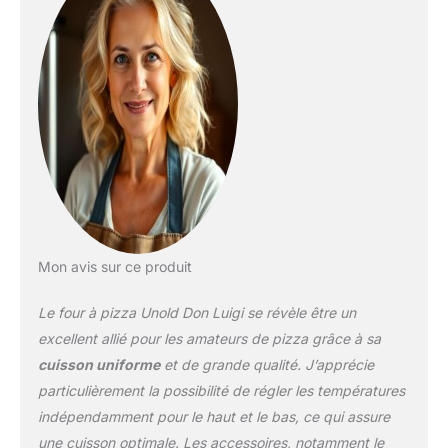
Mon avis sur ce produit
Le four à pizza Unold Don Luigi se révèle être un
excellent allié pour les amateurs de pizza grâce à sa
cuisson uniforme
et de grande qualité. J’apprécie
particulièrement la possibilité de régler les températures
indépendamment pour le haut et le bas, ce qui assure
une cuisson optimale. Les accessoires, notamment le