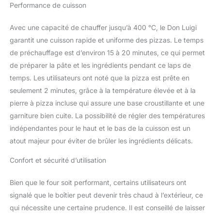
Performance de cuisson
Avec une capacité de chauffer jusqu’à 400 °C, le Don Luigi
garantit une cuisson rapide et uniforme des pizzas. Le temps
de préchauffage est d’environ 15 à 20 minutes, ce qui permet
de préparer la pâte et les ingrédients pendant ce laps de
temps. Les utilisateurs ont noté que la pizza est prête en
seulement 2 minutes, grâce à la température élevée et à la
pierre à pizza incluse qui assure une base croustillante et une
garniture bien cuite. La possibilité de régler des températures
indépendantes pour le haut et le bas de la cuisson est un
atout majeur pour éviter de brûler les ingrédients délicats.
Confort et sécurité d’utilisation
Bien que le four soit performant, certains utilisateurs ont
signalé que le boîtier peut devenir très chaud à l’extérieur, ce
qui nécessite une certaine prudence. Il est conseillé de laisser