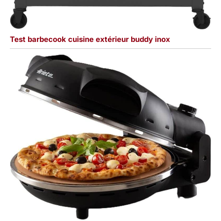
Test barbecook cuisine extérieur buddy inox