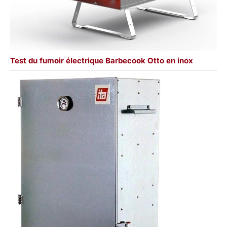
Test du fumoir électrique Barbecook Otto en inox