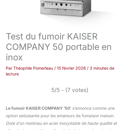
Test du fumoir KAISER
COMPANY 50 portable en
inox
Par
Théophile Pomerleau
/
15 février 2026
/
3 minutes de
lecture
5/5 - (7 votes)
Le fumoir KAISER COMPANY ’50’
s’annonce comme une
option séduisante pour les amateurs de fumaison maison.
Doté d’un matériau en acier inoxydable de haute qualité et