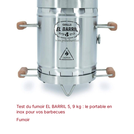
Test du fumoir EL BARRIL 5, 9 kg : le portable en
inox pour vos barbecues
Fumoir