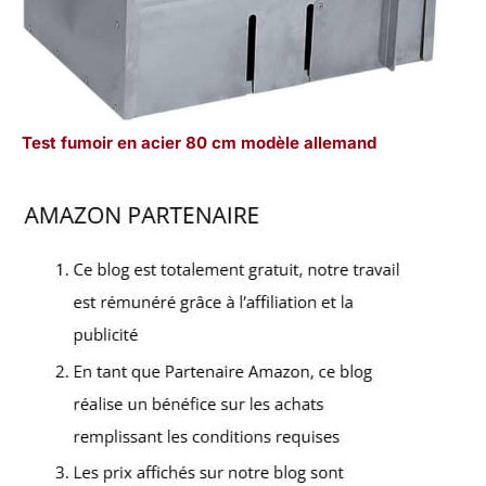
Test fumoir en acier 80 cm modèle allemand