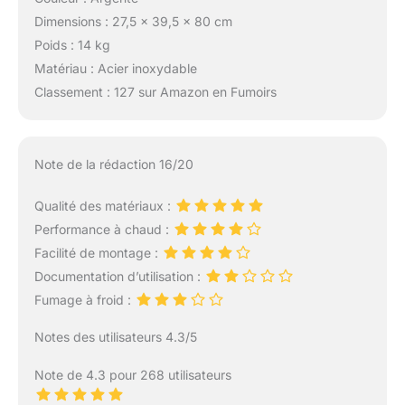
Dimensions : 27,5 x 39,5 x 80 cm
Poids : 14 kg
Matériau : Acier inoxydable
Classement : 127 sur Amazon en Fumoirs
Note de la rédaction 16/20
Qualité des matériaux :
Performance à chaud :
Facilité de montage :
Documentation d’utilisation :
Fumage à froid :
Notes des utilisateurs 4.3/5
Note de 4.3 pour 268 utilisateurs