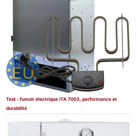
Test : fumoir électrique ITA 7003, performance et
durabilité