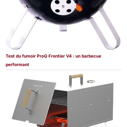
Test du fumoir ProQ Frontier V4 : un barbecue
performant