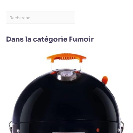
Dans la catégorie Fumoir