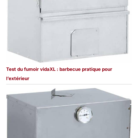
Test du fumoir vidaXL : barbecue pratique pour
l’extérieur