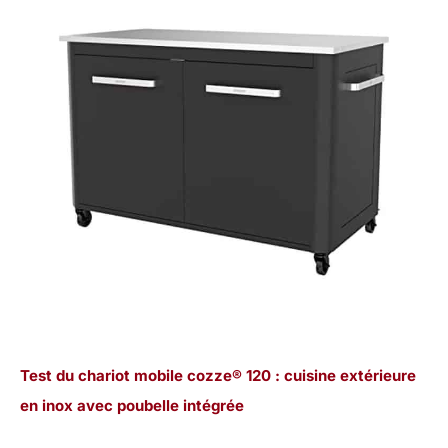
Test du chariot mobile cozze® 120 : cuisine extérieure
en inox avec poubelle intégrée