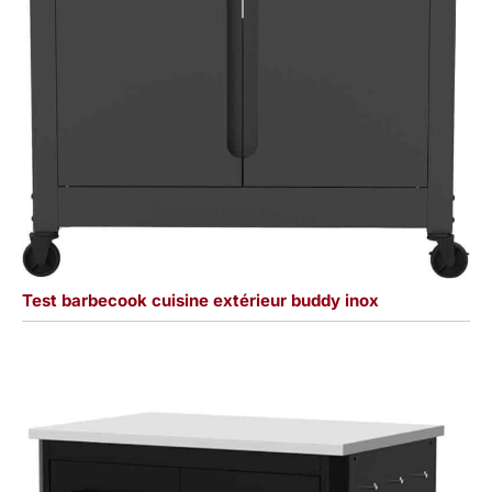
Test barbecook cuisine extérieur buddy inox