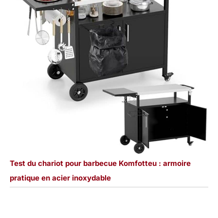
Test du chariot pour barbecue Komfotteu : armoire
pratique en acier inoxydable