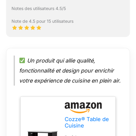
Notes des utilisateurs 4.5/5
Note de 4.5 pour 15 utilisateurs
Un produit qui allie qualité,
fonctionnalité et design pour enrichir
votre expérience de cuisine en plein air.
Cozze® Table de
Cuisine
d'extérieur 115,