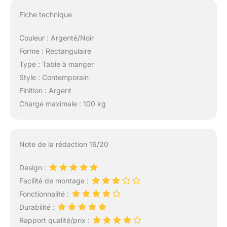
Fiche technique
Couleur : Argenté/Noir
Forme : Rectangulaire
Type : Table à manger
Style : Contemporain
Finition : Argent
Charge maximale : 100 kg
Note de la rédaction 16/20
Design :
Facilité de montage :
Fonctionnalité :
Durabilité :
Rapport qualité/prix :