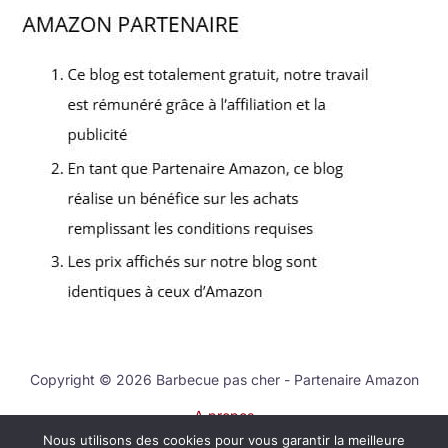
Copyright © 2026 Barbecue pas cher - Partenaire Amazon
A propos
Nous utilisons des cookies pour vous garantir la meilleure
Contact