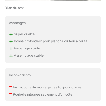
Bilan du test
Avantages
+
Super qualité
+
Bonne profondeur pour plancha ou four à pizza
+
Emballage solide
+
Assemblage stable
Inconvénients
–
Instructions de montage pas toujours claires
–
Poubelle intégrée seulement d’un côté