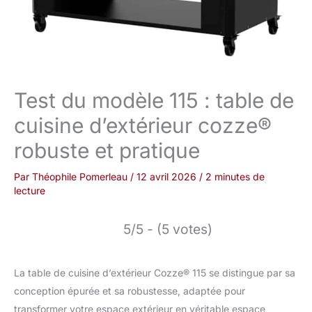
Test du modèle 115 : table de
cuisine d’extérieur cozze®
robuste et pratique
Par
Théophile Pomerleau
/
12 avril 2026
/
2 minutes de
lecture
5/5 - (5 votes)
La table de cuisine d’extérieur Cozze® 115 se distingue par sa
conception épurée et sa robustesse, adaptée pour
transformer votre espace extérieur en véritable espace