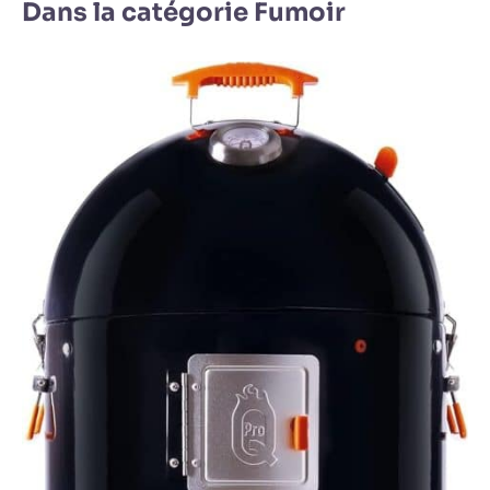
Dans la catégorie Fumoir