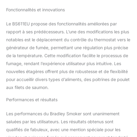
Fonctionnalités et innovations
Le BS611EU propose des fonctionnalités améliorées par
rapport à ses prédécesseurs. L’une des modifications les plus
notables est le déplacement du contrôle du thermostat vers le
générateur de fumée, permettant une régulation plus précise
de la température. Cette modification facilite le processus de
fumage, rendant l’expérience utilisateur plus intuitive. Les
nouvelles étagères offrent plus de robustesse et de flexibilité
pour accueillir divers types d’aliments, des poitrines de poulet
aux filets de saumon.
Performances et résultats
Les performances du Bradley Smoker sont unanimement
saluées par les utilisateurs. Les résultats obtenus sont
qualifiés de fabuleux, avec une mention spéciale pour les