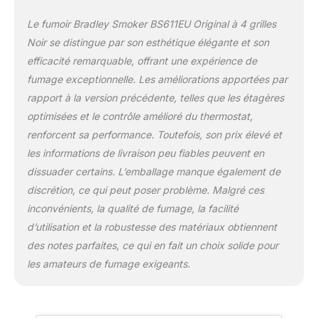
Le fumoir Bradley Smoker BS611EU Original à 4 grilles
Noir se distingue par son esthétique élégante et son
efficacité remarquable, offrant une expérience de
fumage exceptionnelle. Les améliorations apportées par
rapport à la version précédente, telles que les étagères
optimisées et le contrôle amélioré du thermostat,
renforcent sa performance. Toutefois, son prix élevé et
les informations de livraison peu fiables peuvent en
dissuader certains. L’emballage manque également de
discrétion, ce qui peut poser problème. Malgré ces
inconvénients, la qualité de fumage, la facilité
d’utilisation et la robustesse des matériaux obtiennent
des notes parfaites, ce qui en fait un choix solide pour
les amateurs de fumage exigeants.