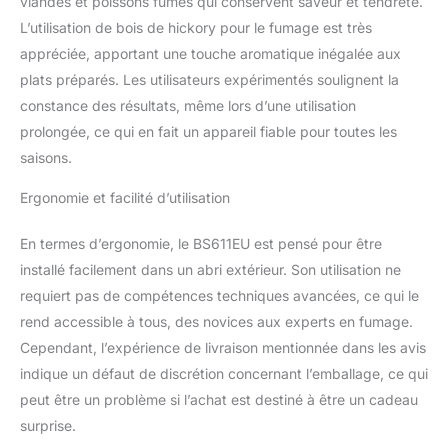
viandes et poissons fumés qui conservent saveur et tendreté.
L’utilisation de bois de hickory pour le fumage est très
appréciée, apportant une touche aromatique inégalée aux
plats préparés. Les utilisateurs expérimentés soulignent la
constance des résultats, même lors d’une utilisation
prolongée, ce qui en fait un appareil fiable pour toutes les
saisons.
Ergonomie et facilité d’utilisation
En termes d’ergonomie, le BS611EU est pensé pour être
installé facilement dans un abri extérieur. Son utilisation ne
requiert pas de compétences techniques avancées, ce qui le
rend accessible à tous, des novices aux experts en fumage.
Cependant, l’expérience de livraison mentionnée dans les avis
indique un défaut de discrétion concernant l’emballage, ce qui
peut être un problème si l’achat est destiné à être un cadeau
surprise.