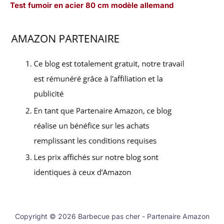
Test fumoir en acier 80 cm modèle allemand
Copyright © 2026 Barbecue pas cher - Partenaire Amazon