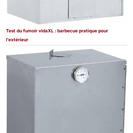
Test du fumoir vidaXL : barbecue pratique pour
l’extérieur