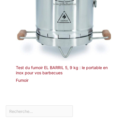
Test du fumoir EL BARRIL 5, 9 kg : le portable en
inox pour vos barbecues
Fumoir