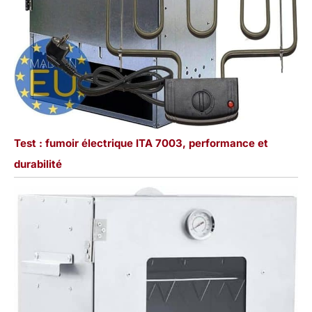
Test : fumoir électrique ITA 7003, performance et
durabilité