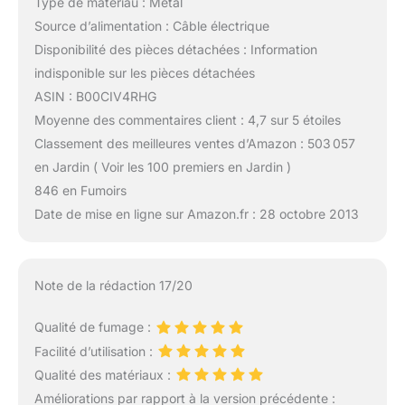
Type de matériau : Métal
Source d’alimentation : Câble électrique
Disponibilité des pièces détachées : Information
indisponible sur les pièces détachées
ASIN : B00CIV4RHG
Moyenne des commentaires client : 4,7 sur 5 étoiles
Classement des meilleures ventes d’Amazon : 503 057
en Jardin ( Voir les 100 premiers en Jardin )
846 en Fumoirs
Date de mise en ligne sur Amazon.fr : 28 octobre 2013
Note de la rédaction 17/20
Qualité de fumage :
Facilité d’utilisation :
Qualité des matériaux :
Améliorations par rapport à la version précédente :