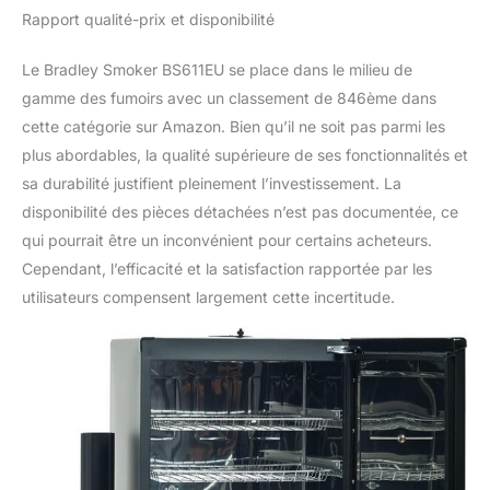
Rapport qualité-prix et disponibilité
Le Bradley Smoker BS611EU se place dans le milieu de
gamme des fumoirs avec un classement de 846ème dans
cette catégorie sur Amazon. Bien qu’il ne soit pas parmi les
plus abordables, la qualité supérieure de ses fonctionnalités et
sa durabilité justifient pleinement l’investissement. La
disponibilité des pièces détachées n’est pas documentée, ce
qui pourrait être un inconvénient pour certains acheteurs.
Cependant, l’efficacité et la satisfaction rapportée par les
utilisateurs compensent largement cette incertitude.