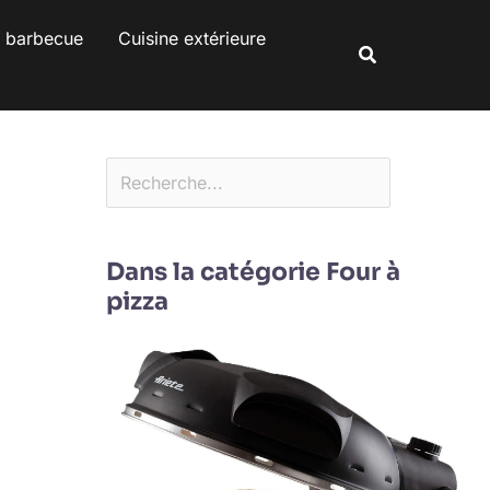
Rechercher
s barbecue
Cuisine extérieure
Rechercher
Dans la catégorie Four à
pizza