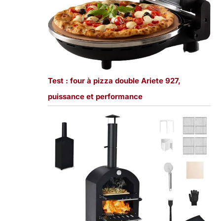
Test : four à pizza double Ariete 927,
puissance et performance