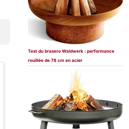
Test du brasero Waldwerk : performance
rouillée de 78 cm en acier