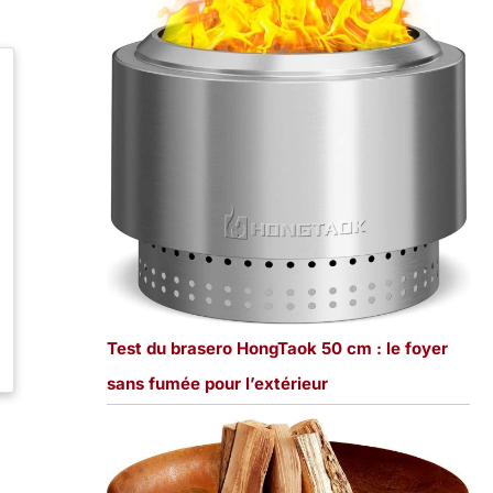
Test du brasero HongTaok 50 cm : le foyer
sans fumée pour l’extérieur