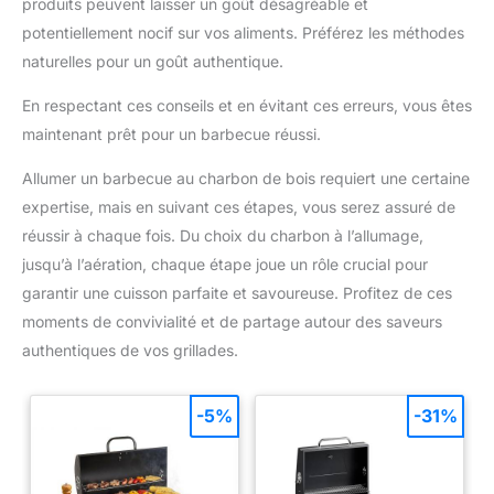
produits peuvent laisser un goût désagréable et
potentiellement nocif sur vos aliments. Préférez les méthodes
naturelles pour un goût authentique.
En respectant ces conseils et en évitant ces erreurs, vous êtes
maintenant prêt pour un barbecue réussi.
Allumer un barbecue au charbon de bois requiert une certaine
expertise, mais en suivant ces étapes, vous serez assuré de
réussir à chaque fois. Du choix du charbon à l’allumage,
jusqu’à l’aération, chaque étape joue un rôle crucial pour
garantir une cuisson parfaite et savoureuse. Profitez de ces
moments de convivialité et de partage autour des saveurs
authentiques de vos grillades.
-5%
-31%