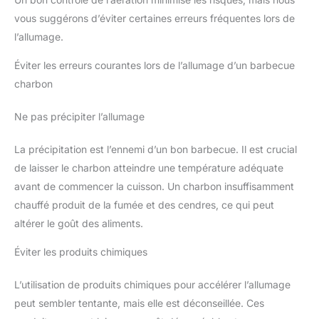
vous suggérons d’éviter certaines erreurs fréquentes lors de
l’allumage.
Éviter les erreurs courantes lors de l’allumage d’un barbecue
charbon
Ne pas précipiter l’allumage
La précipitation est l’ennemi d’un bon barbecue. Il est crucial
de laisser le charbon atteindre une température adéquate
avant de commencer la cuisson. Un charbon insuffisamment
chauffé produit de la fumée et des cendres, ce qui peut
altérer le goût des aliments.
Éviter les produits chimiques
L’utilisation de produits chimiques pour accélérer l’allumage
peut sembler tentante, mais elle est déconseillée. Ces