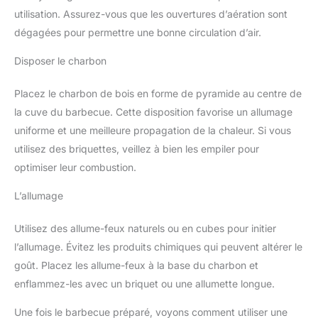
utilisation. Assurez-vous que les ouvertures d’aération sont
dégagées pour permettre une bonne circulation d’air.
Disposer le charbon
Placez le charbon de bois en forme de pyramide au centre de
la cuve du barbecue. Cette disposition favorise un allumage
uniforme et une meilleure propagation de la chaleur. Si vous
utilisez des briquettes, veillez à bien les empiler pour
optimiser leur combustion.
L’allumage
Utilisez des allume-feux naturels ou en cubes pour initier
l’allumage. Évitez les produits chimiques qui peuvent altérer le
goût. Placez les allume-feux à la base du charbon et
enflammez-les avec un briquet ou une allumette longue.
Une fois le barbecue préparé, voyons comment utiliser une