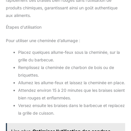
rapidement des braises bien rouges sans l’utilisation de
produits chimiques, garantissant ainsi un goût authentique
aux aliments.
Étapes d’utilisation
Pour utiliser une cheminée d’allumage :
Placez quelques allume-feux sous la cheminée, sur la
grille du barbecue.
Remplissez la cheminée de charbon de bois ou de
briquettes.
Allumez les allume-feux et laissez la cheminée en place.
Attendez environ 15 à 20 minutes que les braises soient
bien rouges et enflammées.
Versez ensuite les braises dans le barbecue et replacez
la grille de cuisson.