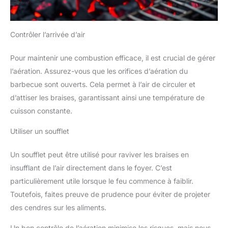
Contrôler l’arrivée d’air
Pour maintenir une combustion efficace, il est crucial de gérer
l’aération. Assurez-vous que les orifices d’aération du
barbecue sont ouverts. Cela permet à l’air de circuler et
d’attiser les braises, garantissant ainsi une température de
cuisson constante.
Utiliser un soufflet
Un soufflet peut être utilisé pour raviver les braises en
insufflant de l’air directement dans le foyer. C’est
particulièrement utile lorsque le feu commence à faiblir.
Toutefois, faites preuve de prudence pour éviter de projeter
des cendres sur les aliments.
Un bon contrôle de l’aération minimise les risques, mais nous