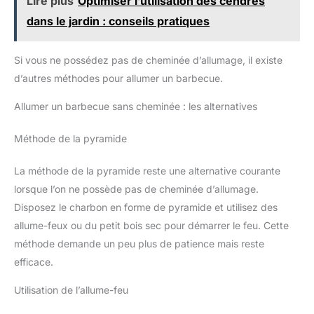
Lire plus
Optimiser l’utilisation des cendres
dans le jardin : conseils pratiques
Si vous ne possédez pas de cheminée d’allumage, il existe
d’autres méthodes pour allumer un barbecue.
Allumer un barbecue sans cheminée : les alternatives
Méthode de la pyramide
La méthode de la pyramide reste une alternative courante
lorsque l’on ne possède pas de cheminée d’allumage.
Disposez le charbon en forme de pyramide et utilisez des
allume-feux ou du petit bois sec pour démarrer le feu. Cette
méthode demande un peu plus de patience mais reste
efficace.
Utilisation de l’allume-feu