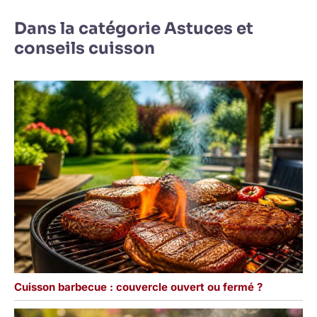
Dans la catégorie Astuces et
conseils cuisson
Cuisson barbecue : couvercle ouvert ou fermé ?