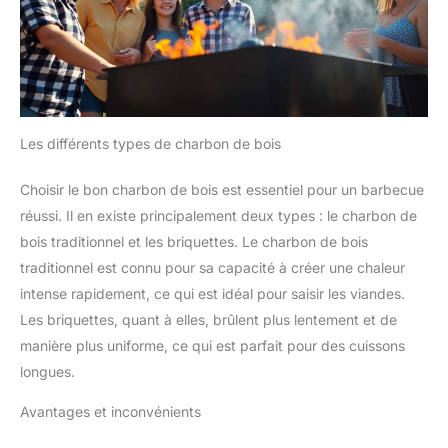
Les différents types de charbon de bois
Choisir le bon charbon de bois est essentiel pour un barbecue
réussi. Il en existe principalement deux types : le charbon de
bois traditionnel et les briquettes. Le charbon de bois
traditionnel est connu pour sa capacité à créer une chaleur
intense rapidement, ce qui est idéal pour saisir les viandes.
Les briquettes, quant à elles, brûlent plus lentement et de
manière plus uniforme, ce qui est parfait pour des cuissons
longues.
Avantages et inconvénients