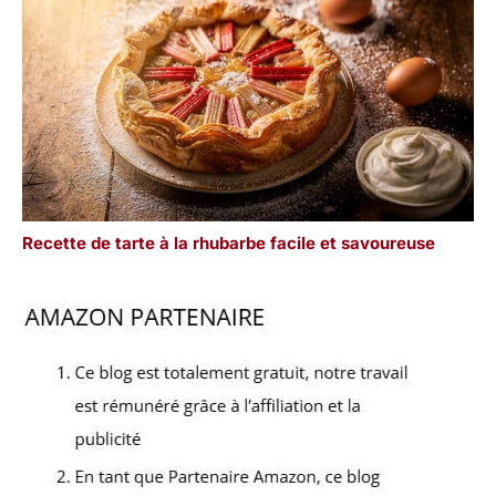
Recette de tarte à la rhubarbe facile et savoureuse