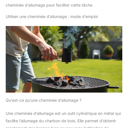
cheminée d’allumage pour faciliter cette tâche.
Utiliser une cheminée d’allumage : mode d’emploi
Qu’est-ce qu’une cheminée d’allumage ?
Une cheminée d’allumage est un outil cylindrique en métal qui
facilite l’allumage du charbon de bois. Elle permet d’obtenir