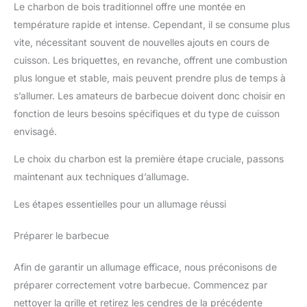
Le charbon de bois traditionnel offre une montée en
température rapide et intense. Cependant, il se consume plus
vite, nécessitant souvent de nouvelles ajouts en cours de
cuisson. Les briquettes, en revanche, offrent une combustion
plus longue et stable, mais peuvent prendre plus de temps à
s’allumer. Les amateurs de barbecue doivent donc choisir en
fonction de leurs besoins spécifiques et du type de cuisson
envisagé.
Le choix du charbon est la première étape cruciale, passons
maintenant aux techniques d’allumage.
Les étapes essentielles pour un allumage réussi
Préparer le barbecue
Afin de garantir un allumage efficace, nous préconisons de
préparer correctement votre barbecue. Commencez par
nettoyer la grille et retirez les cendres de la précédente