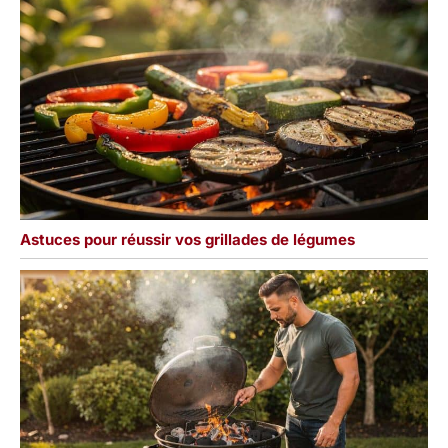
Astuces pour réussir vos grillades de légumes