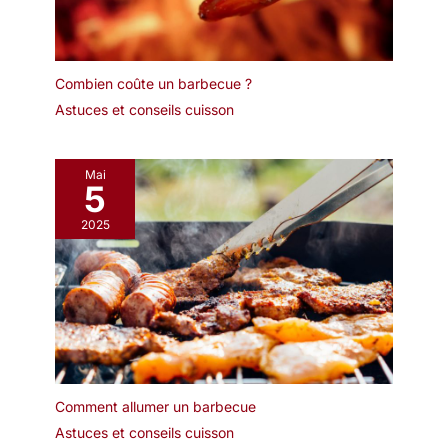
Combien coûte un barbecue ?
Astuces et conseils cuisson
Mai
5
2025
Comment allumer un barbecue
Astuces et conseils cuisson