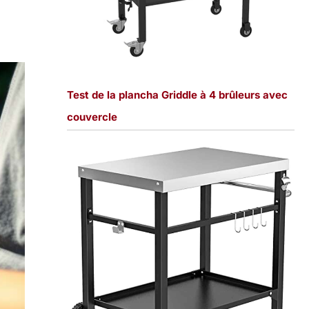
Test de la plancha Griddle à 4 brûleurs avec
couvercle