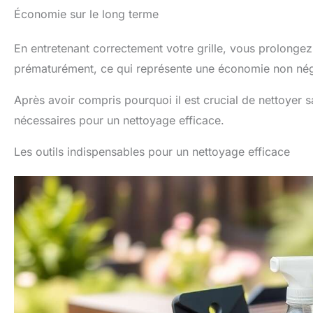
Économie sur le long terme
En entretenant correctement votre grille, vous prolongez
prématurément, ce qui représente une économie non nég
Après avoir compris pourquoi il est crucial de nettoyer sa
nécessaires pour un nettoyage efficace.
Les outils indispensables pour un nettoyage efficace