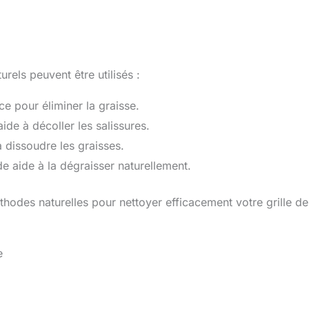
rels peuvent être utilisés :
ce pour éliminer la graisse.
ide à décoller les salissures.
 dissoudre les graisses.
de aide à la dégraisser naturellement.
thodes naturelles pour nettoyer efficacement votre grille de
e