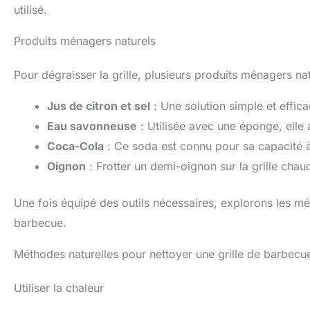
utilisé.
Produits ménagers naturels
Pour dégraisser la grille, plusieurs produits ménagers natu
Jus de citron et sel
: Une solution simple et effica
Eau savonneuse
: Utilisée avec une éponge, elle a
Coca-Cola
: Ce soda est connu pour sa capacité à
Oignon
: Frotter un demi-oignon sur la grille chau
Une fois équipé des outils nécessaires, explorons les mé
barbecue.
Méthodes naturelles pour nettoyer une grille de barbecu
Utiliser la chaleur