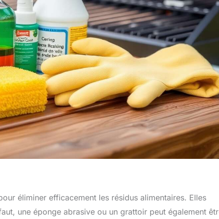
our éliminer efficacement les résidus alimentaires. Elles
défaut, une éponge abrasive ou un grattoir peut également êt