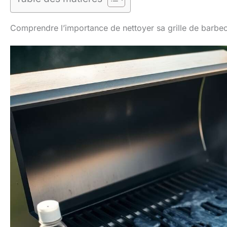
Comprendre l’importance de nettoyer sa grille de barbe