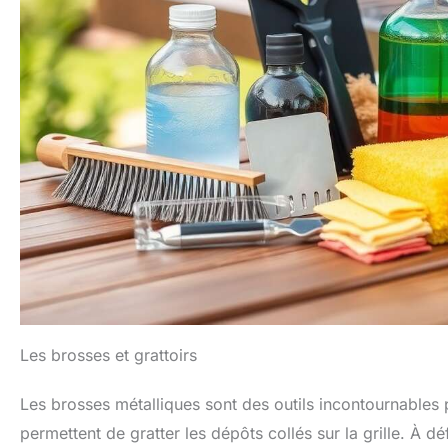
Les brosses et grattoirs
Les brosses métalliques sont des outils incontournables p
permettent de gratter les dépôts collés sur la grille. À 