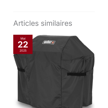
Articles similaires
Mai
22
2025