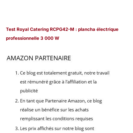
Test Royal Catering RCPG42-M : plancha électrique
professionnelle 3 000 W