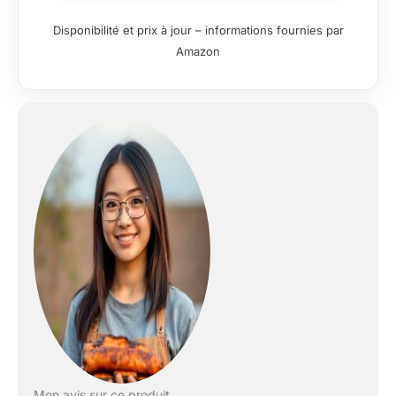
Disponibilité et prix à jour – informations fournies par
Amazon
Mon avis sur ce produit