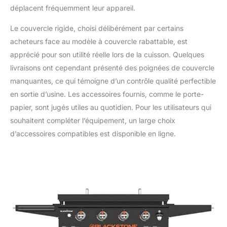
déplacent fréquemment leur appareil.
Le couvercle rigide, choisi délibérément par certains
acheteurs face au modèle à couvercle rabattable, est
apprécié pour son utilité réelle lors de la cuisson. Quelques
livraisons ont cependant présenté des poignées de couvercle
manquantes, ce qui témoigne d’un contrôle qualité perfectible
en sortie d’usine. Les accessoires fournis, comme le porte-
papier, sont jugés utiles au quotidien. Pour les utilisateurs qui
souhaitent compléter l’équipement, un large choix
d’accessoires compatibles est disponible en ligne.