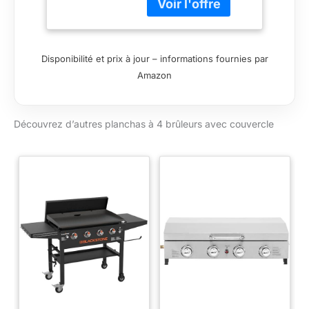
Disponibilité et prix à jour – informations fournies par
Amazon
Découvrez d’autres planchas à 4 brûleurs avec couvercle