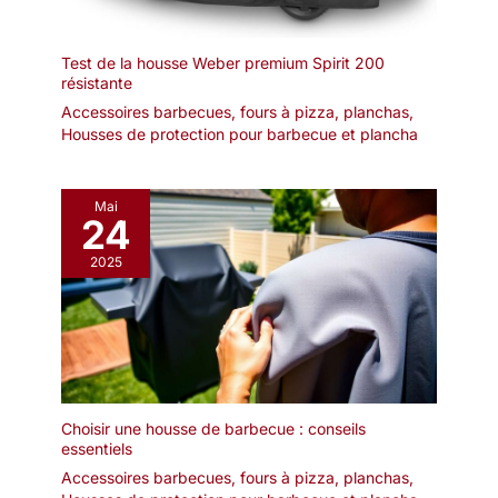
Test de la housse Weber premium Spirit 200
résistante
Accessoires barbecues, fours à pizza, planchas
,
Housses de protection pour barbecue et plancha
Mai
24
2025
Choisir une housse de barbecue : conseils
essentiels
Accessoires barbecues, fours à pizza, planchas
,