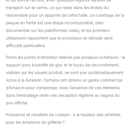
transport sur le vernis, ce qui reste dans les limites du
raisonnable pour un appareil de cette taille. Le culottage de la
plaque en fonte est une étape incontournable, bien
documentée sur les plateformes vidéo, et les premiers
utilisateurs rapportent que le processus se déroule sans
difficulté particulière.
Parmi les points d’attention relevés par plusieurs acheteurs : le
support pour bouteille de gaz et le tuyau de raccordement,
visibles sur les visuels produit, ne sont pas systématiquement
inclus à la livraison. Certains ont obtenu un geste commercial
d’Amazon pour compenser, mais l’absence de ces éléments
dans l’emballage reste une déception légitime au regard du
prix affiché.
Puissance et résultats de cuisson : à la hauteur des attentes
pour les amateurs de grillade ?