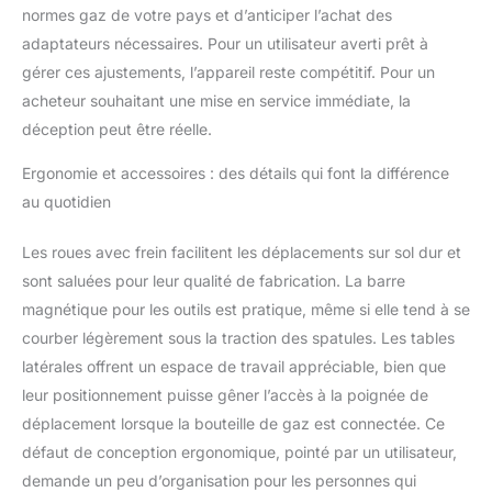
normes gaz de votre pays et d’anticiper l’achat des
adaptateurs nécessaires. Pour un utilisateur averti prêt à
gérer ces ajustements, l’appareil reste compétitif. Pour un
acheteur souhaitant une mise en service immédiate, la
déception peut être réelle.
Ergonomie et accessoires : des détails qui font la différence
au quotidien
Les roues avec frein facilitent les déplacements sur sol dur et
sont saluées pour leur qualité de fabrication. La barre
magnétique pour les outils est pratique, même si elle tend à se
courber légèrement sous la traction des spatules. Les tables
latérales offrent un espace de travail appréciable, bien que
leur positionnement puisse gêner l’accès à la poignée de
déplacement lorsque la bouteille de gaz est connectée. Ce
défaut de conception ergonomique, pointé par un utilisateur,
demande un peu d’organisation pour les personnes qui