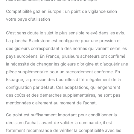
Compatibilité gaz en Europe : un point de vigilance selon
votre pays d’utilisation
C’est sans doute le sujet le plus sensible relevé dans les avis.
La plancha Blackstone est configurée pour une pression et
des gicleurs correspondant à des normes qui varient selon les
pays européens. En France, plusieurs acheteurs ont confirmé
la nécessité de changer les gicleurs d’origine et d’acquérir une
pièce supplémentaire pour un raccordement conforme. En
Espagne, la pression des bouteilles diffère également de la
configuration par défaut. Ces adaptations, qui engendrent
des coûts et des démarches supplémentaires, ne sont pas
mentionnées clairement au moment de l’achat.
Ce point est suffisamment important pour conditionner la
décision d’achat : avant de valider la commande, il est
fortement recommandé de vérifier la compatibilité avec les