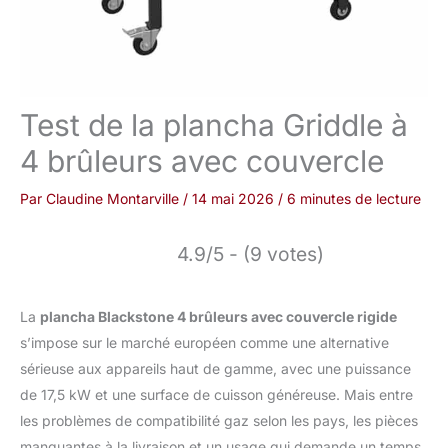
Test de la plancha Griddle à
4 brûleurs avec couvercle
Par
Claudine Montarville
/
14 mai 2026
/
6 minutes de lecture
4.9/5 - (9 votes)
La
plancha Blackstone 4 brûleurs avec couvercle rigide
s’impose sur le marché européen comme une alternative
sérieuse aux appareils haut de gamme, avec une puissance
de 17,5 kW et une surface de cuisson généreuse. Mais entre
les problèmes de compatibilité gaz selon les pays, les pièces
manquantes à la livraison et un usage qui demande un temps