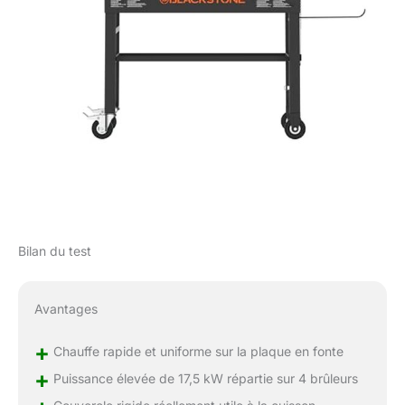
Bilan du test
Avantages
+
Chauffe rapide et uniforme sur la plaque en fonte
+
Puissance élevée de 17,5 kW répartie sur 4 brûleurs