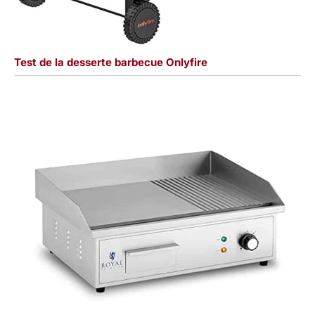
Test de la desserte barbecue Onlyfire