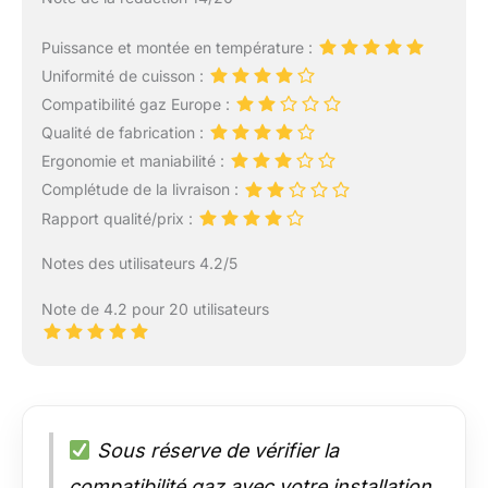
Puissance et montée en température :
Uniformité de cuisson :
Compatibilité gaz Europe :
Qualité de fabrication :
Ergonomie et maniabilité :
Complétude de la livraison :
Rapport qualité/prix :
Notes des utilisateurs 4.2/5
Note de 4.2 pour 20 utilisateurs
Sous réserve de vérifier la
compatibilité gaz avec votre installation,