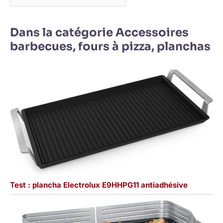
Dans la catégorie Accessoires
barbecues, fours à pizza, planchas
Test : plancha Electrolux E9HHPG11 antiadhésive