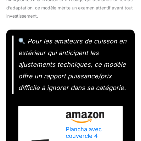
d’adaptation, ce modèle mérite un examen attentif avant tout
investissement.
Pour les amateurs de cuisson en
extérieur qui anticipent les
ajustements techniques, ce modèle
offre un rapport puissance/prix
difficile à ignorer dans sa catégorie.
Plancha avec
couvercle 4