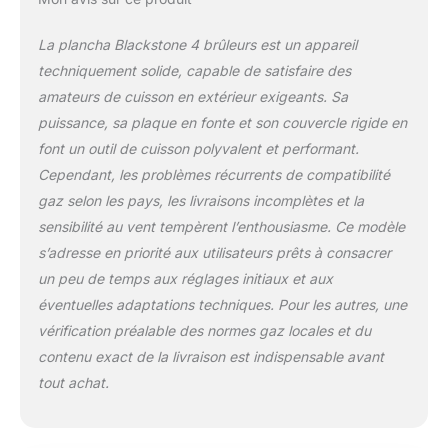
La plancha Blackstone 4 brûleurs est un appareil
techniquement solide, capable de satisfaire des
amateurs de cuisson en extérieur exigeants. Sa
puissance, sa plaque en fonte et son couvercle rigide en
font un outil de cuisson polyvalent et performant.
Cependant, les problèmes récurrents de compatibilité
gaz selon les pays, les livraisons incomplètes et la
sensibilité au vent tempèrent l’enthousiasme. Ce modèle
s’adresse en priorité aux utilisateurs prêts à consacrer
un peu de temps aux réglages initiaux et aux
éventuelles adaptations techniques. Pour les autres, une
vérification préalable des normes gaz locales et du
contenu exact de la livraison est indispensable avant
tout achat.