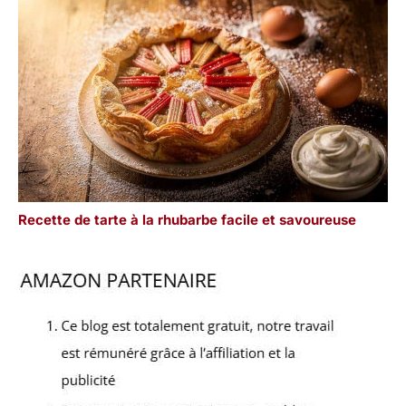
Recette de tarte à la rhubarbe facile et savoureuse