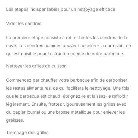
Les étapes indispensables pour un nettoyage efficace
Vider les cendres
La première étape consiste à retirer toutes les cendres de la
cuve. Les cendres humides peuvent accélérer la corrosion, ce
qui est nuisible pour la structure même de votre barbecue.
Nettoyer les grilles de cuisson
Commencez par chauffer votre barbecue afin de carboniser
les restes alimentaires, ce qui facilitera le nettoyage. Une fois
que le barbecue est chaud, éteignez-le et laissez-le refroidir
légèrement. Ensuite, frottez vigoureusement les grilles avec
du papier journal ou une brosse métallique pour enlever les
graisses.
Trempage des grilles