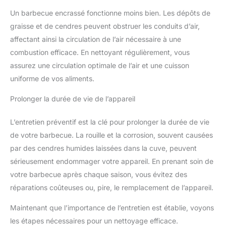
Un barbecue encrassé fonctionne moins bien. Les dépôts de
graisse et de cendres peuvent obstruer les conduits d’air,
affectant ainsi la circulation de l’air nécessaire à une
combustion efficace. En nettoyant régulièrement, vous
assurez une circulation optimale de l’air et une cuisson
uniforme de vos aliments.
Prolonger la durée de vie de l’appareil
L’entretien préventif est la clé pour prolonger la durée de vie
de votre barbecue. La rouille et la corrosion, souvent causées
par des cendres humides laissées dans la cuve, peuvent
sérieusement endommager votre appareil. En prenant soin de
votre barbecue après chaque saison, vous évitez des
réparations coûteuses ou, pire, le remplacement de l’appareil.
Maintenant que l’importance de l’entretien est établie, voyons
les étapes nécessaires pour un nettoyage efficace.