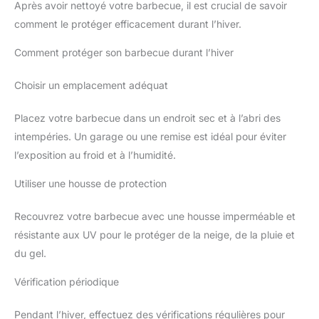
Après avoir nettoyé votre barbecue, il est crucial de savoir
comment le protéger efficacement durant l’hiver.
Comment protéger son barbecue durant l’hiver
Choisir un emplacement adéquat
Placez votre barbecue dans un endroit sec et à l’abri des
intempéries. Un garage ou une remise est idéal pour éviter
l’exposition au froid et à l’humidité.
Utiliser une housse de protection
Recouvrez votre barbecue avec une housse imperméable et
résistante aux UV pour le protéger de la neige, de la pluie et
du gel.
Vérification périodique
Pendant l’hiver, effectuez des vérifications régulières pour