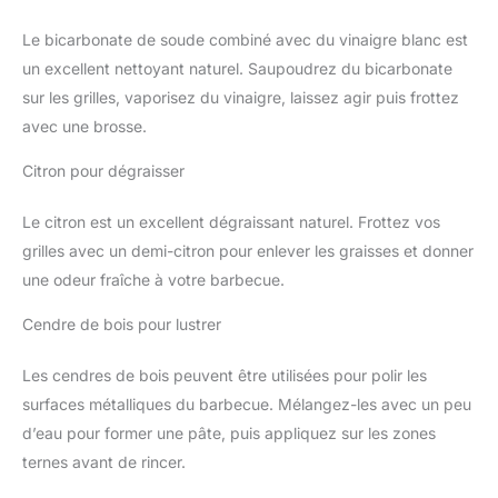
Le bicarbonate de soude combiné avec du vinaigre blanc est
un excellent nettoyant naturel. Saupoudrez du bicarbonate
sur les grilles, vaporisez du vinaigre, laissez agir puis frottez
avec une brosse.
Citron pour dégraisser
Le citron est un excellent dégraissant naturel. Frottez vos
grilles avec un demi-citron pour enlever les graisses et donner
une odeur fraîche à votre barbecue.
Cendre de bois pour lustrer
Les cendres de bois peuvent être utilisées pour polir les
surfaces métalliques du barbecue. Mélangez-les avec un peu
d’eau pour former une pâte, puis appliquez sur les zones
ternes avant de rincer.