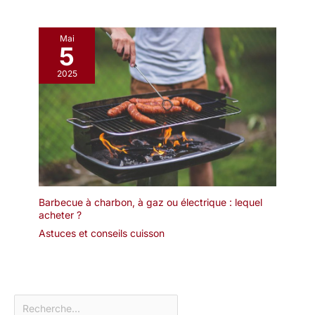
Mai
5
2025
Barbecue à charbon, à gaz ou électrique : lequel
acheter ?
Astuces et conseils cuisson