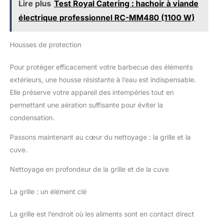
Lire plus
Test Royal Catering : hachoir à viande
électrique professionnel RC-MM480 (1100 W)
Housses de protection
Pour protéger efficacement votre barbecue des éléments
extérieurs, une housse résistante à l’eau est indispensable.
Elle préserve votre appareil des intempéries tout en
permettant une aération suffisante pour éviter la
condensation.
Passons maintenant au cœur du nettoyage : la grille et la
cuve.
Nettoyage en profondeur de la grille et de la cuve
La grille : un élément clé
La grille est l’endroit où les aliments sont en contact direct