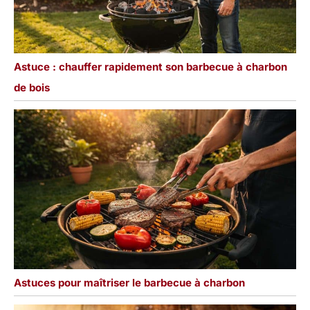
Astuce : chauffer rapidement son barbecue à charbon
de bois
Astuces pour maîtriser le barbecue à charbon