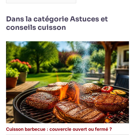
Dans la catégorie Astuces et
conseils cuisson
Cuisson barbecue : couvercle ouvert ou fermé ?