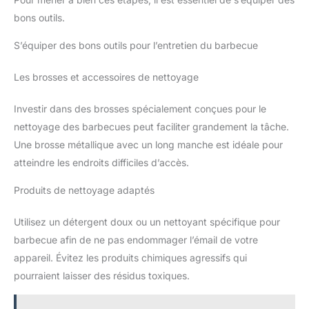
bons outils.
S’équiper des bons outils pour l’entretien du barbecue
Les brosses et accessoires de nettoyage
Investir dans des brosses spécialement conçues pour le
nettoyage des barbecues peut faciliter grandement la tâche.
Une brosse métallique avec un long manche est idéale pour
atteindre les endroits difficiles d’accès.
Produits de nettoyage adaptés
Utilisez un détergent doux ou un nettoyant spécifique pour
barbecue afin de ne pas endommager l’émail de votre
appareil. Évitez les produits chimiques agressifs qui
pourraient laisser des résidus toxiques.