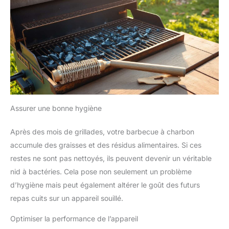
Assurer une bonne hygiène
Après des mois de grillades, votre barbecue à charbon
accumule des graisses et des résidus alimentaires. Si ces
restes ne sont pas nettoyés, ils peuvent devenir un véritable
nid à bactéries. Cela pose non seulement un problème
d’hygiène mais peut également altérer le goût des futurs
repas cuits sur un appareil souillé.
Optimiser la performance de l’appareil