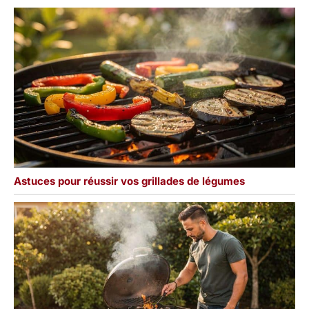
Astuces pour réussir vos grillades de légumes