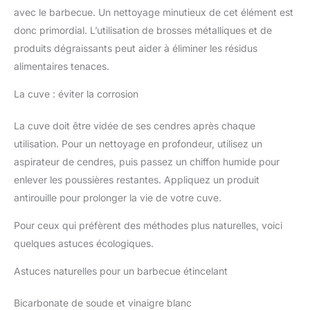
avec le barbecue. Un nettoyage minutieux de cet élément est
donc primordial. L’utilisation de brosses métalliques et de
produits dégraissants peut aider à éliminer les résidus
alimentaires tenaces.
La cuve : éviter la corrosion
La cuve doit être vidée de ses cendres après chaque
utilisation. Pour un nettoyage en profondeur, utilisez un
aspirateur de cendres, puis passez un chiffon humide pour
enlever les poussières restantes. Appliquez un produit
antirouille pour prolonger la vie de votre cuve.
Pour ceux qui préfèrent des méthodes plus naturelles, voici
quelques astuces écologiques.
Astuces naturelles pour un barbecue étincelant
Bicarbonate de soude et vinaigre blanc