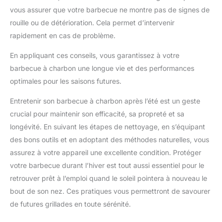
vous assurer que votre barbecue ne montre pas de signes de
rouille ou de détérioration. Cela permet d’intervenir
rapidement en cas de problème.
En appliquant ces conseils, vous garantissez à votre
barbecue à charbon une longue vie et des performances
optimales pour les saisons futures.
Entretenir son barbecue à charbon après l’été est un geste
crucial pour maintenir son efficacité, sa propreté et sa
longévité. En suivant les étapes de nettoyage, en s’équipant
des bons outils et en adoptant des méthodes naturelles, vous
assurez à votre appareil une excellente condition. Protéger
votre barbecue durant l’hiver est tout aussi essentiel pour le
retrouver prêt à l’emploi quand le soleil pointera à nouveau le
bout de son nez. Ces pratiques vous permettront de savourer
de futures grillades en toute sérénité.