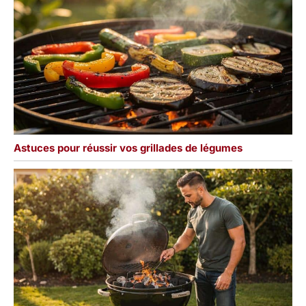
Astuces pour réussir vos grillades de légumes