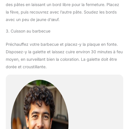
des pâtes en laissant un bord libre pour la fermeture. Placez
la fève, puis recouvrez avec l’autre pâte. Soudez les bords
avec un peu de jaune d’œuf.
3. Cuisson au barbecue
Préchauffez votre barbecue et placez-y la plaque en fonte.
Disposez-y la galette et laissez cuire environ 30 minutes à feu
moyen, en surveillant bien la coloration. La galette doit être
dorée et croustillante.