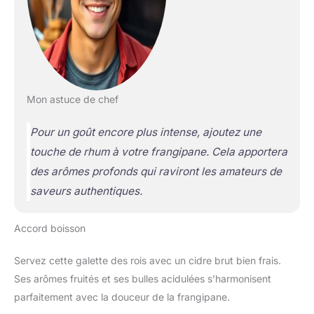
Mon astuce de chef
Pour un goût encore plus intense, ajoutez une
touche de rhum à votre frangipane. Cela apportera
des arômes profonds qui raviront les amateurs de
saveurs authentiques.
Accord boisson
Servez cette galette des rois avec un cidre brut bien frais.
Ses arômes fruités et ses bulles acidulées s’harmonisent
parfaitement avec la douceur de la frangipane.