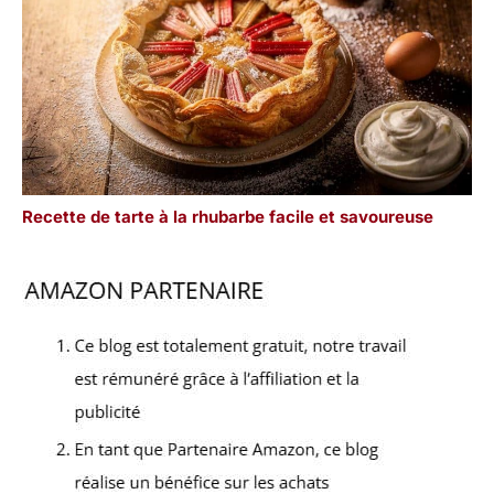
Recette de tarte à la rhubarbe facile et savoureuse