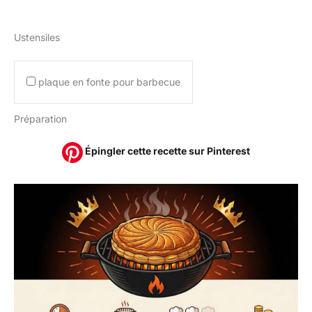
Ustensiles
plaque en fonte pour barbecue
Préparation
Épingler cette recette sur Pinterest