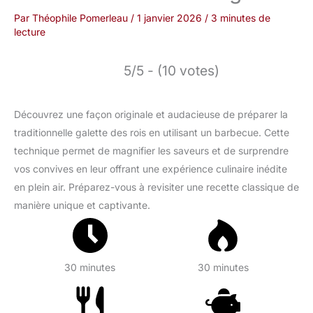
Par
Théophile Pomerleau
/
1 janvier 2026
/
3 minutes de
lecture
5/5 - (10 votes)
Découvrez une façon originale et audacieuse de préparer la
traditionnelle galette des rois en utilisant un barbecue. Cette
technique permet de magnifier les saveurs et de surprendre
vos convives en leur offrant une expérience culinaire inédite
en plein air. Préparez-vous à revisiter une recette classique de
manière unique et captivante.
30 minutes
30 minutes