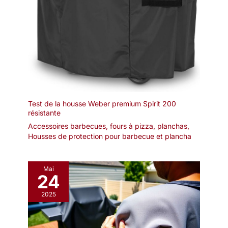
Test de la housse Weber premium Spirit 200
résistante
Accessoires barbecues, fours à pizza, planchas
,
Housses de protection pour barbecue et plancha
Mai
24
2025