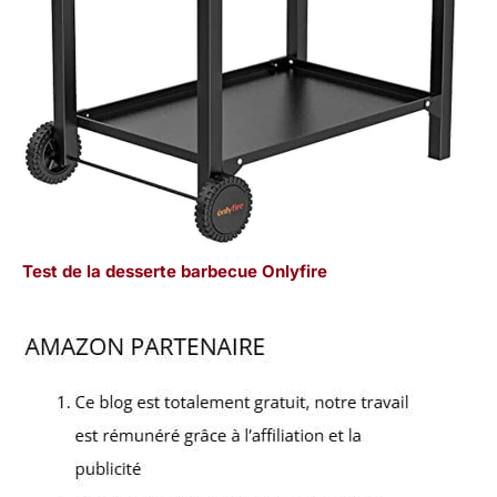
Test de la desserte barbecue Onlyfire