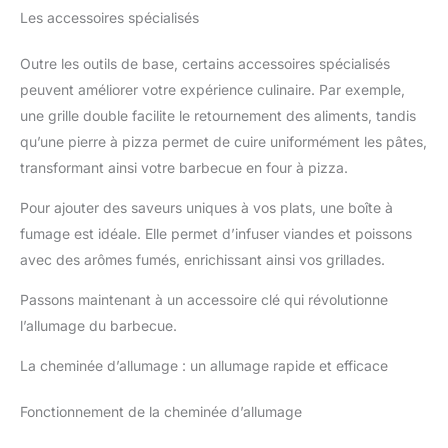
Les accessoires spécialisés
Outre les outils de base, certains accessoires spécialisés
peuvent améliorer votre expérience culinaire. Par exemple,
une grille double facilite le retournement des aliments, tandis
qu’une pierre à pizza permet de cuire uniformément les pâtes,
transformant ainsi votre barbecue en four à pizza.
Pour ajouter des saveurs uniques à vos plats, une boîte à
fumage est idéale. Elle permet d’infuser viandes et poissons
avec des arômes fumés, enrichissant ainsi vos grillades.
Passons maintenant à un accessoire clé qui révolutionne
l’allumage du barbecue.
La cheminée d’allumage : un allumage rapide et efficace
Fonctionnement de la cheminée d’allumage