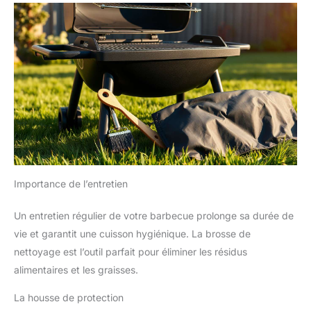
Importance de l’entretien
Un entretien régulier de votre barbecue prolonge sa durée de
vie et garantit une cuisson hygiénique. La brosse de
nettoyage est l’outil parfait pour éliminer les résidus
alimentaires et les graisses.
La housse de protection