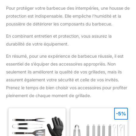
Pour protéger votre barbecue des intempéries, une housse de
protection est indispensable. Elle empêche l’humidité et la
poussière de détériorer les composants du barbecue.
En combinant entretien et protection, vous assurez la
durabilité de votre équipement.
En résumé, pour une expérience de barbecue réussie, il est
essentiel de s’équiper des accessoires appropriés. Non
seulement ils améliorent la qualité de vos grillades, mais ils
assurent également votre sécurité et celle de vos invités.
Prenez le temps de bien choisir vos accessoires pour profiter
pleinement de chaque moment de grillade.
-5%