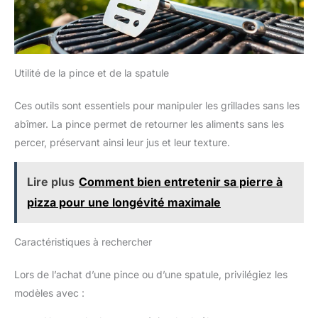
Utilité de la pince et de la spatule
Ces outils sont essentiels pour manipuler les grillades sans les
abîmer. La pince permet de retourner les aliments sans les
percer, préservant ainsi leur jus et leur texture.
Lire plus
Comment bien entretenir sa pierre à
pizza pour une longévité maximale
Caractéristiques à rechercher
Lors de l’achat d’une pince ou d’une spatule, privilégiez les
modèles avec :