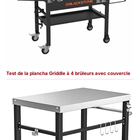
Test de la plancha Griddle à 4 brûleurs avec couvercle