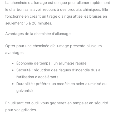
La cheminée d’allumage est conçue pour allumer rapidement
le charbon sans avoir recours à des produits chimiques. Elle
fonctionne en créant un tirage d’air qui attise les braises en
seulement 15 à 20 minutes.
Avantages de la cheminée d’allumage
Opter pour une cheminée d’allumage présente plusieurs
avantages :
Économie de temps : un allumage rapide
Sécurité : réduction des risques d’incendie dus à
l’utilisation d’accélérants
Durabilité : préférez un modèle en acier aluminisé ou
galvanisé
En utilisant cet outil, vous gagnerez en temps et en sécurité
pour vos grillades.