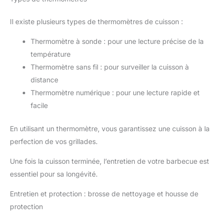
Il existe plusieurs types de thermomètres de cuisson :
Thermomètre à sonde : pour une lecture précise de la
température
Thermomètre sans fil : pour surveiller la cuisson à
distance
Thermomètre numérique : pour une lecture rapide et
facile
En utilisant un thermomètre, vous garantissez une cuisson à la
perfection de vos grillades.
Une fois la cuisson terminée, l’entretien de votre barbecue est
essentiel pour sa longévité.
Entretien et protection : brosse de nettoyage et housse de
protection