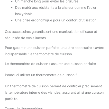
Un manche long pour éviter les brûlures
Des matériaux résistants à la chaleur comme l’acier
inoxydable
Une prise ergonomique pour un confort d’utilisation
Ces accessoires garantissent une manipulation efficace et
sécurisée de vos aliments.
Pour garantir une cuisson parfaite, un autre accessoire s’avère
indispensable : le thermomètre de cuisson.
Le thermomètre de cuisson : assurer une cuisson parfaite
Pourquoi utiliser un thermomètre de cuisson ?
Un thermomètre de cuisson permet de contrôler précisément
la température interne des viandes, assurant ainsi une cuisson
parfaite.
Types de thermomètres