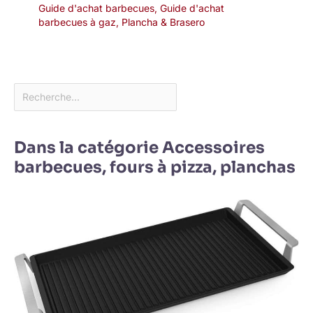
Guide d'achat barbecues
,
Guide d'achat
barbecues à gaz
,
Plancha & Brasero
Dans la catégorie Accessoires
barbecues, fours à pizza, planchas