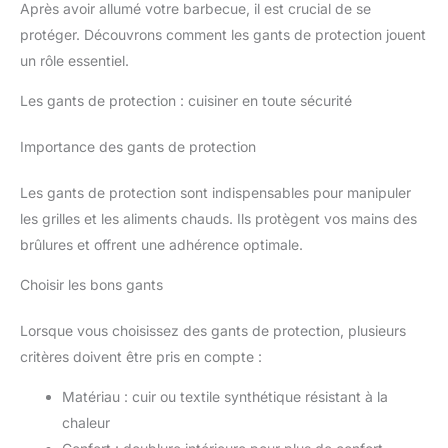
Après avoir allumé votre barbecue, il est crucial de se
protéger. Découvrons comment les gants de protection jouent
un rôle essentiel.
Les gants de protection : cuisiner en toute sécurité
Importance des gants de protection
Les gants de protection sont indispensables pour manipuler
les grilles et les aliments chauds. Ils protègent vos mains des
brûlures et offrent une adhérence optimale.
Choisir les bons gants
Lorsque vous choisissez des gants de protection, plusieurs
critères doivent être pris en compte :
Matériau : cuir ou textile synthétique résistant à la
chaleur