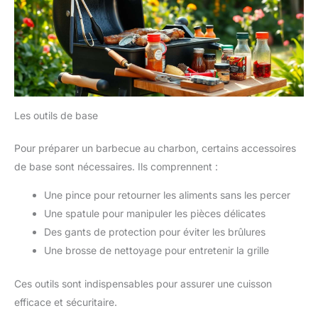
Les outils de base
Pour préparer un barbecue au charbon, certains accessoires
de base sont nécessaires. Ils comprennent :
Une pince pour retourner les aliments sans les percer
Une spatule pour manipuler les pièces délicates
Des gants de protection pour éviter les brûlures
Une brosse de nettoyage pour entretenir la grille
Ces outils sont indispensables pour assurer une cuisson
efficace et sécuritaire.