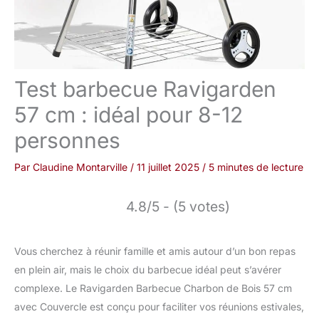
Test barbecue Ravigarden
57 cm : idéal pour 8-12
personnes
Par
Claudine Montarville
/
11 juillet 2025
/
5 minutes de lecture
4.8/5 - (5 votes)
Vous cherchez à réunir famille et amis autour d’un bon repas
en plein air, mais le choix du barbecue idéal peut s’avérer
complexe. Le Ravigarden Barbecue Charbon de Bois 57 cm
avec Couvercle est conçu pour faciliter vos réunions estivales,