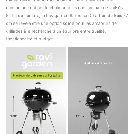
comme une option de choix pour les consommateurs avisés.
En fin de compte, le Ravigarden Barbecue Charbon de Bois 57
cm se révèle être une option solide pour les amateurs de
grillades à la recherche d’un équilibre entre qualité,
fonctionnalité et budget.