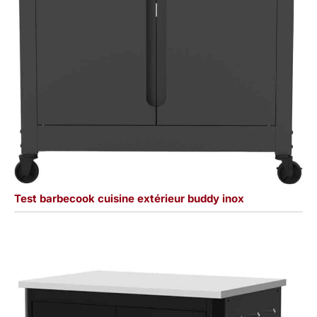
Test barbecook cuisine extérieur buddy inox