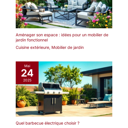
Aménager son espace : idées pour un mobilier de
jardin fonctionnel
Cuisine extérieure
,
Mobilier de jardin
Mai
24
2025
Quel barbecue électrique choisir ?