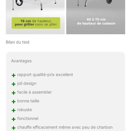
Bilan du test
Avantages
+
rapport qualité-prix excellent
+
joli design
+
facile à assembler
+
bonne taille
+
robuste
+
fonctionnel
+
chauffe efficacement même avec peu de charbon