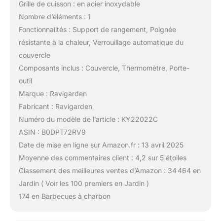
Grille de cuisson : en acier inoxydable
Nombre d’éléments : 1
Fonctionnalités : Support de rangement, Poignée
résistante à la chaleur, Verrouillage automatique du
couvercle
Composants inclus : Couvercle, Thermomètre, Porte-
outil
Marque : Ravigarden
Fabricant : Ravigarden
Numéro du modèle de l’article : KY22022C
ASIN : B0DPT72RV9
Date de mise en ligne sur Amazon.fr : 13 avril 2025
Moyenne des commentaires client : 4,2 sur 5 étoiles
Classement des meilleures ventes d’Amazon : 34 464 en
Jardin ( Voir les 100 premiers en Jardin )
174 en Barbecues à charbon