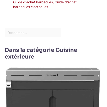
Guide d'achat barbecues
,
Guide d'achat
barbecues électriques
Dans la catégorie Cuisine
extérieure