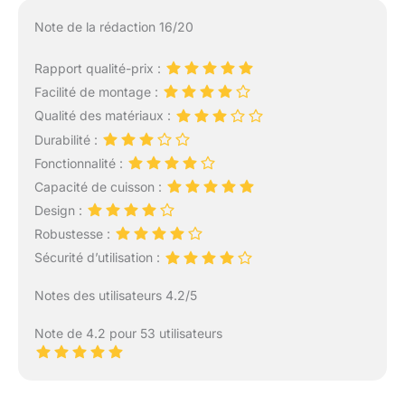
Note de la rédaction 16/20
Rapport qualité-prix :
Facilité de montage :
Qualité des matériaux :
Durabilité :
Fonctionnalité :
Capacité de cuisson :
Design :
Robustesse :
Sécurité d’utilisation :
Notes des utilisateurs 4.2/5
Note de 4.2 pour 53 utilisateurs