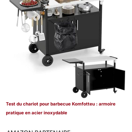
Test du chariot pour barbecue Komfotteu : armoire
pratique en acier inoxydable