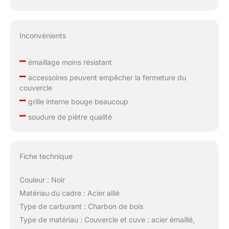
Inconvénients
–
émaillage moins résistant
–
accessoires peuvent empêcher la fermeture du
couvercle
–
grille interne bouge beaucoup
–
soudure de piètre qualité
Fiche technique
Couleur : Noir
Matériau du cadre : Acier allié
Type de carburant : Charbon de bois
Type de matériau : Couvercle et cuve : acier émaillé,