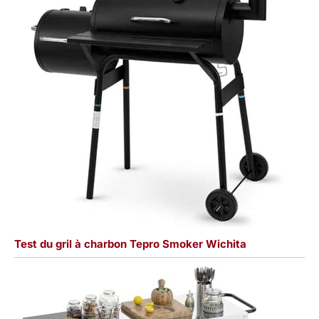
Test du gril à charbon Tepro Smoker Wichita