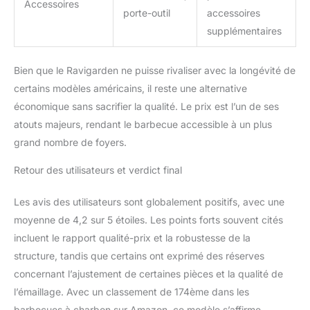
Accessoires
porte-outil
accessoires
supplémentaires
Bien que le Ravigarden ne puisse rivaliser avec la longévité de
certains modèles américains, il reste une alternative
économique sans sacrifier la qualité. Le prix est l’un de ses
atouts majeurs, rendant le barbecue accessible à un plus
grand nombre de foyers.
Retour des utilisateurs et verdict final
Les avis des utilisateurs sont globalement positifs, avec une
moyenne de 4,2 sur 5 étoiles. Les points forts souvent cités
incluent le rapport qualité-prix et la robustesse de la
structure, tandis que certains ont exprimé des réserves
concernant l’ajustement de certaines pièces et la qualité de
l’émaillage. Avec un classement de 174ème dans les
barbecues à charbon sur Amazon, ce modèle s’affirme