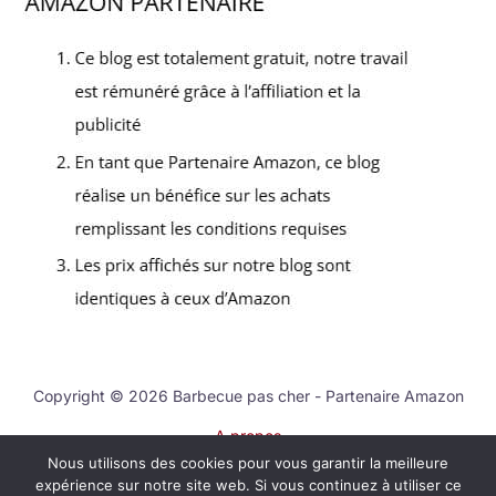
Copyright © 2026 Barbecue pas cher - Partenaire Amazon
A propos
Nous utilisons des cookies pour vous garantir la meilleure
Contact
expérience sur notre site web. Si vous continuez à utiliser ce
Mentions légales