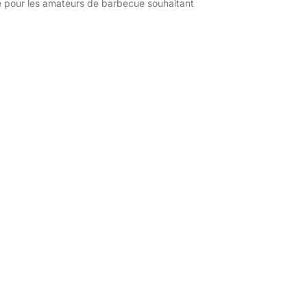
e pour les amateurs de barbecue souhaitant