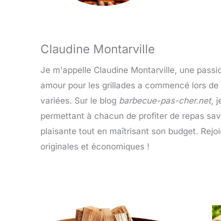
Claudine Montarville
Je m'appelle Claudine Montarville, une passi
amour pour les grillades a commencé lors de
variées. Sur le blog
barbecue-pas-cher.net
, 
permettant à chacun de profiter de repas sav
plaisante tout en maîtrisant son budget. Rejo
originales et économiques !