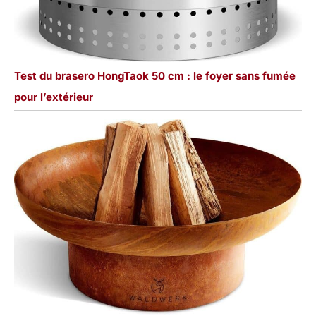
Test du brasero HongTaok 50 cm : le foyer sans fumée
pour l’extérieur