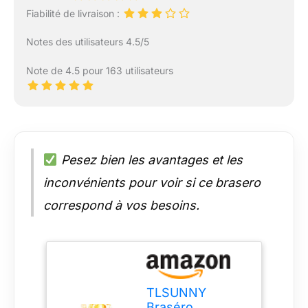
Fiabilité de livraison :
Notes des utilisateurs 4.5/5
Note de 4.5 pour 163 utilisateurs
Pesez bien les avantages et les
inconvénients pour voir si ce brasero
correspond à vos besoins.
TLSUNNY
Braséro