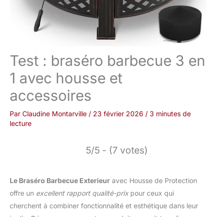
Test : braséro barbecue 3 en
1 avec housse et
accessoires
Par
Claudine Montarville
/
23 février 2026
/
3 minutes de
lecture
5/5 - (7 votes)
Le Braséro Barbecue Exterieur
avec Housse de Protection
offre un
excellent rapport qualité-prix
pour ceux qui
cherchent à combiner fonctionnalité et esthétique dans leur