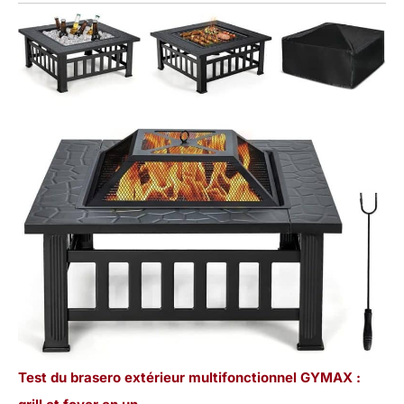
Test du brasero extérieur multifonctionnel GYMAX :