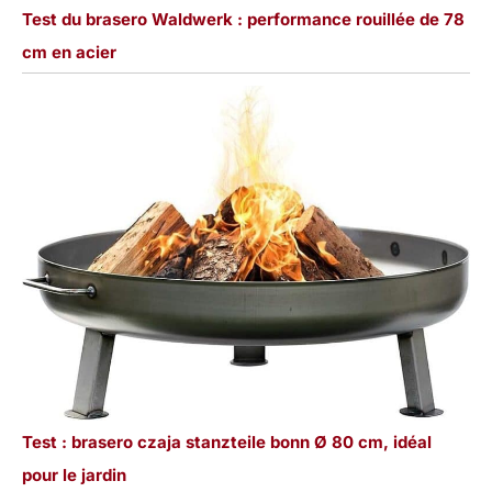
Test du brasero Waldwerk : performance rouillée de 78
cm en acier
Test : brasero czaja stanzteile bonn Ø 80 cm, idéal
pour le jardin