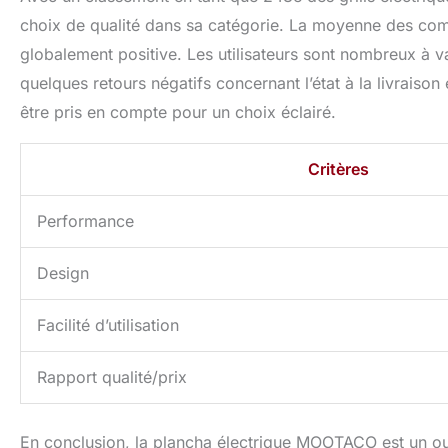
choix de qualité dans sa catégorie. La moyenne des commen
globalement positive. Les utilisateurs sont nombreux à van
quelques retours négatifs concernant l’état à la livraiso
être pris en compte pour un choix éclairé.
Critères
Performance
Design
Facilité d’utilisation
Rapport qualité/prix
En conclusion, la plancha électrique MOOTACO est un ou