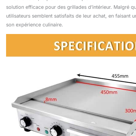
solution efficace pour des grillades d’intérieur. Malgré qu
utilisateurs semblent satisfaits de leur achat, en faisant
son expérience culinaire.