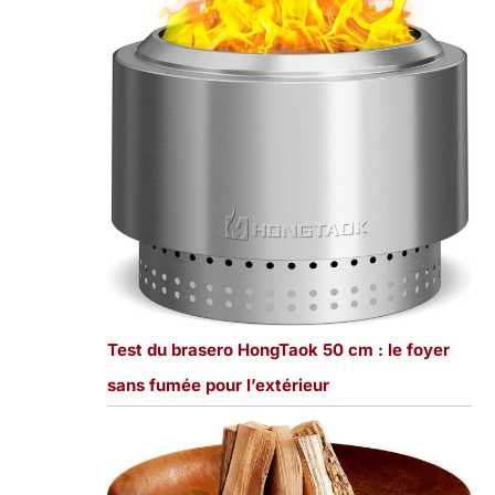
Test du brasero HongTaok 50 cm : le foyer
sans fumée pour l’extérieur