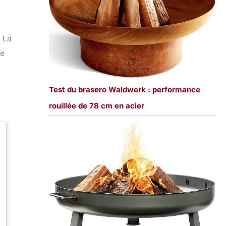
. La
ce
Test du brasero Waldwerk : performance
rouillée de 78 cm en acier