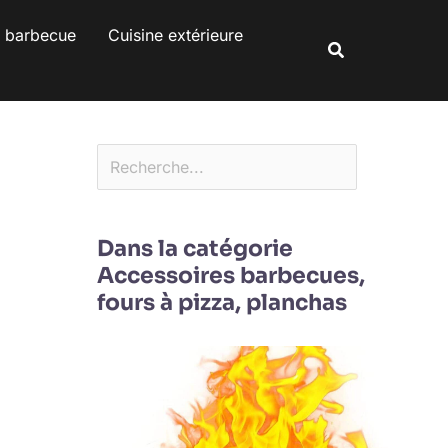
Rechercher
s barbecue
Cuisine extérieure
Rechercher
Dans la catégorie
Accessoires barbecues,
fours à pizza, planchas