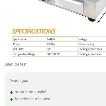
Bilan du test
Avantages
+
produit de qualité
+
fonctionne très bien