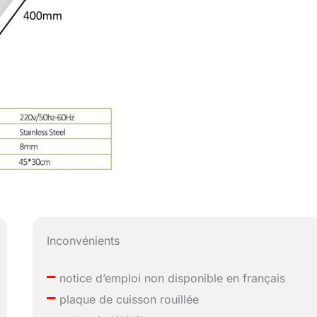
Inconvénients
–
notice d’emploi non disponible en français
–
plaque de cuisson rouillée