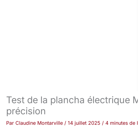
Test de la plancha électriqu
précision
Par
Claudine Montarville
/
14 juillet 2025
/
4 minutes de 