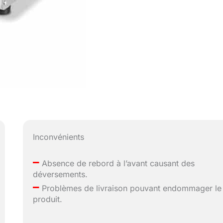
Inconvénients
–
Absence de rebord à l’avant causant des
déversements.
–
Problèmes de livraison pouvant endommager le
produit.