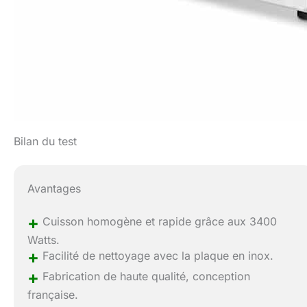
Bilan du test
Avantages
+
Cuisson homogène et rapide grâce aux 3400
Watts.
+
Facilité de nettoyage avec la plaque en inox.
+
Fabrication de haute qualité, conception
française.