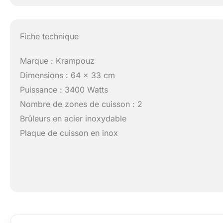
Fiche technique
Marque : Krampouz
Dimensions : 64 x 33 cm
Puissance : 3400 Watts
Nombre de zones de cuisson : 2
Brûleurs en acier inoxydable
Plaque de cuisson en inox