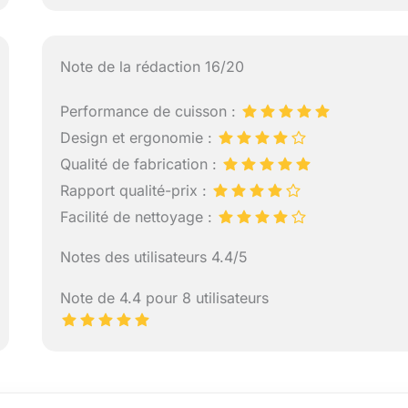
Note de la rédaction 16/20
Performance de cuisson :
Design et ergonomie :
Qualité de fabrication :
Rapport qualité-prix :
Facilité de nettoyage :
Notes des utilisateurs 4.4/5
Note de 4.4 pour 8 utilisateurs