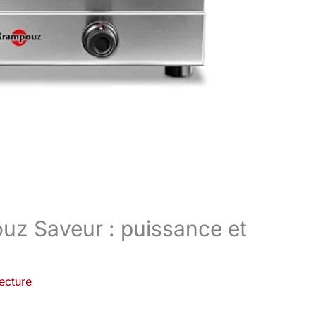
uz Saveur : puissance et
ecture