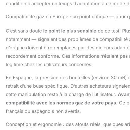
condition d’accepter un temps d’adaptation à ce mode d
Compatibilité gaz en Europe : un point critique — pour q
C’est sans doute
le point le plus sensible
de ce test. Pl
notamment — signalent des problèmes de compatibilité a
d’origine doivent être remplacés par des gicleurs adapté
raccordement conforme. Ces informations n’étaient pas me
légitime chez les utilisateurs concernés.
En Espagne, la pression des bouteilles (environ 30 mB) di
retrait d’une buse spécifique. D’autres acheteurs signale
cette manipulation reste à la charge de l’utilisateur.
Avant
compatibilité avec les normes gaz de votre pays.
Ce po
français ou espagnols non avertis.
Conception et ergonomie : des atouts réels, quelques ar