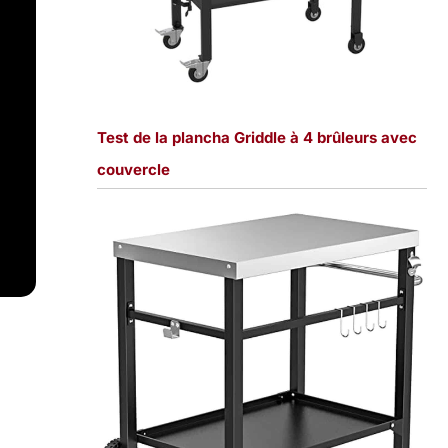
Test de la plancha Griddle à 4 brûleurs avec
couvercle