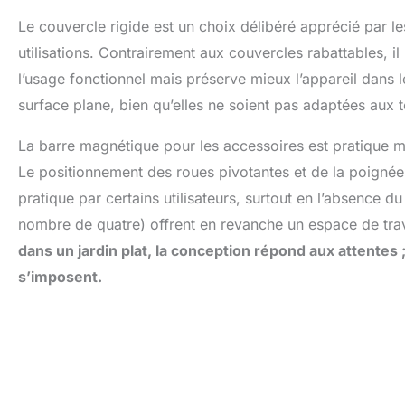
Le couvercle rigide est un choix délibéré apprécié par les
utilisations. Contrairement aux couvercles rabattables, il
l’usage fonctionnel mais préserve mieux l’appareil dans l
surface plane, bien qu’elles ne soient pas adaptées aux t
La barre magnétique pour les accessoires est pratique ma
Le positionnement des roues pivotantes et de la poigné
pratique par certains utilisateurs, surtout en l’absence d
nombre de quatre) offrent en revanche un espace de tra
dans un jardin plat, la conception répond aux attente
s’imposent.