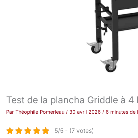
Test de la plancha Griddle à 4
Par
Théophile Pomerleau
/
30 avril 2026
/
6 minutes de 
5/5 - (7 votes)