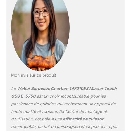
Mon avis sur ce produit
Le
Weber Barbecue Charbon 14701053 Master Touch
GBS E-5750
est un choix incontournable pour les
passionnés de grillades qui recherchent un appareil de
haute qualité et robuste. Sa facilité de montage et
d’utilisation, couplée à une
efficacité de cuisson
remarquable, en fait un compagnon idéal pour les repas