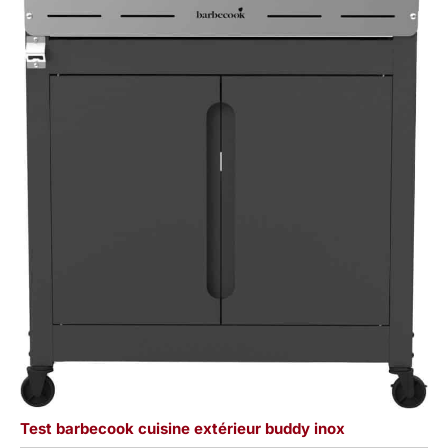
Test barbecook cuisine extérieur buddy inox