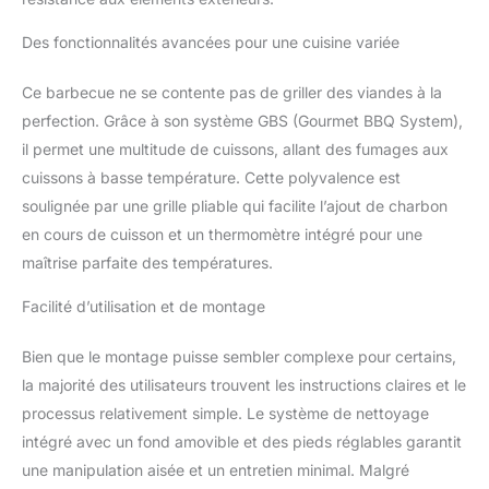
Des fonctionnalités avancées pour une cuisine variée
Ce barbecue ne se contente pas de griller des viandes à la
perfection. Grâce à son système GBS (Gourmet BBQ System),
il permet une multitude de cuissons, allant des fumages aux
cuissons à basse température. Cette polyvalence est
soulignée par une grille pliable qui facilite l’ajout de charbon
en cours de cuisson et un thermomètre intégré pour une
maîtrise parfaite des températures.
Facilité d’utilisation et de montage
Bien que le montage puisse sembler complexe pour certains,
la majorité des utilisateurs trouvent les instructions claires et le
processus relativement simple. Le système de nettoyage
intégré avec un fond amovible et des pieds réglables garantit
une manipulation aisée et un entretien minimal. Malgré