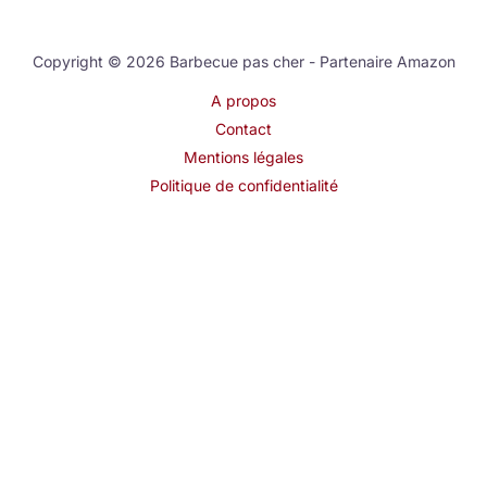
Copyright © 2026 Barbecue pas cher - Partenaire Amazon
A propos
Contact
Mentions légales
Politique de confidentialité