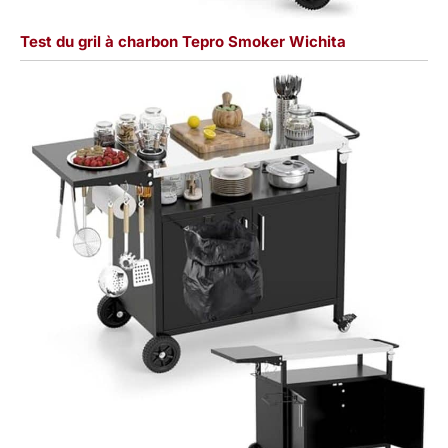
Test du gril à charbon Tepro Smoker Wichita