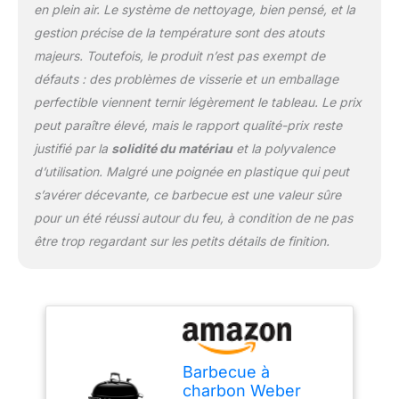
en plein air. Le système de nettoyage, bien pensé, et la
gestion précise de la température sont des atouts
majeurs. Toutefois, le produit n’est pas exempt de
défauts : des problèmes de visserie et un emballage
perfectible viennent ternir légèrement le tableau. Le prix
peut paraître élevé, mais le rapport qualité-prix reste
justifié par la
solidité du matériau
et la polyvalence
d’utilisation. Malgré une poignée en plastique qui peut
s’avérer décevante, ce barbecue est une valeur sûre
pour un été réussi autour du feu, à condition de ne pas
être trop regardant sur les petits détails de finition.
Barbecue à
charbon Weber