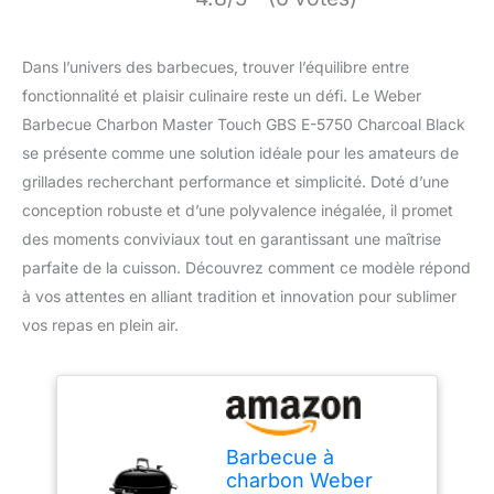
Dans l’univers des barbecues, trouver l’équilibre entre
fonctionnalité et plaisir culinaire reste un défi. Le Weber
Barbecue Charbon Master Touch GBS E-5750 Charcoal Black
se présente comme une solution idéale pour les amateurs de
grillades recherchant performance et simplicité. Doté d’une
conception robuste et d’une polyvalence inégalée, il promet
des moments conviviaux tout en garantissant une maîtrise
parfaite de la cuisson. Découvrez comment ce modèle répond
à vos attentes en alliant tradition et innovation pour sublimer
vos repas en plein air.
Barbecue à
charbon Weber