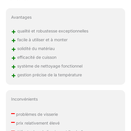
Avantages
+
qualité et robustesse exceptionnelles
+
facile à utiliser et à monter
+
solidité du matériau
+
efficacité de cuisson
+
système de nettoyage fonctionnel
+
gestion précise de la température
Inconvénients
–
problèmes de visserie
–
prix relativement élevé
–