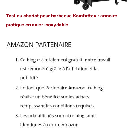
Test du chariot pour barbecue Komfotteu : armoire
pratique en acier inoxydable