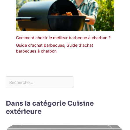
Comment choisir le meilleur barbecue à charbon ?
Guide d'achat barbecues
,
Guide d'achat
barbecues à charbon
Dans la catégorie Cuisine
extérieure