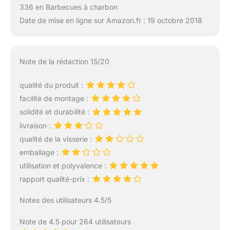
336 en Barbecues à charbon
Date de mise en ligne sur Amazon.fr : 19 octobre 2018
Note de la rédaction 15/20
qualité du produit :
facilité de montage :
solidité et durabilité :
livraison :
qualité de la visserie :
emballage :
utilisation et polyvalence :
rapport qualité-prix :
Notes des utilisateurs 4.5/5
Note de 4.5 pour 264 utilisateurs