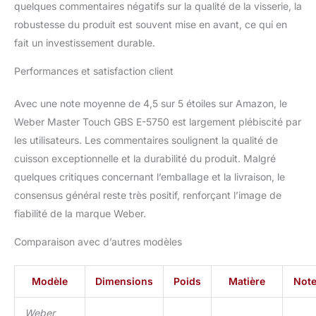
quelques commentaires négatifs sur la qualité de la visserie, la
robustesse du produit est souvent mise en avant, ce qui en
fait un investissement durable.
Performances et satisfaction client
Avec une note moyenne de 4,5 sur 5 étoiles sur Amazon, le
Weber Master Touch GBS E-5750 est largement plébiscité par
les utilisateurs. Les commentaires soulignent la qualité de
cuisson exceptionnelle et la durabilité du produit. Malgré
quelques critiques concernant l’emballage et la livraison, le
consensus général reste très positif, renforçant l’image de
fiabilité de la marque Weber.
Comparaison avec d’autres modèles
Modèle
Dimensions
Poids
Matière
Not
Weber