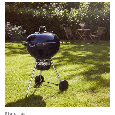
Bilan du test