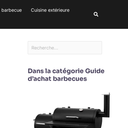
Rechercher
s barbecue
Cuisine extérieure
Rechercher
Dans la catégorie Guide
d’achat barbecues