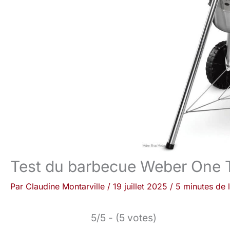
Test du barbecue Weber One 
Par
Claudine Montarville
/
19 juillet 2025
/
5 minutes de 
5/5 - (5 votes)