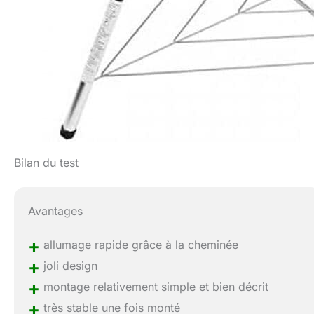
Bilan du test
Avantages
+
allumage rapide grâce à la cheminée
+
joli design
+
montage relativement simple et bien décrit
+
très stable une fois monté