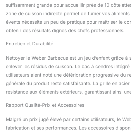
suffisamment grande pour accueillir près de 10 côtelette
zone de cuisson indirecte permet de fumer vos aliments
évents nécessite un peu de pratique pour maîtriser le con
obtenir des résultats dignes des chefs professionnels.
Entretien et Durabilité
Nettoyer le Weber Barbecue est un jeu d’enfant grâce à 
enlever les résidus de cuisson. Le bac à cendres intégré 
utilisateurs aient noté une détérioration progressive du re
générale du produit reste satisfaisante. La grille en acier
résistance aux éléments extérieurs, garantissant ainsi u
Rapport Qualité-Prix et Accessoires
Malgré un prix jugé élevé par certains utilisateurs, le W
fabrication et ses performances. Les accessoires disponi