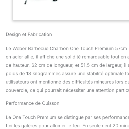
Design et Fabrication
Le Weber Barbecue Charbon One Touch Premium 57cm Noi
en acier allié, il affiche une solidité remarquable tout 
de hauteur, 62 cm de longueur, et 51,5 cm de largeur, il 
poids de 18 kilogrammes assure une stabilité optimale tou
utilisateurs ont mentionné des difficultés mineures lors
couvercle, ce qui pourrait nécessiter une attention partic
Performance de Cuisson
Le One Touch Premium se distingue par ses performances
fini les galères pour allumer le feu. En seulement 20 min