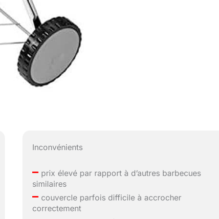
Inconvénients
–
prix élevé par rapport à d’autres barbecues
similaires
–
couvercle parfois difficile à accrocher
correctement