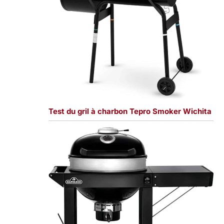
Test du gril à charbon Tepro Smoker Wichita