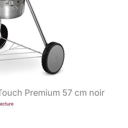
Touch Premium 57 cm noir
lecture