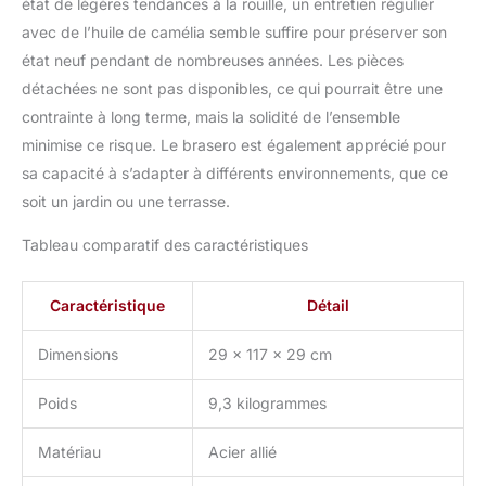
état de légères tendances à la rouille, un entretien régulier
avec de l’huile de camélia semble suffire pour préserver son
état neuf pendant de nombreuses années. Les pièces
détachées ne sont pas disponibles, ce qui pourrait être une
contrainte à long terme, mais la solidité de l’ensemble
minimise ce risque. Le brasero est également apprécié pour
sa capacité à s’adapter à différents environnements, que ce
soit un jardin ou une terrasse.
Tableau comparatif des caractéristiques
Caractéristique
Détail
Dimensions
29 x 117 x 29 cm
Poids
9,3 kilogrammes
Matériau
Acier allié