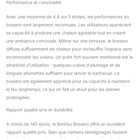
Performance et convivialité
Avec une moyenne de 4,4 sur 5 étoiles, les performances du
brasero sont largement reconnues. Les utilisateurs apprécient
sa capacité à produire une chaleur agréable tout en créant
une ambiance conviviale. Même sur une terrasse, le brasero
diffuse suffisamment de chaleur pour réchauffer l’espace sans
incommoder les voisins. Un point fort souvent mentionné est la
simplicité d’utilisation : quelques cubes d’allumage et de
longues allumettes suffisent pour lancer le barbecue. Le
brasero est également apprécié pour sa capacité à maintenir
le feu longtemps, ce qui en fait un atout pour les soirées
prolongées.
Rapport qualité-prix et durabilité
À moins de 140 euros, le BonFeu Brasero offre un excellent
rapport qualité-prix. Bien que certains témoignages fassent