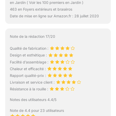
en Jardin ( Voir les 100 premiers en Jardin )
463 en Foyers extérieurs et braséros
Date de mise en ligne sur Amazon.fr : 28 juillet 2020
Note de la rédaction 17/20
Qualité de fabrication :
Design et esthétique :
Facilité d’assemblage :
Chaleur et efficacité :
Rapport qualité-prix :
Livraison et service client :
Résistance à la rouille :
Notes des utilisateurs 4.4/5
Note de 4.4 pour 23 utilisateurs