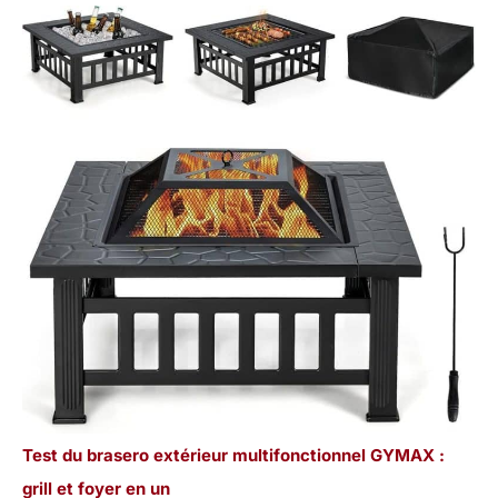
Test du brasero extérieur multifonctionnel GYMAX :
grill et foyer en un