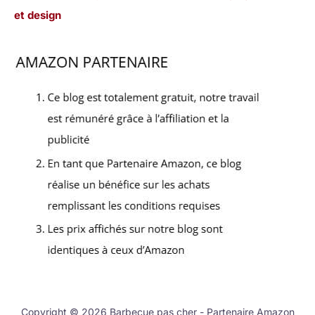
et design
Copyright © 2026 Barbecue pas cher - Partenaire Amazon