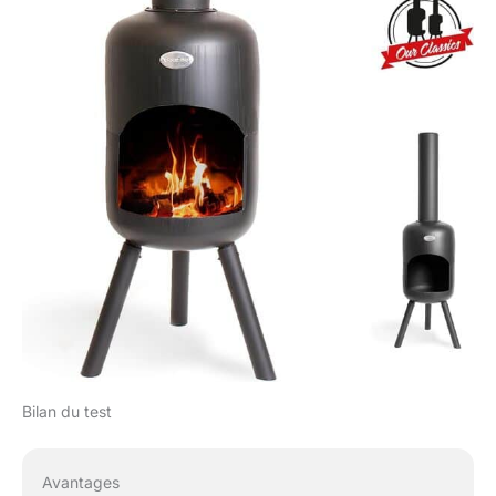
Bilan du test
Avantages