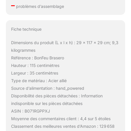
–
problèmes d’assemblage
Fiche technique
Dimensions du produit (L x l x h) : 29 x 117 x 29 cm; 9,3
kilogrammes
Référence : BonFeu Brasero
Hauteur : 115 centimètres
Largeur : 35 centimètres
Type de matériau : Acier allié
Source d’alimentation : hand_powered
Disponibilité des pièces détachées : Information
indisponible sur les pièces détachées
ASIN : B071RGPPXJ
Moyenne des commentaires client : 4,4 sur 5 étoiles
Classement des meilleures ventes d’Amazon : 129 658