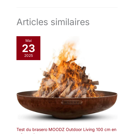
ultérieure.
Articles similaires
Mai
23
2025
Test du brasero MOODZ Outdoor Living 100 cm en