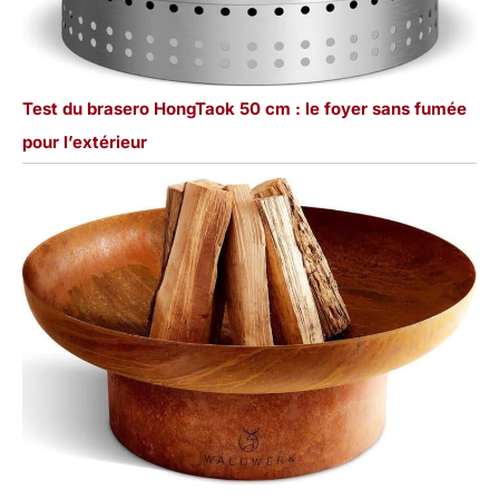
Test du brasero HongTaok 50 cm : le foyer sans fumée
pour l’extérieur