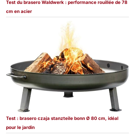
Test du brasero Waldwerk : performance rouillée de 78
cm en acier
Test : brasero czaja stanzteile bonn Ø 80 cm, idéal
pour le jardin