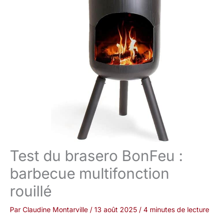
Test du brasero BonFeu :
barbecue multifonction
rouillé
Par
Claudine Montarville
/
13 août 2025
/
4 minutes de lecture