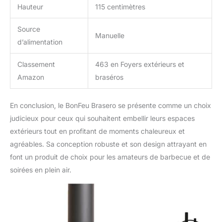
Hauteur
115 centimètres
Source
Manuelle
d’alimentation
Classement
463 en Foyers extérieurs et
Amazon
braséros
En conclusion, le BonFeu Brasero se présente comme un choix
judicieux pour ceux qui souhaitent embellir leurs espaces
extérieurs tout en profitant de moments chaleureux et
agréables. Sa conception robuste et son design attrayant en
font un produit de choix pour les amateurs de barbecue et de
soirées en plein air.