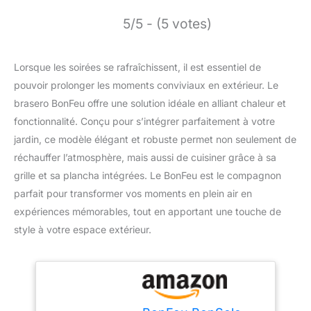
5/5 - (5 votes)
Lorsque les soirées se rafraîchissent, il est essentiel de
pouvoir prolonger les moments conviviaux en extérieur. Le
brasero BonFeu offre une solution idéale en alliant chaleur et
fonctionnalité. Conçu pour s’intégrer parfaitement à votre
jardin, ce modèle élégant et robuste permet non seulement de
réchauffer l’atmosphère, mais aussi de cuisiner grâce à sa
grille et sa plancha intégrées. Le BonFeu est le compagnon
parfait pour transformer vos moments en plein air en
expériences mémorables, tout en apportant une touche de
style à votre espace extérieur.