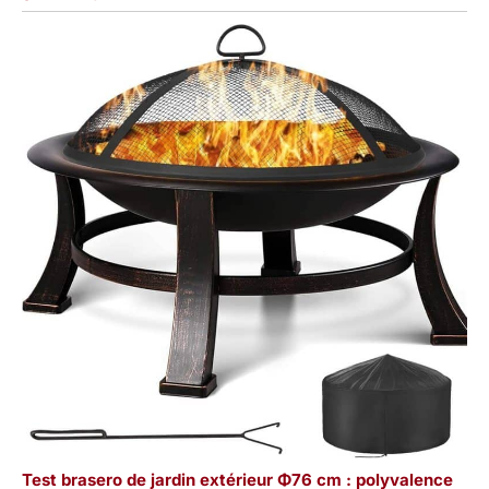
Test brasero de jardin extérieur Φ76 cm : polyvalence