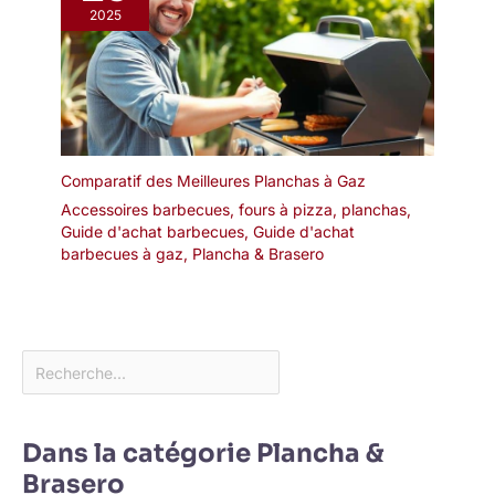
2025
Comparatif des Meilleures Planchas à Gaz
Accessoires barbecues, fours à pizza, planchas
,
Guide d'achat barbecues
,
Guide d'achat
barbecues à gaz
,
Plancha & Brasero
Dans la catégorie Plancha &
Brasero