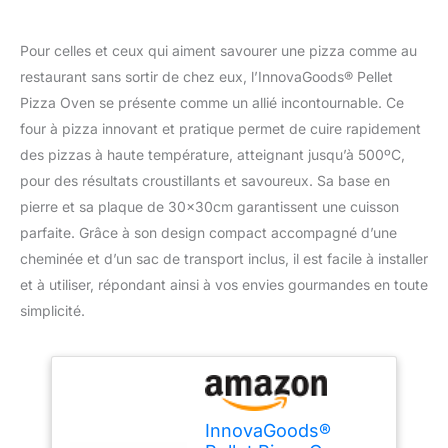
Pour celles et ceux qui aiment savourer une pizza comme au
restaurant sans sortir de chez eux, l’InnovaGoods® Pellet
Pizza Oven se présente comme un allié incontournable. Ce
four à pizza innovant et pratique permet de cuire rapidement
des pizzas à haute température, atteignant jusqu’à 500ºC,
pour des résultats croustillants et savoureux. Sa base en
pierre et sa plaque de 30x30cm garantissent une cuisson
parfaite. Grâce à son design compact accompagné d’une
cheminée et d’un sac de transport inclus, il est facile à installer
et à utiliser, répondant ainsi à vos envies gourmandes en toute
simplicité.
InnovaGoods®