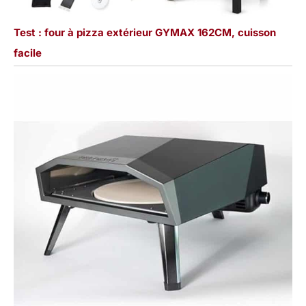
Test : four à pizza extérieur GYMAX 162CM, cuisson
facile