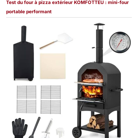
Test du four à pizza extérieur KOMFOTTEU : mini-four
portable performant