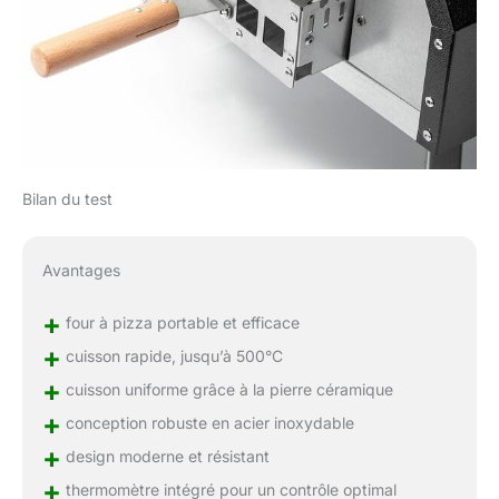
Bilan du test
Avantages
+
four à pizza portable et efficace
+
cuisson rapide, jusqu’à 500°C
+
cuisson uniforme grâce à la pierre céramique
+
conception robuste en acier inoxydable
+
design moderne et résistant
+
thermomètre intégré pour un contrôle optimal