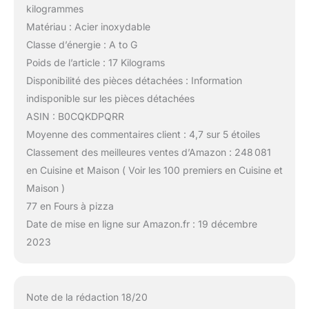
kilogrammes
Matériau : Acier inoxydable
Classe d’énergie : A to G
Poids de l’article : 17 Kilograms
Disponibilité des pièces détachées : Information
indisponible sur les pièces détachées
ASIN : B0CQKDPQRR
Moyenne des commentaires client : 4,7 sur 5 étoiles
Classement des meilleures ventes d’Amazon : 248 081
en Cuisine et Maison ( Voir les 100 premiers en Cuisine et
Maison )
77 en Fours à pizza
Date de mise en ligne sur Amazon.fr : 19 décembre
2023
Note de la rédaction 18/20