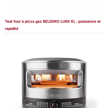
Test four à pizza gaz BELDEKO LUIGI XL : puissance et
rapidité