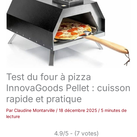
Test du four à pizza
InnovaGoods Pellet : cuisson
rapide et pratique
Par
Claudine Montarville
/
18 décembre 2025
/
5 minutes de
lecture
4.9/5 - (7 votes)