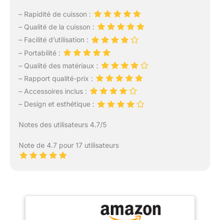
– Rapidité de cuisson :
– Qualité de la cuisson :
– Facilité d’utilisation :
– Portabilité :
– Qualité des matériaux :
– Rapport qualité-prix :
– Accessoires inclus :
– Design et esthétique :
Notes des utilisateurs 4.7/5
Note de 4.7 pour 17 utilisateurs