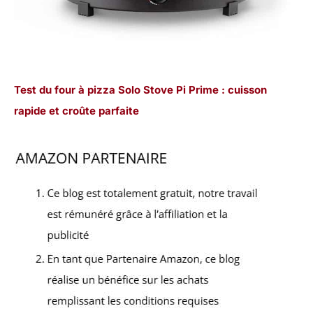
Test du four à pizza Solo Stove Pi Prime : cuisson
rapide et croûte parfaite