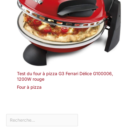
Test du four à pizza G3 Ferrari Délice G100006,
1200W rouge
Four à pizza