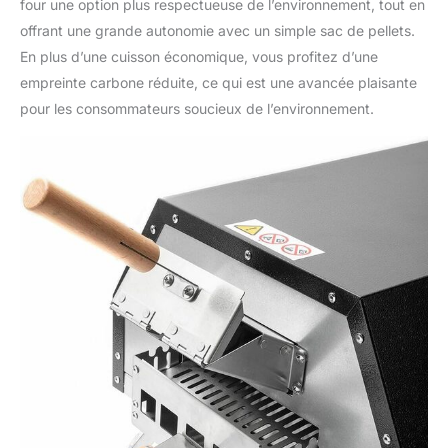
four une option plus respectueuse de l’environnement, tout en
offrant une grande autonomie avec un simple sac de pellets.
En plus d’une cuisson économique, vous profitez d’une
empreinte carbone réduite, ce qui est une avancée plaisante
pour les consommateurs soucieux de l’environnement.