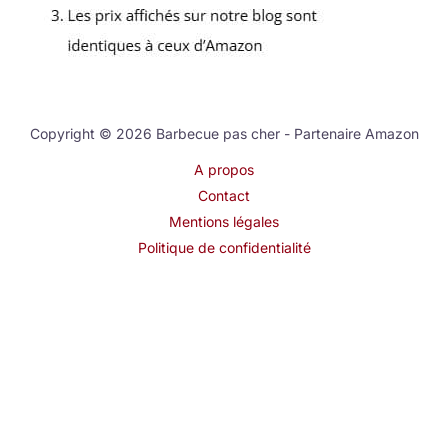
Copyright © 2026 Barbecue pas cher - Partenaire Amazon
A propos
Contact
Mentions légales
Politique de confidentialité