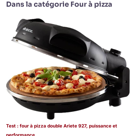
Dans la catégorie Four à pizza
Test : four à pizza double Ariete 927, puissance et
performance