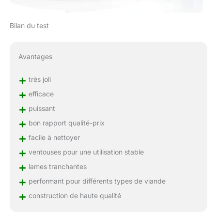
Bilan du test
Avantages
+
très joli
+
efficace
+
puissant
+
bon rapport qualité-prix
+
facile à nettoyer
+
ventouses pour une utilisation stable
+
lames tranchantes
+
performant pour différents types de viande
+
construction de haute qualité