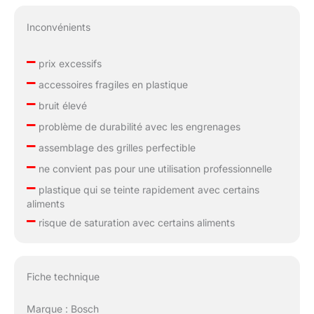
Inconvénients
–
prix excessifs
–
accessoires fragiles en plastique
–
bruit élevé
–
problème de durabilité avec les engrenages
–
assemblage des grilles perfectible
–
ne convient pas pour une utilisation professionnelle
–
plastique qui se teinte rapidement avec certains
aliments
–
risque de saturation avec certains aliments
Fiche technique
Marque : Bosch