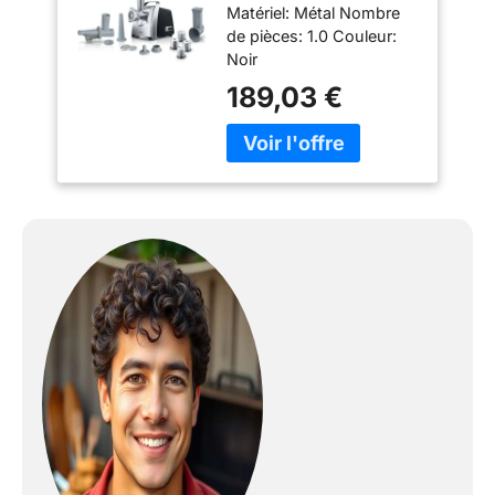
Matériel: Métal Nombre
de pièces: 1.0 Couleur:
Noir
189,03 €