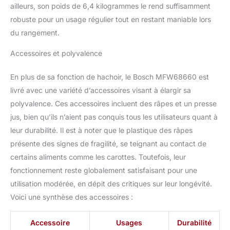
ailleurs, son poids de 6,4 kilogrammes le rend suffisamment
robuste pour un usage régulier tout en restant maniable lors
du rangement.
Accessoires et polyvalence
En plus de sa fonction de hachoir, le Bosch MFW68660 est
livré avec une variété d’accessoires visant à élargir sa
polyvalence. Ces accessoires incluent des râpes et un presse
jus, bien qu’ils n’aient pas conquis tous les utilisateurs quant à
leur durabilité. Il est à noter que le plastique des râpes
présente des signes de fragilité, se teignant au contact de
certains aliments comme les carottes. Toutefois, leur
fonctionnement reste globalement satisfaisant pour une
utilisation modérée, en dépit des critiques sur leur longévité.
Voici une synthèse des accessoires :
Accessoire
Usages
Durabilité