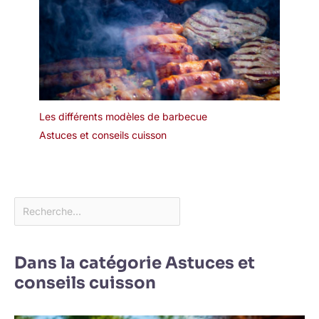
Les différents modèles de barbecue
Astuces et conseils cuisson
Dans la catégorie Astuces et
conseils cuisson