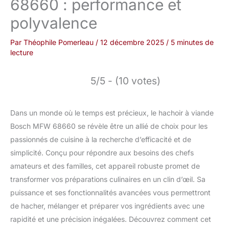
68660 : performance et
polyvalence
Par
Théophile Pomerleau
/
12 décembre 2025
/
5 minutes de
lecture
5/5 - (10 votes)
Dans un monde où le temps est précieux, le hachoir à viande
Bosch MFW 68660 se révèle être un allié de choix pour les
passionnés de cuisine à la recherche d’efficacité et de
simplicité. Conçu pour répondre aux besoins des chefs
amateurs et des familles, cet appareil robuste promet de
transformer vos préparations culinaires en un clin d’œil. Sa
puissance et ses fonctionnalités avancées vous permettront
de hacher, mélanger et préparer vos ingrédients avec une
rapidité et une précision inégalées. Découvrez comment cet