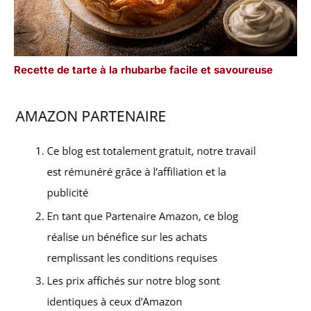
Recette de tarte à la rhubarbe facile et savoureuse