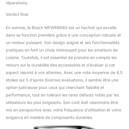
réparations.
Verdict final
En somme, le Bosch MFW68660 est un hachoir qui excelle
dans sa fonction première grâce à une conception robuste et
un moteur puissant. Son design soigné et ses fonctionnalités
pratiques en font un choix intéressant pour les amateurs de
cuisine. Toutefois, il est essentiel de prendre en compte les
retours sur la durabilité des accessoires et d’évaluer si cet
aspect répond à vos attentes. Avec une note moyenne de 4,5
étoiles sur 5 d’après diverses évaluations, il semble être une
option judicieuse pour ceux qui cherchant fiabilité et
performance, tout en tolérant les rares défauts notés par les
utilisateurs les plus exigeants. Son coût doit néanmoins être
mis en perspective avec votre fréquence d’utilisation et votre
exigence en matière de composants durables.