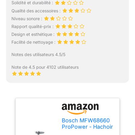
Solidité et durabilité :
Qualité des accessoires :
Niveau sonore :
Rapport qualité-prix :
Design et esthétique :
Facilité de nettoyage :
Notes des utilisateurs 4.5/5
Note de 4.5 pour 4102 utilisateurs
Bosch MFW68660
ProPower - Hachoir
à viande