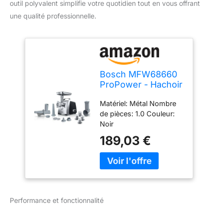
outil polyvalent simplifie votre quotidien tout en vous offrant
une qualité professionnelle.
Bosch MFW68660
ProPower - Hachoir
à viande
Matériel: Métal Nombre
de pièces: 1.0 Couleur:
Noir
189,03 €
Performance et fonctionnalité