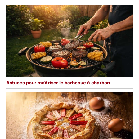
Astuces pour maîtriser le barbecue à charbon