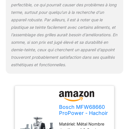
perfectible, ce qui pourrait causer des problèmes à long
terme, surtout pour quelqu’un à la recherche d’un
appareil robuste. Par ailleurs, il est à noter que le
plastique se teinte facilement avec certains aliments, et
l’assemblage des grilles aurait besoin d’améliorations. En
somme, si son prix est jugé élevé et sa durabilité en
demie-teinte, ceux qui cherchent un appareil d’appoint
trouveront probablement satisfaction dans ses qualités
esthétiques et fonctionnelles.
Bosch MFW68660
ProPower - Hachoir
à viande
Matériel: Métal Nombre