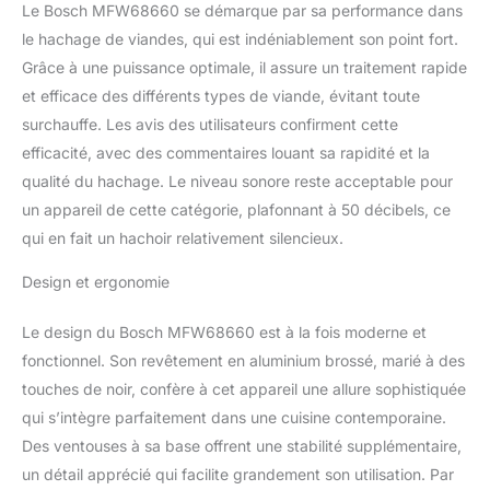
Le Bosch MFW68660 se démarque par sa performance dans
le hachage de viandes, qui est indéniablement son point fort.
Grâce à une puissance optimale, il assure un traitement rapide
et efficace des différents types de viande, évitant toute
surchauffe. Les avis des utilisateurs confirment cette
efficacité, avec des commentaires louant sa rapidité et la
qualité du hachage. Le niveau sonore reste acceptable pour
un appareil de cette catégorie, plafonnant à 50 décibels, ce
qui en fait un hachoir relativement silencieux.
Design et ergonomie
Le design du Bosch MFW68660 est à la fois moderne et
fonctionnel. Son revêtement en aluminium brossé, marié à des
touches de noir, confère à cet appareil une allure sophistiquée
qui s’intègre parfaitement dans une cuisine contemporaine.
Des ventouses à sa base offrent une stabilité supplémentaire,
un détail apprécié qui facilite grandement son utilisation. Par