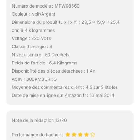
Numéro de modèle : MFW68660
Couleur : Noir/Argent
Dimensions du produit (L x l x h) : 29,5 x 19,9 x 25,4
cm; 6,4 kilogrammes
Voltage : 220 Volts
Classe d’énergie : B
Niveau sonore : 50 Décibels
Poids de l’article : 6,4 Kilograms
Disponibilité des pièces détachées : 1 An
ASIN : B00KM3URHG
Moyenne des commentaires client : 4,5 sur 5 étoiles
Date de mise en ligne sur Amazon.fr : 16 mai 2014
Note de la rédaction 13/20
Performance du hachoir :