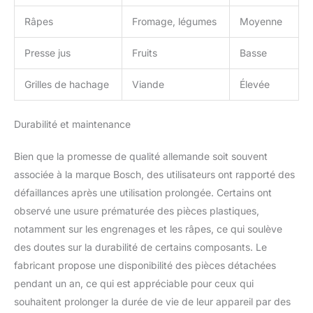
Râpes
Fromage, légumes
Moyenne
Presse jus
Fruits
Basse
Grilles de hachage
Viande
Élevée
Durabilité et maintenance
Bien que la promesse de qualité allemande soit souvent
associée à la marque Bosch, des utilisateurs ont rapporté des
défaillances après une utilisation prolongée. Certains ont
observé une usure prématurée des pièces plastiques,
notamment sur les engrenages et les râpes, ce qui soulève
des doutes sur la durabilité de certains composants. Le
fabricant propose une disponibilité des pièces détachées
pendant un an, ce qui est appréciable pour ceux qui
souhaitent prolonger la durée de vie de leur appareil par des