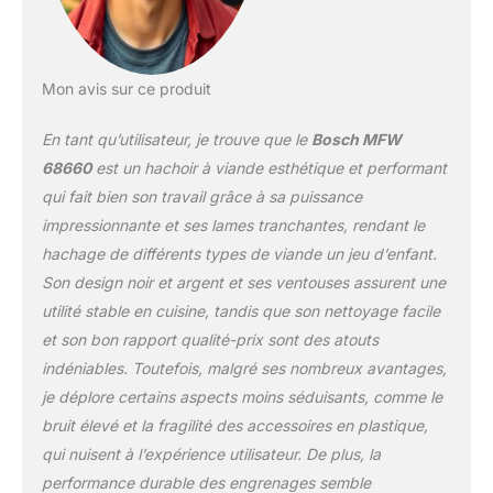
Mon avis sur ce produit
En tant qu’utilisateur, je trouve que le
Bosch MFW
68660
est un hachoir à viande esthétique et performant
qui fait bien son travail grâce à sa puissance
impressionnante et ses lames tranchantes, rendant le
hachage de différents types de viande un jeu d’enfant.
Son design noir et argent et ses ventouses assurent une
utilité stable en cuisine, tandis que son nettoyage facile
et son bon rapport qualité-prix sont des atouts
indéniables. Toutefois, malgré ses nombreux avantages,
je déplore certains aspects moins séduisants, comme le
bruit élevé et la fragilité des accessoires en plastique,
qui nuisent à l’expérience utilisateur. De plus, la
performance durable des engrenages semble