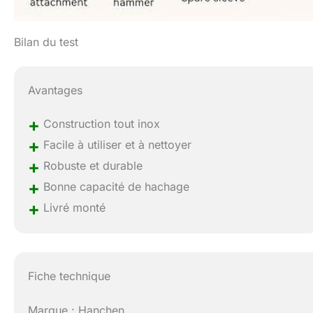
Bilan du test
Avantages
+
Construction tout inox
+
Facile à utiliser et à nettoyer
+
Robuste et durable
+
Bonne capacité de hachage
+
Livré monté
Fiche technique
Marque : Hanchen