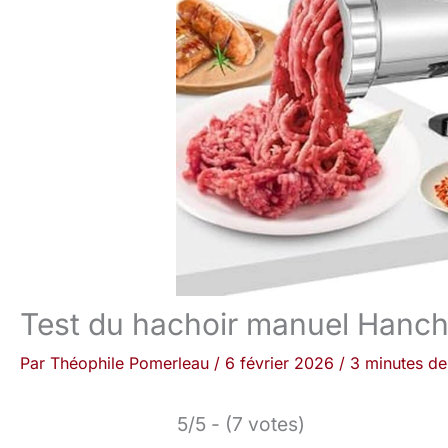
Test du hachoir manuel Hanch
Par
Théophile Pomerleau
/
6 février 2026
/
3 minutes de
5/5 - (7 votes)