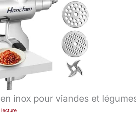
en inox pour viandes et légume
 lecture