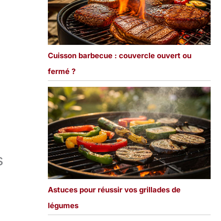
Cuisson barbecue : couvercle ouvert ou
fermé ?
s
Astuces pour réussir vos grillades de
légumes