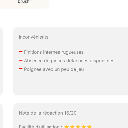
Inconvénients
–
Finitions internes rugueuses
–
Absence de pièces détachées disponibles
–
Poignée avec un peu de jeu
Note de la rédaction 16/20
Facilité d’utilisation :