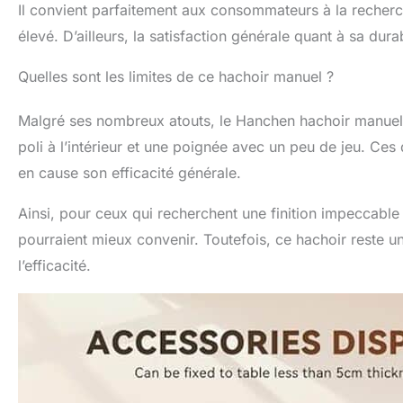
Il convient parfaitement aux consommateurs à la recherch
élevé. D’ailleurs, la satisfaction générale quant à sa dura
Quelles sont les limites de ce hachoir manuel ?
Malgré ses nombreux atouts, le Hanchen hachoir manuel
poli à l’intérieur et une poignée avec un peu de jeu. Ces
en cause son efficacité générale.
Ainsi, pour ceux qui recherchent une finition impeccabl
pourraient mieux convenir. Toutefois, ce hachoir reste u
l’efficacité.