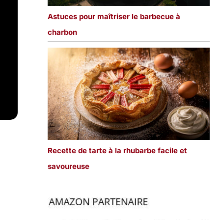
Astuces pour maîtriser le barbecue à
charbon
Recette de tarte à la rhubarbe facile et
savoureuse