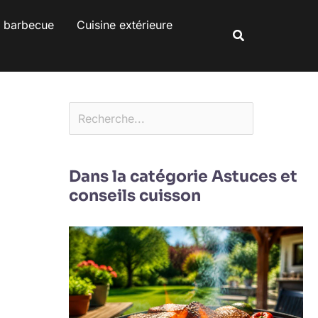
Rechercher
s barbecue
Cuisine extérieure
Rechercher
Dans la catégorie Astuces et
conseils cuisson