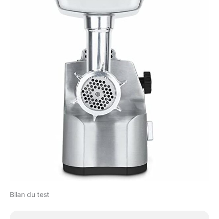
Bilan du test