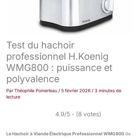
Test du hachoir
professionnel H.Koenig
WMG800 : puissance et
polyvalence
Par
Théophile Pomerleau
/
5 février 2026
/
3 minutes de
lecture
4.9/5 - (8 votes)
Le Hachoir à Viande Électrique Professionnel WMG800
de