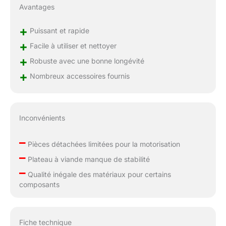
Avantages
+
Puissant et rapide
+
Facile à utiliser et nettoyer
+
Robuste avec une bonne longévité
+
Nombreux accessoires fournis
Inconvénients
–
Pièces détachées limitées pour la motorisation
–
Plateau à viande manque de stabilité
–
Qualité inégale des matériaux pour certains
composants
Fiche technique