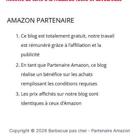
Copyright © 2026 Barbecue pas cher - Partenaire Amazon