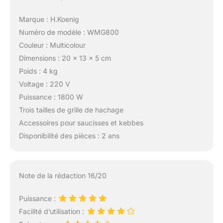
Marque : H.Koenig
Numéro de modèle : WMG800
Couleur : Multicolour
Dimensions : 20 x 13 x 5 cm
Poids : 4 kg
Voltage : 220 V
Puissance : 1800 W
Trois tailles de grille de hachage
Accessoires pour saucisses et kebbes
Disponibilité des pièces : 2 ans
Note de la rédaction 16/20
Puissance :
Facilité d’utilisation :