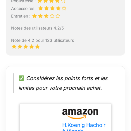
Robustesse :
Accessoires :
Entretien :
Notes des utilisateurs 4.2/5
Note de 4.2 pour 123 utilisateurs
Considérez les points forts et les
limites pour votre prochain achat.
H.Koenig Hachoir