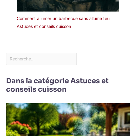
Comment allumer un barbecue sans allume feu
Astuces et conseils cuisson
Dans la catégorie Astuces et
conseils cuisson