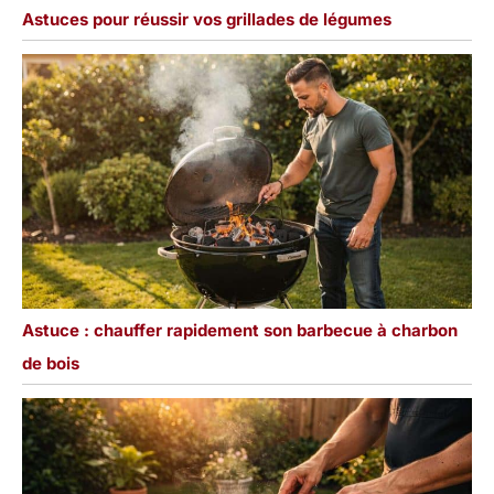
Astuces pour réussir vos grillades de légumes
Astuce : chauffer rapidement son barbecue à charbon
de bois