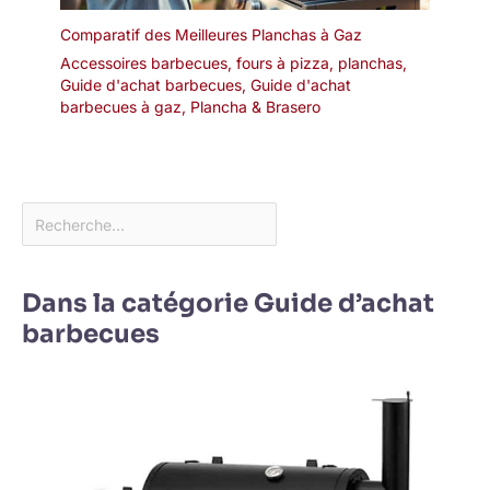
Comparatif des Meilleures Planchas à Gaz
Accessoires barbecues, fours à pizza, planchas
,
Guide d'achat barbecues
,
Guide d'achat
barbecues à gaz
,
Plancha & Brasero
Dans la catégorie Guide d’achat
barbecues