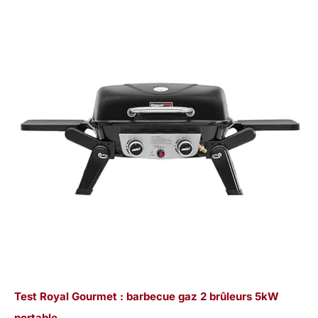
Test Royal Gourmet : barbecue gaz 2 brûleurs 5kW
portable