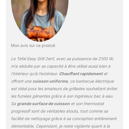
Mon avis sur ce produit
Le Tefal Easy Grill 2en1, avec sa puissance de 2100 W,
m’a séduite par sa capacité à être utilisé aussi bien à
l’intérieur qu’à l’extérieur.
Chauffant rapidement
et
offrant une
cuisson uniforme
, ce barbecue électrique
est idéal pour les amateurs de grillades souhaitant éviter
les fumées gênantes grâce à son ingénieux bac à eau.
Sa
grande surface de cuisson
et son thermostat
progressif sont de véritables atouts, tout comme sa
facilité de nettoyage grâce à sa conception entièrement
démontable. Cependant, je reste vigilante quant à la