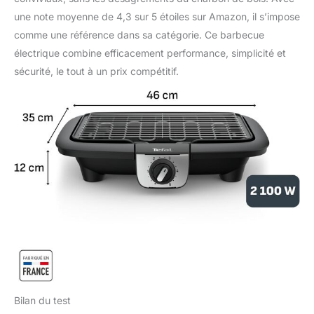
une note moyenne de 4,3 sur 5 étoiles sur Amazon, il s’impose
comme une référence dans sa catégorie. Ce barbecue
électrique combine efficacement performance, simplicité et
sécurité, le tout à un prix compétitif.
Bilan du test