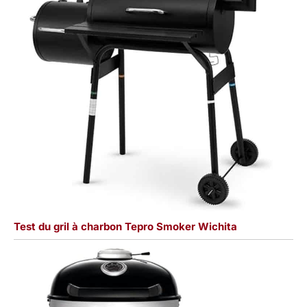
Test du gril à charbon Tepro Smoker Wichita