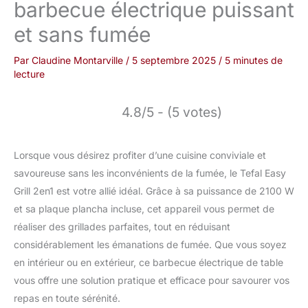
barbecue électrique puissant
et sans fumée
Par
Claudine Montarville
/
5 septembre 2025
/
5 minutes de
lecture
4.8/5 - (5 votes)
Lorsque vous désirez profiter d’une cuisine conviviale et
savoureuse sans les inconvénients de la fumée, le Tefal Easy
Grill 2en1 est votre allié idéal. Grâce à sa puissance de 2100 W
et sa plaque plancha incluse, cet appareil vous permet de
réaliser des grillades parfaites, tout en réduisant
considérablement les émanations de fumée. Que vous soyez
en intérieur ou en extérieur, ce barbecue électrique de table
vous offre une solution pratique et efficace pour savourer vos
repas en toute sérénité.