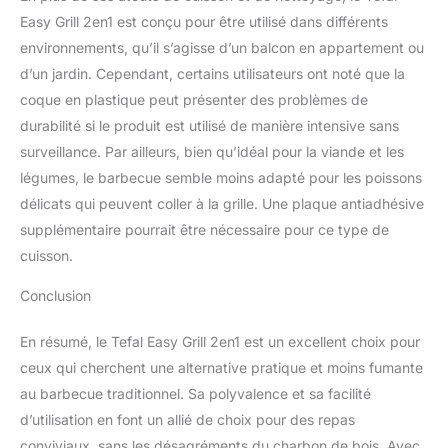
Easy Grill 2en1 est conçu pour être utilisé dans différents
environnements, qu’il s’agisse d’un balcon en appartement ou
d’un jardin. Cependant, certains utilisateurs ont noté que la
coque en plastique peut présenter des problèmes de
durabilité si le produit est utilisé de manière intensive sans
surveillance. Par ailleurs, bien qu’idéal pour la viande et les
légumes, le barbecue semble moins adapté pour les poissons
délicats qui peuvent coller à la grille. Une plaque antiadhésive
supplémentaire pourrait être nécessaire pour ce type de
cuisson.
Conclusion
En résumé, le Tefal Easy Grill 2en1 est un excellent choix pour
ceux qui cherchent une alternative pratique et moins fumante
au barbecue traditionnel. Sa polyvalence et sa facilité
d’utilisation en font un allié de choix pour des repas
conviviaux, sans les désagréments du charbon de bois. Avec