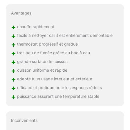
Avantages
+
chauffe rapidement
+
facile à nettoyer car il est entièrement démontable
+
thermostat progressif et gradué
+
très peu de fumée grâce au bac à eau
+
grande surface de cuisson
+
cuisson uniforme et rapide
+
adapté à un usage intérieur et extérieur
+
efficace et pratique pour les espaces réduits
+
puissance assurant une température stable
Inconvénients