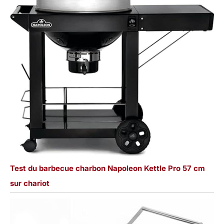
Test du barbecue charbon Napoleon Kettle Pro 57 cm
sur chariot