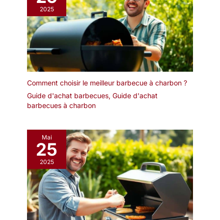
2025
Comment choisir le meilleur barbecue à charbon ?
Guide d'achat barbecues
,
Guide d'achat
barbecues à charbon
Mai
25
2025