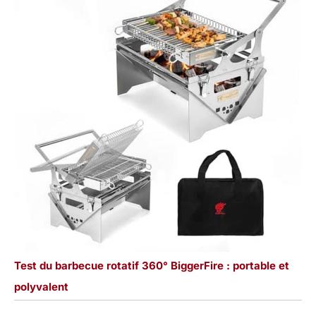
Test du barbecue rotatif 360° BiggerFire : portable et
polyvalent