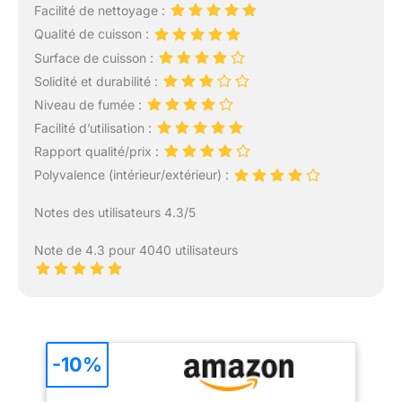
Facilité de nettoyage :
Qualité de cuisson :
Surface de cuisson :
Solidité et durabilité :
Niveau de fumée :
Facilité d’utilisation :
Rapport qualité/prix :
Polyvalence (intérieur/extérieur) :
Notes des utilisateurs 4.3/5
Note de 4.3 pour 4040 utilisateurs
-10%