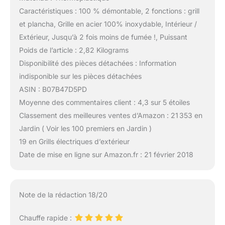
Caractéristiques : 100 % démontable, 2 fonctions : grill
et plancha, Grille en acier 100% inoxydable, Intérieur /
Extérieur, Jusqu’à 2 fois moins de fumée !, Puissant
Poids de l’article : 2,82 Kilograms
Disponibilité des pièces détachées : Information
indisponible sur les pièces détachées
ASIN : B07B47D5PD
Moyenne des commentaires client : 4,3 sur 5 étoiles
Classement des meilleures ventes d’Amazon : 21 353 en
Jardin ( Voir les 100 premiers en Jardin )
19 en Grills électriques d’extérieur
Date de mise en ligne sur Amazon.fr : 21 février 2018
Note de la rédaction 18/20
Chauffe rapide :