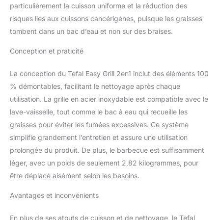
particulièrement la cuisson uniforme et la réduction des
risques liés aux cuissons cancérigènes, puisque les graisses
tombent dans un bac d’eau et non sur des braises.
Conception et praticité
La conception du Tefal Easy Grill 2en1 inclut des éléments 100
% démontables, facilitant le nettoyage après chaque
utilisation. La grille en acier inoxydable est compatible avec le
lave-vaisselle, tout comme le bac à eau qui recueille les
graisses pour éviter les fumées excessives. Ce système
simplifie grandement l’entretien et assure une utilisation
prolongée du produit. De plus, le barbecue est suffisamment
léger, avec un poids de seulement 2,82 kilogrammes, pour
être déplacé aisément selon les besoins.
Avantages et inconvénients
En plus de ses atouts de cuisson et de nettoyage, le Tefal