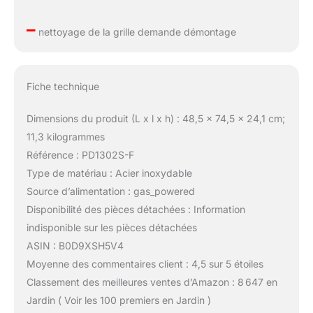
–
nettoyage de la grille demande démontage
Fiche technique
Dimensions du produit (L x l x h) : 48,5 x 74,5 x 24,1 cm;
11,3 kilogrammes
Référence : PD1302S-F
Type de matériau : Acier inoxydable
Source d’alimentation : gas_powered
Disponibilité des pièces détachées : Information
indisponible sur les pièces détachées
ASIN : B0D9XSH5V4
Moyenne des commentaires client : 4,5 sur 5 étoiles
Classement des meilleures ventes d’Amazon : 8 647 en
Jardin ( Voir les 100 premiers en Jardin )