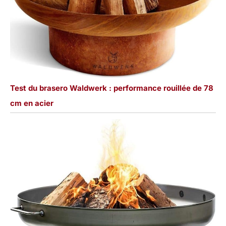
Test du brasero Waldwerk : performance rouillée de 78
cm en acier