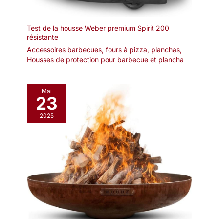
Test de la housse Weber premium Spirit 200
résistante
Accessoires barbecues, fours à pizza, planchas
,
Housses de protection pour barbecue et plancha
Mai
23
2025