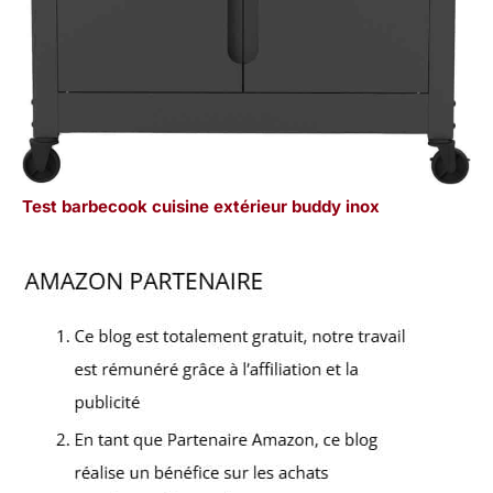
Test barbecook cuisine extérieur buddy inox