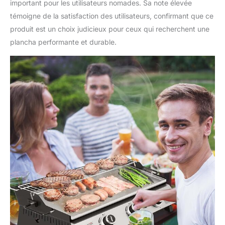
important pour les utilisateurs nomades. Sa note élevée
témoigne de la satisfaction des utilisateurs, confirmant que ce
produit est un choix judicieux pour ceux qui recherchent une
plancha performante et durable.