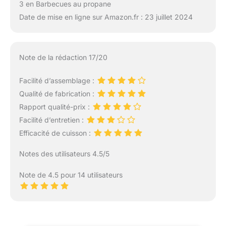
3 en Barbecues au propane
Date de mise en ligne sur Amazon.fr : 23 juillet 2024
Note de la rédaction 17/20
Facilité d’assemblage :
Qualité de fabrication :
Rapport qualité-prix :
Facilité d’entretien :
Efficacité de cuisson :
Notes des utilisateurs 4.5/5
Note de 4.5 pour 14 utilisateurs