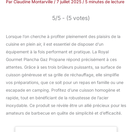
Par
Claudine Montarville
/
7 juillet 2025
/
5 minutes de lecture
5/5 - (5 votes)
Lorsque l’on cherche à profiter pleinement des plaisirs de la
cuisine en plein air, il est essentiel de disposer d’un
équipement à la fois performant et pratique. La Royal
Gourmet Plancha Gaz Propane répond précisément à ces
attentes. Grâce à ses trois brûleurs puissants, sa surface de
cuisson généreuse et sa grille de réchauffage, elle simplifie
vos préparations, que ce soit pour un repas en famille ou une
escapade en camping. Profitez d’une cuisson homogène et
rapide, tout en bénéficiant de la robustesse de l’acier
inoxydable. Ce produit se révèle être un allié précieux pour les
amateurs de barbecue en quête de simplicité et d’efficacité.