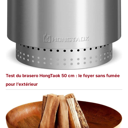
Test du brasero HongTaok 50 cm : le foyer sans fumée
pour l’extérieur