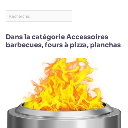
Dans la catégorie Accessoires
barbecues, fours à pizza, planchas