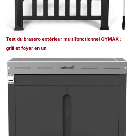
Test du brasero extérieur multifonctionnel GYMAX :
grill et foyer en un