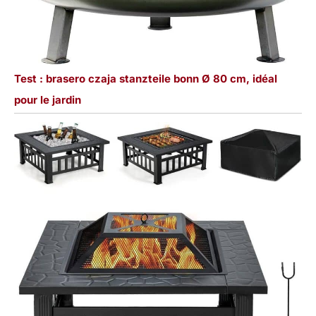
Test : brasero czaja stanzteile bonn Ø 80 cm, idéal
pour le jardin