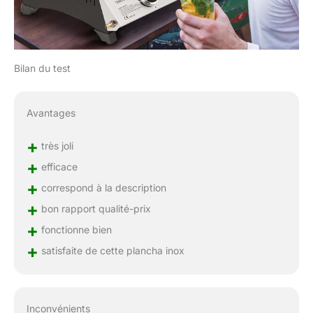
Bilan du test
Avantages
+
très joli
+
efficace
+
correspond à la description
+
bon rapport qualité-prix
+
fonctionne bien
+
satisfaite de cette plancha inox
Inconvénients