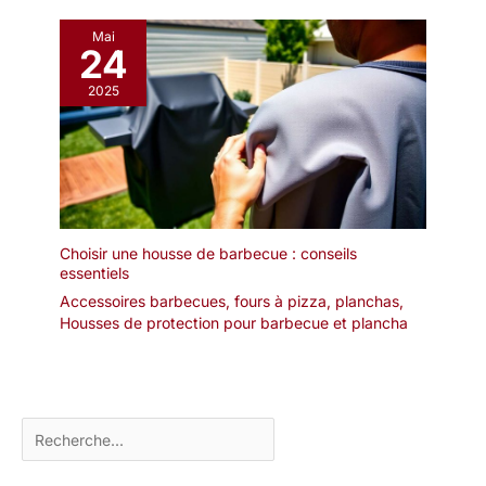
Mai
24
2025
Choisir une housse de barbecue : conseils
essentiels
Accessoires barbecues, fours à pizza, planchas
,
Housses de protection pour barbecue et plancha