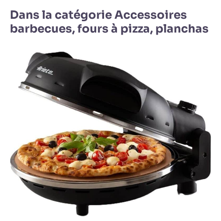
Dans la catégorie Accessoires
barbecues, fours à pizza, planchas