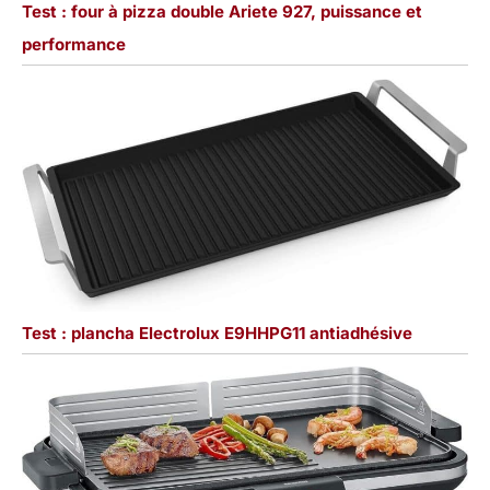
Test : four à pizza double Ariete 927, puissance et
performance
Test : plancha Electrolux E9HHPG11 antiadhésive