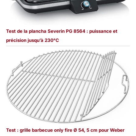
Test de la plancha Severin PG 8564 : puissance et
précision jusqu’à 230°C
Test : grille barbecue only fire Ø 54, 5 cm pour Weber