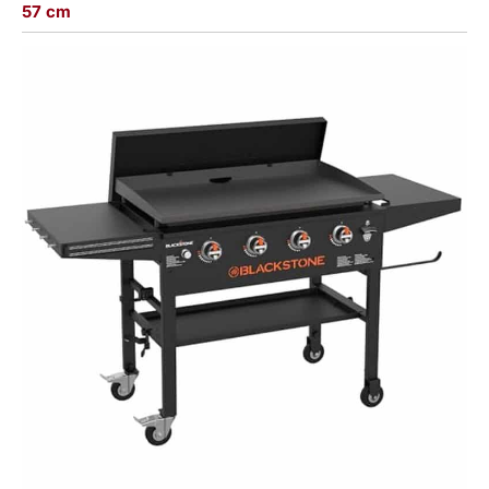
57 cm