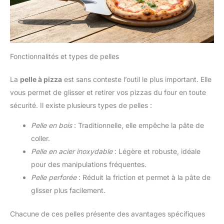
Fonctionnalités et types de pelles
La
pelle à pizza
est sans conteste l’outil le plus important. Elle
vous permet de glisser et retirer vos pizzas du four en toute
sécurité. Il existe plusieurs types de pelles :
Pelle en bois
: Traditionnelle, elle empêche la pâte de
coller.
Pelle en acier inoxydable
: Légère et robuste, idéale
pour des manipulations fréquentes.
Pelle perforée
: Réduit la friction et permet à la pâte de
glisser plus facilement.
Chacune de ces pelles présente des avantages spécifiques