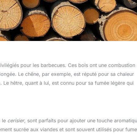
rivilégiés pour les barbecues. Ces bois ont une combustion 
olongée. Le chêne, par exemple, est réputé pour sa chaleur
. Le hêtre, quant à lui, est connu pour sa fumée légère qui
 le
cerisier
, sont parfaits pour ajouter une touche aromatiq
rement sucrée aux viandes et sont souvent utilisés pour fume