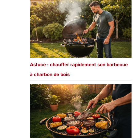
Astuce : chauffer rapidement son barbecue
à charbon de bois