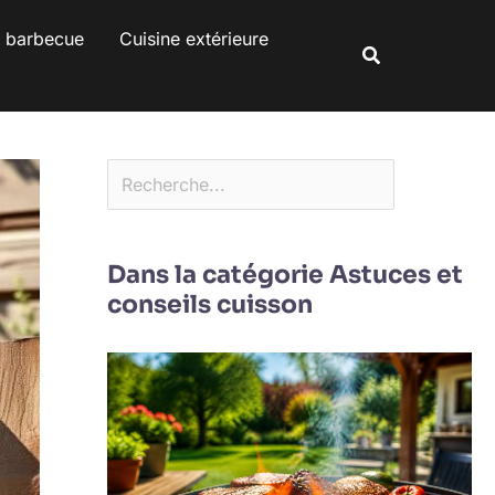
Rechercher
s barbecue
Cuisine extérieure
Rechercher
Dans la catégorie Astuces et
conseils cuisson