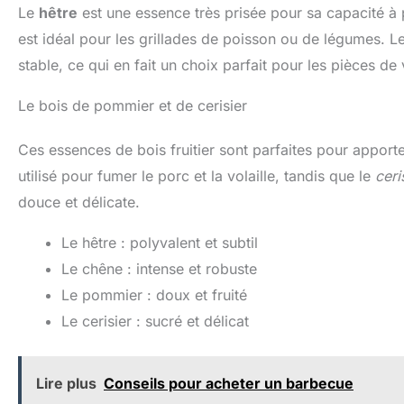
Le
hêtre
est une essence très prisée pour sa capacité à 
est idéal pour les grillades de poisson ou de légumes. L
stable, ce qui en fait un choix parfait pour les pièces de 
Le bois de pommier et de cerisier
Ces essences de bois fruitier sont parfaites pour apport
utilisé pour fumer le porc et la volaille, tandis que le
ceri
douce et délicate.
Le hêtre : polyvalent et subtil
Le chêne : intense et robuste
Le pommier : doux et fruité
Le cerisier : sucré et délicat
Lire plus
Conseils pour acheter un barbecue