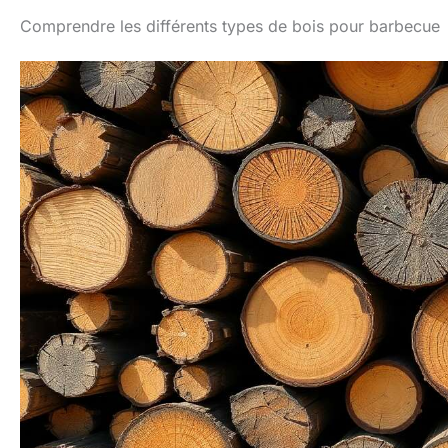
Comprendre les différents types de bois pour barbecue