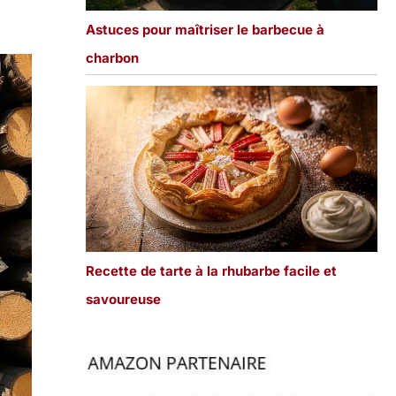
Astuces pour maîtriser le barbecue à
charbon
Recette de tarte à la rhubarbe facile et
savoureuse