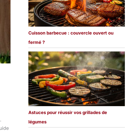
Cuisson barbecue : couvercle ouvert ou
fermé ?
Astuces pour réussir vos grillades de
.
légumes
guide