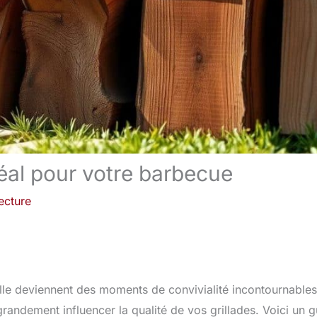
déal pour votre barbecue
ecture
ille deviennent des moments de convivialité incontournables
randement influencer la qualité de vos grillades. Voici un 