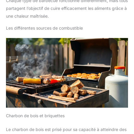
Chaque type de barbecue fonctionne différemment, mais tous
partagent l’objectif de cuire efficacement les aliments grâce à
une chaleur maîtrisée.
Les différentes sources de combustible
Charbon de bois et briquettes
Le charbon de bois est prisé pour sa capacité à atteindre des