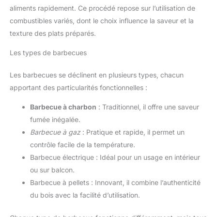
aliments rapidement. Ce procédé repose sur l’utilisation de
combustibles variés, dont le choix influence la saveur et la
texture des plats préparés.
Les types de barbecues
Les barbecues se déclinent en plusieurs types, chacun
apportant des particularités fonctionnelles :
Barbecue à charbon
: Traditionnel, il offre une saveur
fumée inégalée.
Barbecue à gaz
: Pratique et rapide, il permet un
contrôle facile de la température.
Barbecue électrique : Idéal pour un usage en intérieur
ou sur balcon.
Barbecue à pellets : Innovant, il combine l’authenticité
du bois avec la facilité d’utilisation.