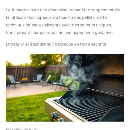
Le fumage ajoute une dimension aromatique supplémentaire.
En utilisant des copeaux de bois ou des pellets, cette
technique infuse les aliments avec des saveurs uniques,
transformant chaque repas en une expérience gustative.
Entretenir et éteindre son barbecue en toute sécurité
Entretien régulier