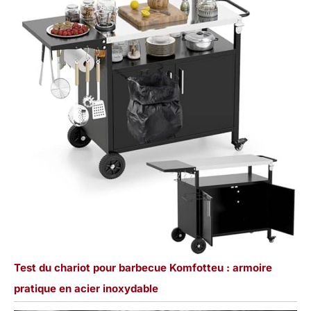
Test du chariot pour barbecue Komfotteu : armoire
pratique en acier inoxydable