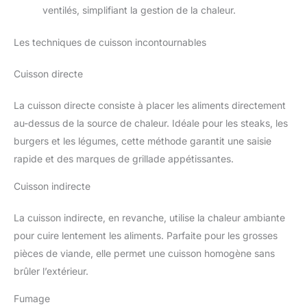
ventilés, simplifiant la gestion de la chaleur.
Les techniques de cuisson incontournables
Cuisson directe
La cuisson directe consiste à placer les aliments directement
au-dessus de la source de chaleur. Idéale pour les steaks, les
burgers et les légumes, cette méthode garantit une saisie
rapide et des marques de grillade appétissantes.
Cuisson indirecte
La cuisson indirecte, en revanche, utilise la chaleur ambiante
pour cuire lentement les aliments. Parfaite pour les grosses
pièces de viande, elle permet une cuisson homogène sans
brûler l’extérieur.
Fumage