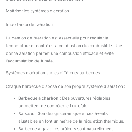
Maîtriser les systèmes d’aération
Importance de l’aération
La gestion de l’aération est essentielle pour réguler la
température et contrôler la combustion du combustible. Une
bonne aération permet une combustion efficace et évite
l’accumulation de fumée.
Systèmes d’aération sur les différents barbecues
Chaque barbecue dispose de son propre système d’aération :
Barbecue à charbon
: Des ouvertures réglables
permettent de contrôler le flux d’air.
Kamado
: Son design céramique et ses évents
ajustables en font un maître de la régulation thermique.
Barbecue à gaz : Les brûleurs sont naturellement