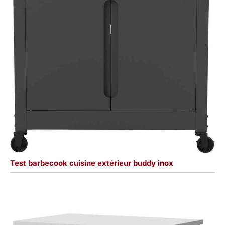
Test barbecook cuisine extérieur buddy inox