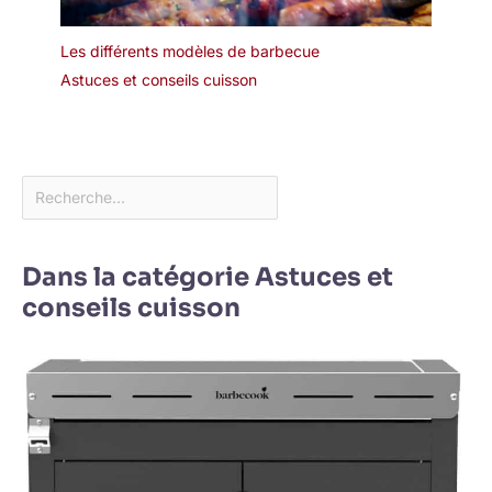
Les différents modèles de barbecue
Astuces et conseils cuisson
Dans la catégorie Astuces et
conseils cuisson