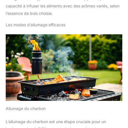
capacité à infuser les aliments avec des arômes variés, selon
l’essence de bois choisie.
Les modes d’allumage efficaces
Allumage du charbon
L’allumage du charbon est une étape cruciale pour un