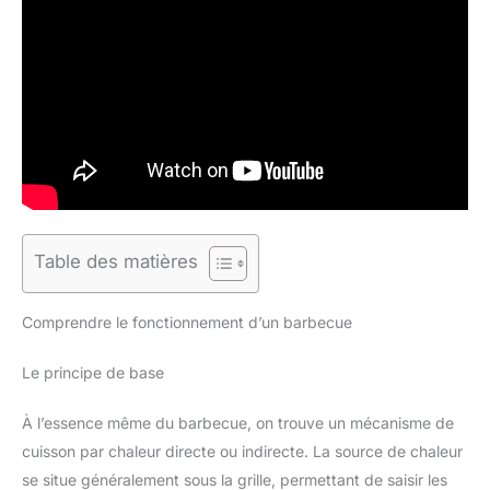
Table des matières
Comprendre le fonctionnement d’un barbecue
Le principe de base
À l’essence même du barbecue, on trouve un mécanisme de
cuisson par chaleur directe ou indirecte. La source de chaleur
se situe généralement sous la grille, permettant de saisir les