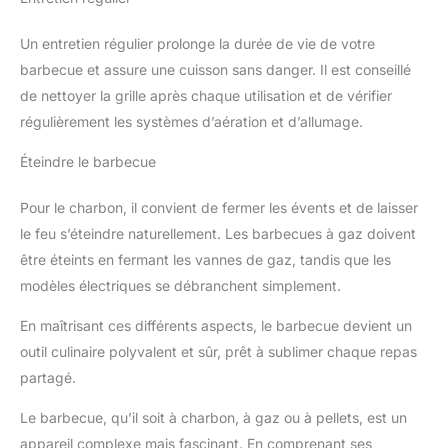
Un entretien régulier prolonge la durée de vie de votre
barbecue et assure une cuisson sans danger. Il est conseillé
de nettoyer la grille après chaque utilisation et de vérifier
régulièrement les systèmes d’aération et d’allumage.
Éteindre le barbecue
Pour le charbon, il convient de fermer les évents et de laisser
le feu s’éteindre naturellement. Les barbecues à gaz doivent
être éteints en fermant les vannes de gaz, tandis que les
modèles électriques se débranchent simplement.
En maîtrisant ces différents aspects, le barbecue devient un
outil culinaire polyvalent et sûr, prêt à sublimer chaque repas
partagé.
Le barbecue, qu’il soit à charbon, à gaz ou à pellets, est un
appareil complexe mais fascinant. En comprenant ses