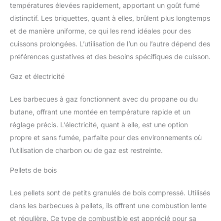
températures élevées rapidement, apportant un goût fumé
distinctif. Les briquettes, quant à elles, brûlent plus longtemps
et de manière uniforme, ce qui les rend idéales pour des
cuissons prolongées. L’utilisation de l’un ou l’autre dépend des
préférences gustatives et des besoins spécifiques de cuisson.
Gaz et électricité
Les barbecues à gaz fonctionnent avec du propane ou du
butane, offrant une montée en température rapide et un
réglage précis. L’électricité, quant à elle, est une option
propre et sans fumée, parfaite pour des environnements où
l’utilisation de charbon ou de gaz est restreinte.
Pellets de bois
Les pellets sont de petits granulés de bois compressé. Utilisés
dans les barbecues à pellets, ils offrent une combustion lente
et régulière. Ce type de combustible est apprécié pour sa