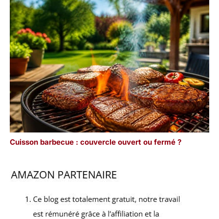
Cuisson barbecue : couvercle ouvert ou fermé ?