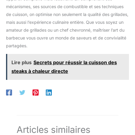
mécanismes, ses sources de combustible et ses techniques
de cuisson, on optimise non seulement la qualité des grillades,
mais aussi l’expérience culinaire entière. Que vous soyez un
amateur de grillades ou un chef chevronné, maîtriser l’art du
barbecue vous ouvre un monde de saveurs et de convivialité
partagées.
Lire plus
Secrets pour réussir la cuisson des
steaks à chaleur directe
Articles similaires