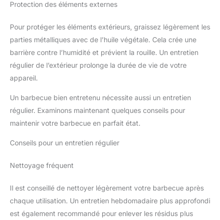
Protection des éléments externes
Pour protéger les éléments extérieurs, graissez légèrement les
parties métalliques avec de l’huile végétale. Cela crée une
barrière contre l’humidité et prévient la rouille. Un entretien
régulier de l’extérieur prolonge la durée de vie de votre
appareil.
Un barbecue bien entretenu nécessite aussi un entretien
régulier. Examinons maintenant quelques conseils pour
maintenir votre barbecue en parfait état.
Conseils pour un entretien régulier
Nettoyage fréquent
Il est conseillé de nettoyer légèrement votre barbecue après
chaque utilisation. Un entretien hebdomadaire plus approfondi
est également recommandé pour enlever les résidus plus