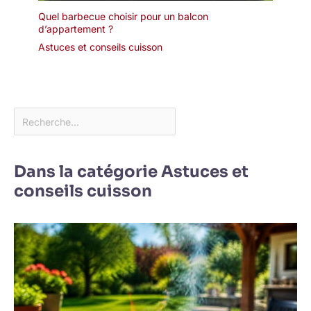
Quel barbecue choisir pour un balcon
d’appartement ?
Astuces et conseils cuisson
Dans la catégorie Astuces et
conseils cuisson