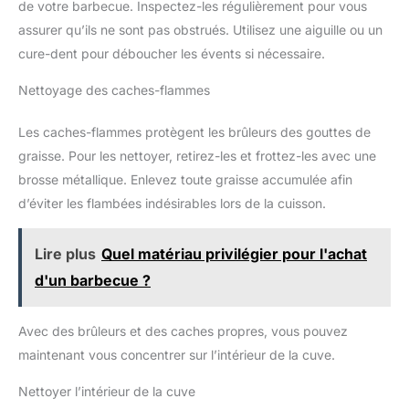
de votre barbecue. Inspectez-les régulièrement pour vous
assurer qu’ils ne sont pas obstrués. Utilisez une aiguille ou un
cure-dent pour déboucher les évents si nécessaire.
Nettoyage des caches-flammes
Les caches-flammes protègent les brûleurs des gouttes de
graisse. Pour les nettoyer, retirez-les et frottez-les avec une
brosse métallique. Enlevez toute graisse accumulée afin
d’éviter les flambées indésirables lors de la cuisson.
Lire plus
Quel matériau privilégier pour l'achat
d'un barbecue ?
Avec des brûleurs et des caches propres, vous pouvez
maintenant vous concentrer sur l’intérieur de la cuve.
Nettoyer l’intérieur de la cuve