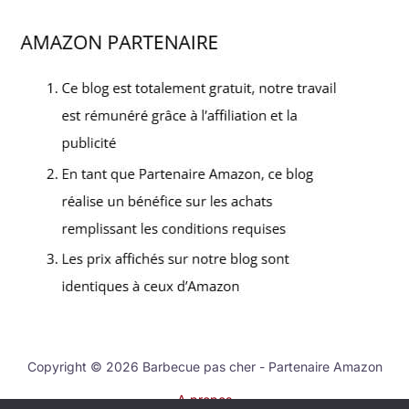
Copyright © 2026 Barbecue pas cher - Partenaire Amazon
A propos