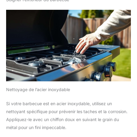
Nettoyage de l’acier inoxydable
Si votre barbecue est en acier inoxydable, utilisez un
nettoyant spécifique pour prévenir les taches et la corrosion.
Appliquez-le avec un chiffon doux en suivant le grain du
métal pour un fini impeccable.