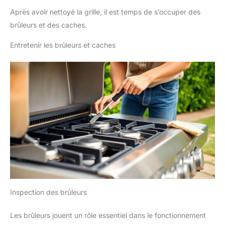
Après avoir nettoyé la grille, il est temps de s’occuper des
brûleurs et des caches.
Entretenir les brûleurs et caches
Inspection des brûleurs
Les brûleurs jouent un rôle essentiel dans le fonctionnement