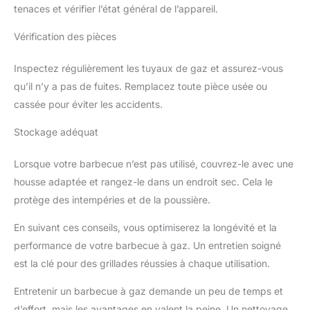
tenaces et vérifier l’état général de l’appareil.
Vérification des pièces
Inspectez régulièrement les tuyaux de gaz et assurez-vous
qu’il n’y a pas de fuites. Remplacez toute pièce usée ou
cassée pour éviter les accidents.
Stockage adéquat
Lorsque votre barbecue n’est pas utilisé, couvrez-le avec une
housse adaptée et rangez-le dans un endroit sec. Cela le
protège des intempéries et de la poussière.
En suivant ces conseils, vous optimiserez la longévité et la
performance de votre barbecue à gaz. Un entretien soigné
est la clé pour des grillades réussies à chaque utilisation.
Entretenir un barbecue à gaz demande un peu de temps et
d’effort, mais les avantages en valent la peine. Un nettoyage