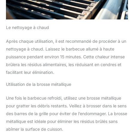
Le nettoyage à chaud
Après chaque utilisation, il est recommandé de procéder à un
nettoyage à chaud. Laissez le barbecue allumé à haute
puissance pendant environ 15 minutes. Cette chaleur intense
brûlera les résidus alimentaires, les réduisant en cendres et
facilitant leur élimination.
Utilisation de la brosse métallique
Une fois le barbecue refroidi, utilisez une brosse métallique
pour gratter les débris restants. Veillez à brosser dans le sens
des barres de la grille pour éviter de l’endommager. La brosse
métallique est idéale pour éliminer les résidus brûlés sans
abîmer la surface de cuisson.