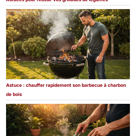
Astuce : chauffer rapidement son barbecue à charbon
de bois