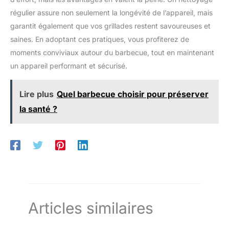
régulier assure non seulement la longévité de l’appareil, mais
garantit également que vos grillades restent savoureuses et
saines. En adoptant ces pratiques, vous profiterez de
moments conviviaux autour du barbecue, tout en maintenant
un appareil performant et sécurisé.
Lire plus
Quel barbecue choisir pour préserver
la santé ?
Articles similaires