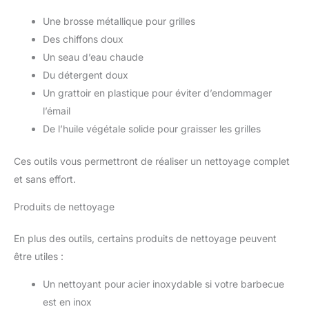
Une brosse métallique pour grilles
Des chiffons doux
Un seau d’eau chaude
Du détergent doux
Un grattoir en plastique pour éviter d’endommager
l’émail
De l’huile végétale solide pour graisser les grilles
Ces outils vous permettront de réaliser un nettoyage complet
et sans effort.
Produits de nettoyage
En plus des outils, certains produits de nettoyage peuvent
être utiles :
Un nettoyant pour acier inoxydable si votre barbecue
est en inox