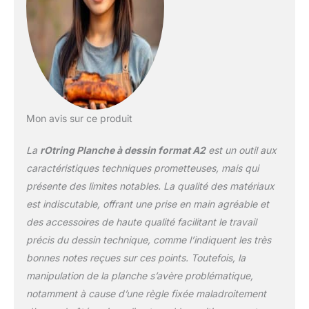
Mon avis sur ce produit
La
rOtring Planche à dessin format A2
est un outil aux
caractéristiques techniques prometteuses, mais qui
présente des limites notables. La qualité des matériaux
est indiscutable, offrant une prise en main agréable et
des accessoires de haute qualité facilitant le travail
précis du dessin technique, comme l’indiquent les très
bonnes notes reçues sur ces points. Toutefois, la
manipulation de la planche s’avère problématique,
notamment à cause d’une règle fixée maladroitement