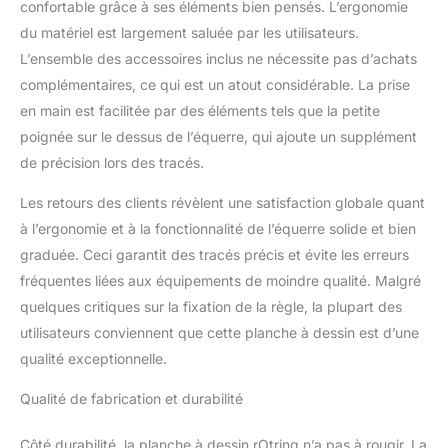
confortable grâce à ses éléments bien pensés. L’ergonomie
du matériel est largement saluée par les utilisateurs.
L’ensemble des accessoires inclus ne nécessite pas d’achats
complémentaires, ce qui est un atout considérable. La prise
en main est facilitée par des éléments tels que la petite
poignée sur le dessus de l’équerre, qui ajoute un supplément
de précision lors des tracés.
Les retours des clients révèlent une satisfaction globale quant
à l’ergonomie et à la fonctionnalité de l’équerre solide et bien
graduée. Ceci garantit des tracés précis et évite les erreurs
fréquentes liées aux équipements de moindre qualité. Malgré
quelques critiques sur la fixation de la règle, la plupart des
utilisateurs conviennent que cette planche à dessin est d’une
qualité exceptionnelle.
Qualité de fabrication et durabilité
Côté durabilité, la planche à dessin rOtring n’a pas à rougir. La