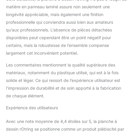
matière en panneau laminé assure non seulement une
longévité appréciable, mais également une finition
professionnelle qui conviendra aussi bien aux amateurs
qu’aux professionnels. L’absence de pièces détachées
disponibles peut cependant être un point négatif pour
certains, mais la robustesse de l’ensemble compense
largement cet inconvénient potentiel.
Les commentaires mentionnent la qualité supérieure des
matériaux, notamment du plastique utilisé, qui est à la fois
solide et léger. Ce qui ressort de l’expérience utilisateur est
l’impression de durabilité et de soin apporté à la fabrication
de chaque élément.
Expérience des utilisateurs
Avec une note moyenne de 4,4 étoiles sur 5, la planche à
dessin rOtring se positionne comme un produit plébiscité par