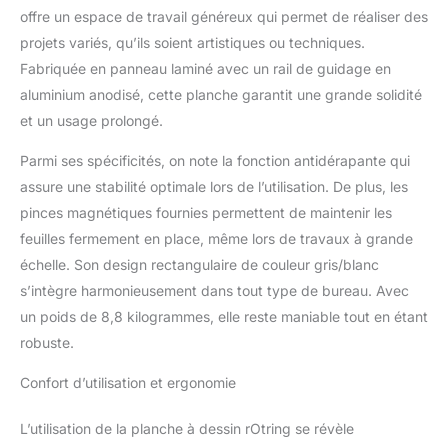
offre un espace de travail généreux qui permet de réaliser des
projets variés, qu’ils soient artistiques ou techniques.
Fabriquée en panneau laminé avec un rail de guidage en
aluminium anodisé, cette planche garantit une grande solidité
et un usage prolongé.
Parmi ses spécificités, on note la fonction antidérapante qui
assure une stabilité optimale lors de l’utilisation. De plus, les
pinces magnétiques fournies permettent de maintenir les
feuilles fermement en place, même lors de travaux à grande
échelle. Son design rectangulaire de couleur gris/blanc
s’intègre harmonieusement dans tout type de bureau. Avec
un poids de 8,8 kilogrammes, elle reste maniable tout en étant
robuste.
Confort d’utilisation et ergonomie
L’utilisation de la planche à dessin rOtring se révèle