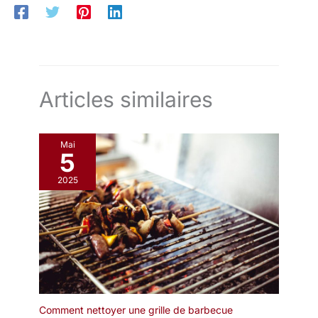
Articles similaires
Mai
5
2025
Comment nettoyer une grille de barbecue