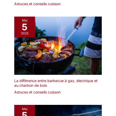
Astuces et conseils cuisson
Mai
5
2025
La différence entre barbecue à gaz, électrique et
au charbon de bois
Astuces et conseils cuisson
Mai
5