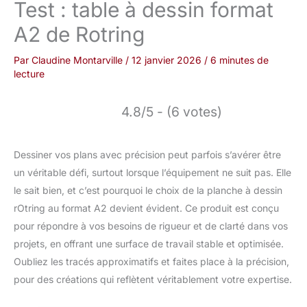
Test : table à dessin format
A2 de Rotring
Par
Claudine Montarville
/
12 janvier 2026
/
6 minutes de
lecture
4.8/5 - (6 votes)
Dessiner vos plans avec précision peut parfois s’avérer être
un véritable défi, surtout lorsque l’équipement ne suit pas. Elle
le sait bien, et c’est pourquoi le choix de la planche à dessin
rOtring au format A2 devient évident. Ce produit est conçu
pour répondre à vos besoins de rigueur et de clarté dans vos
projets, en offrant une surface de travail stable et optimisée.
Oubliez les tracés approximatifs et faites place à la précision,
pour des créations qui reflètent véritablement votre expertise.