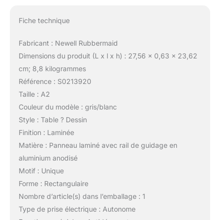
Fiche technique
Fabricant : Newell Rubbermaid
Dimensions du produit (L x l x h) : 27,56 x 0,63 x 23,62
cm; 8,8 kilogrammes
Référence : S0213920
Taille : A2
Couleur du modèle : gris/blanc
Style : Table ? Dessin
Finition : Laminée
Matière : Panneau laminé avec rail de guidage en
aluminium anodisé
Motif : Unique
Forme : Rectangulaire
Nombre d’article(s) dans l’emballage : 1
Type de prise électrique : Autonome