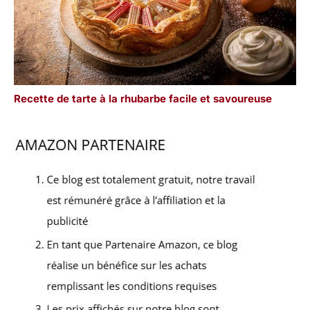
Recette de tarte à la rhubarbe facile et savoureuse