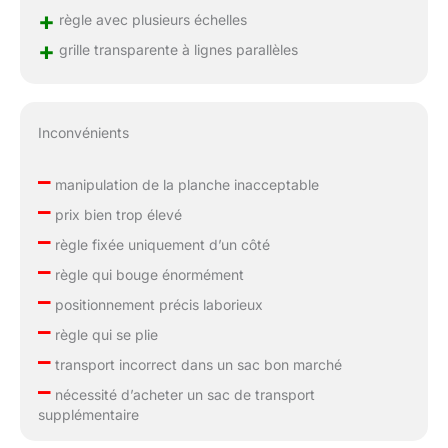
+
règle avec plusieurs échelles
+
grille transparente à lignes parallèles
Inconvénients
–
manipulation de la planche inacceptable
–
prix bien trop élevé
–
règle fixée uniquement d’un côté
–
règle qui bouge énormément
–
positionnement précis laborieux
–
règle qui se plie
–
transport incorrect dans un sac bon marché
–
nécessité d’acheter un sac de transport
supplémentaire