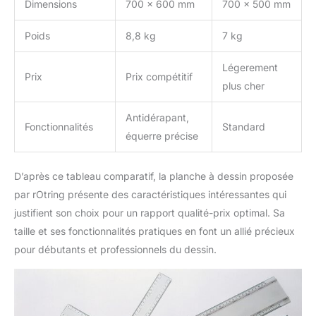
Dimensions
700 x 600 mm
700 x 500 mm
Poids
8,8 kg
7 kg
Légerement
Prix
Prix compétitif
plus cher
Antidérapant,
Fonctionnalités
Standard
équerre précise
D’après ce tableau comparatif, la planche à dessin proposée
par rOtring présente des caractéristiques intéressantes qui
justifient son choix pour un rapport qualité-prix optimal. Sa
taille et ses fonctionnalités pratiques en font un allié précieux
pour débutants et professionnels du dessin.