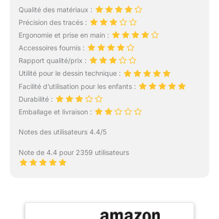
Qualité des matériaux :
Précision des tracés :
Ergonomie et prise en main :
Accessoires fournis :
Rapport qualité/prix :
Utilité pour le dessin technique :
Facilité d’utilisation pour les enfants :
Durabilité :
Emballage et livraison :
Notes des utilisateurs 4.4/5
Note de 4.4 pour 2359 utilisateurs