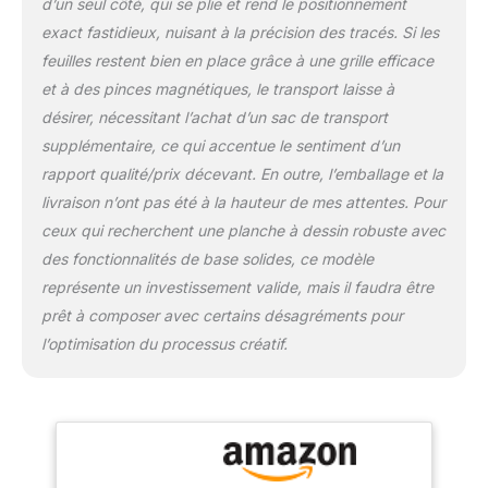
d’un seul côté, qui se plie et rend le positionnement
exact fastidieux, nuisant à la précision des tracés. Si les
feuilles restent bien en place grâce à une grille efficace
et à des pinces magnétiques, le transport laisse à
désirer, nécessitant l’achat d’un sac de transport
supplémentaire, ce qui accentue le sentiment d’un
rapport qualité/prix décevant. En outre, l’emballage et la
livraison n’ont pas été à la hauteur de mes attentes. Pour
ceux qui recherchent une planche à dessin robuste avec
des fonctionnalités de base solides, ce modèle
représente un investissement valide, mais il faudra être
prêt à composer avec certains désagréments pour
l’optimisation du processus créatif.