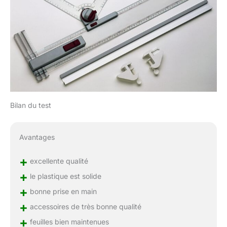
Bilan du test
Avantages
+
excellente qualité
+
le plastique est solide
+
bonne prise en main
+
accessoires de très bonne qualité
+
feuilles bien maintenues