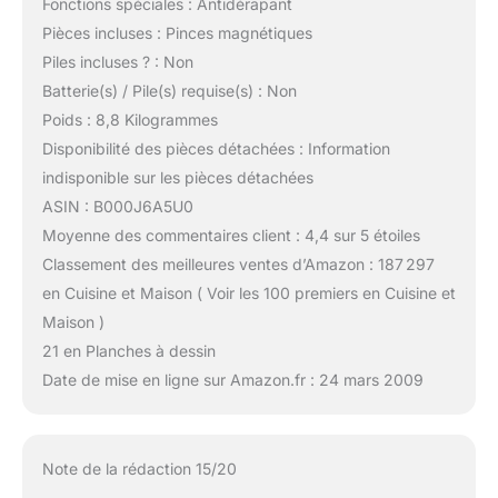
Fonctions spéciales : Antidérapant
Pièces incluses : Pinces magnétiques
Piles incluses ? : Non
Batterie(s) / Pile(s) requise(s) : Non
Poids : 8,8 Kilogrammes
Disponibilité des pièces détachées : Information
indisponible sur les pièces détachées
ASIN : B000J6A5U0
Moyenne des commentaires client : 4,4 sur 5 étoiles
Classement des meilleures ventes d’Amazon : 187 297
en Cuisine et Maison ( Voir les 100 premiers en Cuisine et
Maison )
21 en Planches à dessin
Date de mise en ligne sur Amazon.fr : 24 mars 2009
Note de la rédaction 15/20