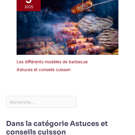
2025
Les différents modèles de barbecue
Astuces et conseils cuisson
Dans la catégorie Astuces et
conseils cuisson