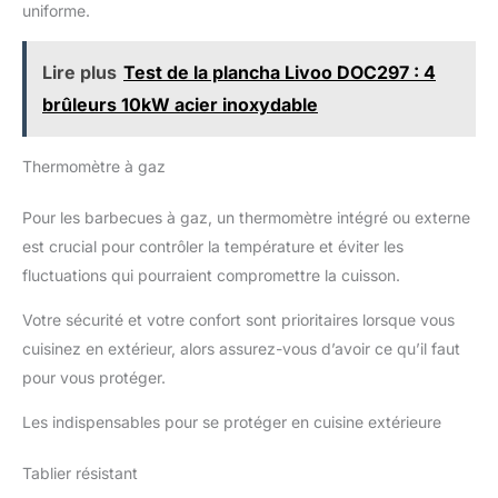
uniforme.
Lire plus
Test de la plancha Livoo DOC297 : 4
brûleurs 10kW acier inoxydable
Thermomètre à gaz
Pour les barbecues à gaz, un thermomètre intégré ou externe
est crucial pour contrôler la température et éviter les
fluctuations qui pourraient compromettre la cuisson.
Votre sécurité et votre confort sont prioritaires lorsque vous
cuisinez en extérieur, alors assurez-vous d’avoir ce qu’il faut
pour vous protéger.
Les indispensables pour se protéger en cuisine extérieure
Tablier résistant