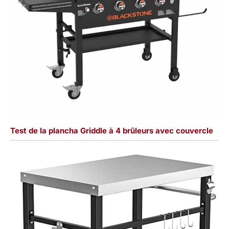
Test de la plancha Griddle à 4 brûleurs avec couvercle