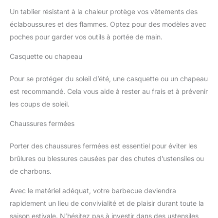
Un tablier résistant à la chaleur protège vos vêtements des
éclaboussures et des flammes. Optez pour des modèles avec
poches pour garder vos outils à portée de main.
Casquette ou chapeau
Pour se protéger du soleil d’été, une casquette ou un chapeau
est recommandé. Cela vous aide à rester au frais et à prévenir
les coups de soleil.
Chaussures fermées
Porter des chaussures fermées est essentiel pour éviter les
brûlures ou blessures causées par des chutes d’ustensiles ou
de charbons.
Avec le matériel adéquat, votre barbecue deviendra
rapidement un lieu de convivialité et de plaisir durant toute la
saison estivale. N’hésitez pas à investir dans des ustensiles