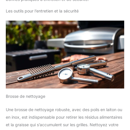
Les outils pour l’entretien et la sécurité
Brosse de nettoyage
Une brosse de nettoyage robuste, avec des poils en laiton ou
en inox, est indispensable pour retirer les résidus alimentaires
et la graisse qui s’accumulent sur les grilles. Nettoyez votre