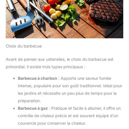
Choix du barbecue
Avant de penser aux ustensiles, le choix du barbecue est
primordial. Il existe trois types principaux :
Barbecue à charbon
: Apporte une saveur fumée
intense, populaire pour son goût traditionnel. Idéal pour
les jardins et nécessite un peu plus de temps pour la
préparation.
Barbecue à gaz
: Pratique et facile à allumer, il offre un
contrôle de chaleur précis et est souvent équipé d’un
couvercle pour conserver la chaleur.