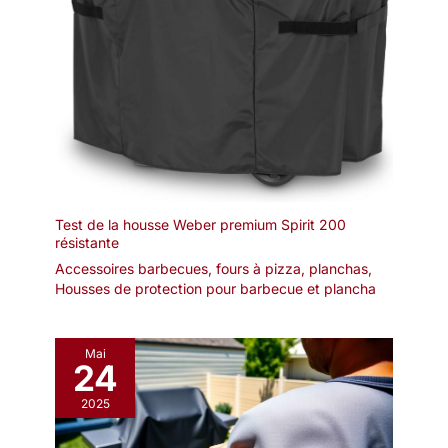
Test de la housse Weber premium Spirit 200
résistante
Accessoires barbecues, fours à pizza, planchas
,
Housses de protection pour barbecue et plancha
Mai
24
2025