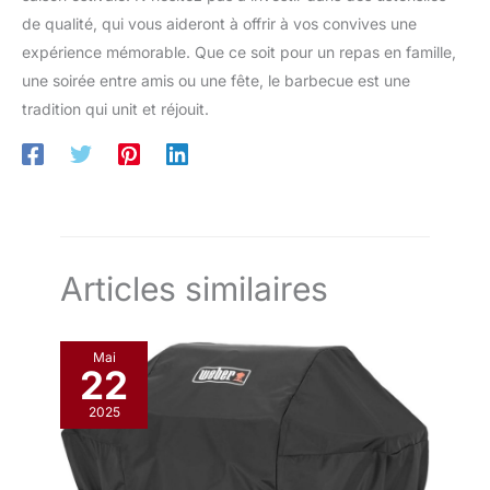
de qualité, qui vous aideront à offrir à vos convives une
expérience mémorable. Que ce soit pour un repas en famille,
une soirée entre amis ou une fête, le barbecue est une
tradition qui unit et réjouit.
Articles similaires
Mai
22
2025