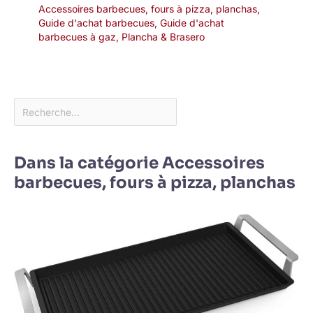
Accessoires barbecues, fours à pizza, planchas
,
Guide d'achat barbecues
,
Guide d'achat
barbecues à gaz
,
Plancha & Brasero
Dans la catégorie Accessoires
barbecues, fours à pizza, planchas