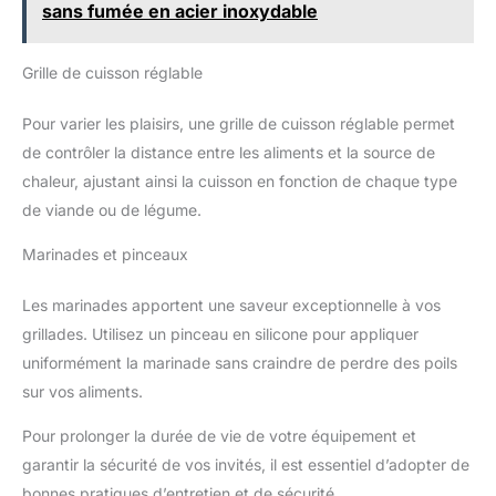
sans fumée en acier inoxydable
Grille de cuisson réglable
Pour varier les plaisirs, une grille de cuisson réglable permet
de contrôler la distance entre les aliments et la source de
chaleur, ajustant ainsi la cuisson en fonction de chaque type
de viande ou de légume.
Marinades et pinceaux
Les marinades apportent une saveur exceptionnelle à vos
grillades. Utilisez un pinceau en silicone pour appliquer
uniformément la marinade sans craindre de perdre des poils
sur vos aliments.
Pour prolonger la durée de vie de votre équipement et
garantir la sécurité de vos invités, il est essentiel d’adopter de
bonnes pratiques d’entretien et de sécurité.