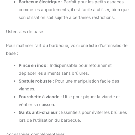
Barbecue électrique
: Parfait pour les petits espaces
comme les appartements, il est facile à utiliser, bien que
son utilisation soit sujette à certaines restrictions.
Ustensiles de base
Pour maîtriser l’art du barbecue, voici une liste d’ustensiles de
base :
Pince en inox
: Indispensable pour retourner et
déplacer les aliments sans brûlures.
Spatule robuste
: Pour une manipulation facile des
viandes.
Fourchette à viande
: Utile pour piquer la viande et
vérifier sa cuisson.
Gants anti-chaleur
: Essentiels pour éviter les brûlures
lors de l’utilisation du barbecue.
Accessoires complémentaires