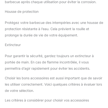
barbecue après chaque utilisation pour éviter la corrosion.
Housse de protection
Protégez votre barbecue des intempéries avec une housse de
protection résistante à l’eau. Cela prévient la rouille et
prolonge la durée de vie de votre équipement.
Extincteur
Pour garantir la sécurité, gardez toujours un extincteur à
portée de main. En cas de flamme incontrôlée, il vous
permettra d’agir rapidement pour éviter les accidents.
Choisir les bons accessoires est aussi important que de savoir
les utiliser correctement. Voici quelques critères à évaluer lors
de votre sélection.
Les critères à considérer pour choisir vos accessoires