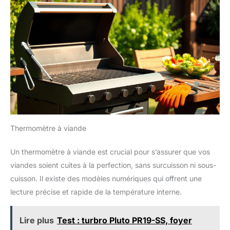
Thermomètre à viande
Un thermomètre à viande est crucial pour s’assurer que vos
viandes soient cuites à la perfection, sans surcuisson ni sous-
cuisson. Il existe des modèles numériques qui offrent une
lecture précise et rapide de la température interne.
Lire plus
Test : turbro Pluto PR19-SS, foyer