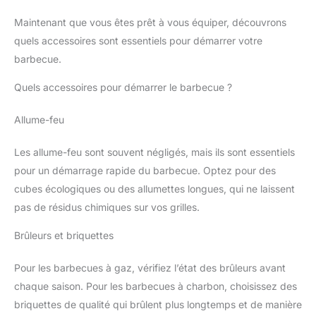
Maintenant que vous êtes prêt à vous équiper, découvrons
quels accessoires sont essentiels pour démarrer votre
barbecue.
Quels accessoires pour démarrer le barbecue ?
Allume-feu
Les allume-feu sont souvent négligés, mais ils sont essentiels
pour un démarrage rapide du barbecue. Optez pour des
cubes écologiques ou des allumettes longues, qui ne laissent
pas de résidus chimiques sur vos grilles.
Brûleurs et briquettes
Pour les barbecues à gaz, vérifiez l’état des brûleurs avant
chaque saison. Pour les barbecues à charbon, choisissez des
briquettes de qualité qui brûlent plus longtemps et de manière