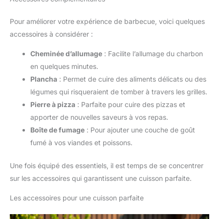
Pour améliorer votre expérience de barbecue, voici quelques
accessoires à considérer :
Cheminée d’allumage
: Facilite l’allumage du charbon
en quelques minutes.
Plancha
: Permet de cuire des aliments délicats ou des
légumes qui risqueraient de tomber à travers les grilles.
Pierre à pizza
: Parfaite pour cuire des pizzas et
apporter de nouvelles saveurs à vos repas.
Boîte de fumage
: Pour ajouter une couche de goût
fumé à vos viandes et poissons.
Une fois équipé des essentiels, il est temps de se concentrer
sur les accessoires qui garantissent une cuisson parfaite.
Les accessoires pour une cuisson parfaite