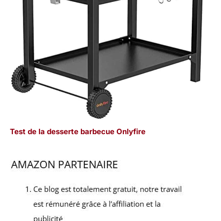
Test de la desserte barbecue Onlyfire