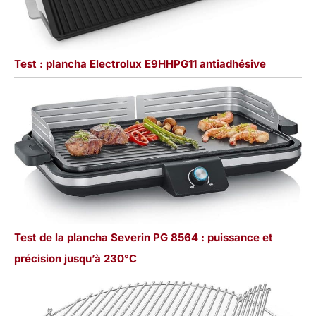
Test : plancha Electrolux E9HHPG11 antiadhésive
Test de la plancha Severin PG 8564 : puissance et
précision jusqu’à 230°C