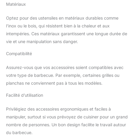
Matériaux
Optez pour des ustensiles en matériaux durables comme
l’inox ou le bois, qui résistent bien à la chaleur et aux
intempéries. Ces matériaux garantissent une longue durée de
vie et une manipulation sans danger.
Compatibilité
Assurez-vous que vos accessoires soient compatibles avec
votre type de barbecue. Par exemple, certaines grilles ou
planchas ne conviennent pas à tous les modèles.
Facilité d’utilisation
Privilégiez des accessoires ergonomiques et faciles à
manipuler, surtout si vous prévoyez de cuisiner pour un grand
nombre de personnes. Un bon design facilite le travail autour
du barbecue.