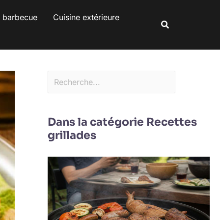
Rechercher
s barbecue
Cuisine extérieure
Rechercher
Dans la catégorie Recettes
grillades