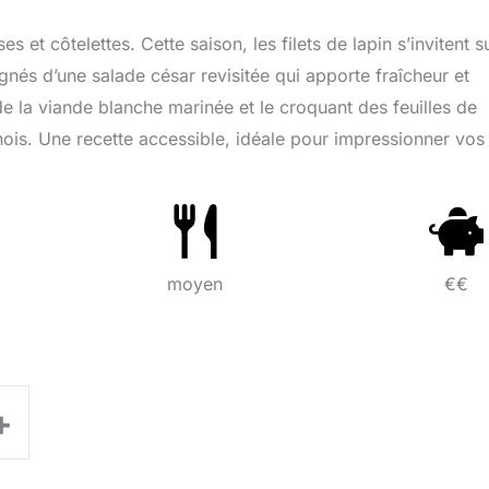
et côtelettes. Cette saison, les filets de lapin s’invitent su
gnés d’une salade césar revisitée qui apporte fraîcheur et
 la viande blanche marinée et le croquant des feuilles de
ois. Une recette accessible, idéale pour impressionner vos
moyen
€€
+