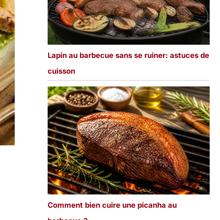
Lapin au barbecue sans se ruiner: astuces de
cuisson
Comment bien cuire une picanha au