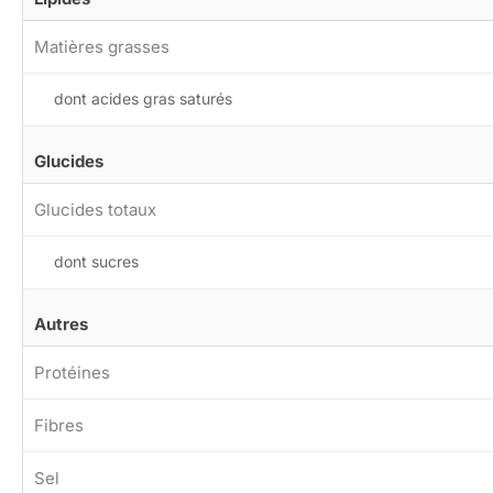
Matières grasses
dont acides gras saturés
Glucides
Glucides totaux
dont sucres
Autres
Protéines
Fibres
Sel