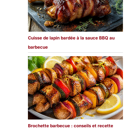
Cuisse de lapin bardée à la sauce BBQ au
barbecue
Brochette barbecue : conseils et recette