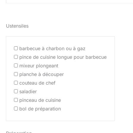
Ustensiles
barbecue à charbon ou à gaz
pince de cuisine longue pour barbecue
mixeur plongeant
planche à découper
couteau de chef
saladier
pinceau de cuisine
bol de préparation