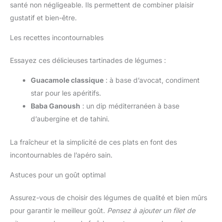
santé non négligeable. Ils permettent de combiner plaisir
gustatif et bien-être.
Les recettes incontournables
Essayez ces délicieuses tartinades de légumes :
Guacamole classique
: à base d’avocat, condiment
star pour les apéritifs.
Baba Ganoush
: un dip méditerranéen à base
d’aubergine et de tahini.
La fraîcheur et la simplicité de ces plats en font des
incontournables de l’apéro sain.
Astuces pour un goût optimal
Assurez-vous de choisir des légumes de qualité et bien mûrs
pour garantir le meilleur goût.
Pensez à ajouter un filet de