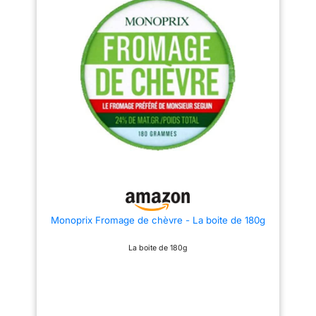
Monoprix Fromage de chèvre - La boite de 180g
La boite de 180g