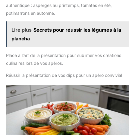
authentique : asperges au printemps, tomates en été,
potimarrons en automne.
Lire plus
Secrets pour réussir les légumes à la
plancha
Place à l’art de la présentation pour sublimer vos créations
culinaires lors de vos apéros.
Réussir la présentation de vos dips pour un apéro convivial