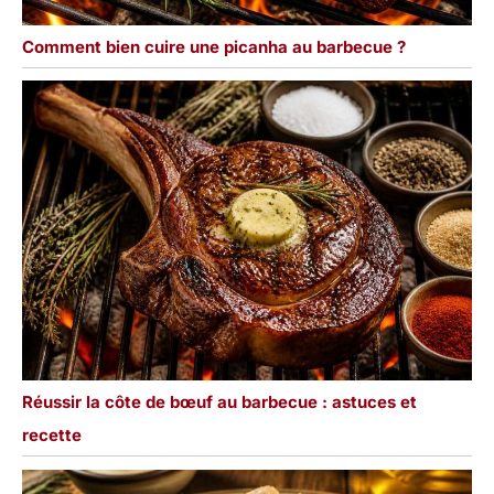
Comment bien cuire une picanha au barbecue ?
Réussir la côte de bœuf au barbecue : astuces et
recette