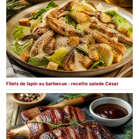
Filets de lapin au barbecue : recette salade César