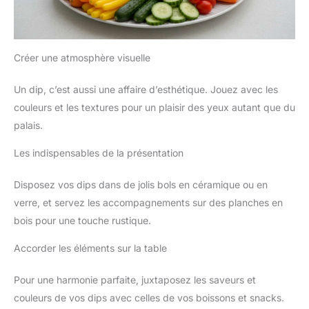
Créer une atmosphère visuelle
Un dip, c’est aussi une affaire d’esthétique. Jouez avec les
couleurs et les textures pour un plaisir des yeux autant que du
palais.
Les indispensables de la présentation
Disposez vos dips dans de jolis bols en céramique ou en
verre, et servez les accompagnements sur des planches en
bois pour une touche rustique.
Accorder les éléments sur la table
Pour une harmonie parfaite, juxtaposez les saveurs et
couleurs de vos dips avec celles de vos boissons et snacks.