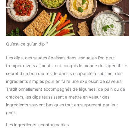
Qu’est-ce qu’un dip ?
Les dips, ces sauces épaisses dans lesquelles l’on peut
tremper divers aliments, ont conquis le monde de l’apéritif. Le
secret d’un bon dip réside dans sa capacité à sublimer des
ingrédients simples pour en faire une explosion de saveurs.
Traditionnellement accompagnés de légumes, de pain ou de
crackers, les dips réussissent à mettre en valeur des
ingrédients souvent basiques tout en surprenant par leur
goût.
Les ingrédients incontournables