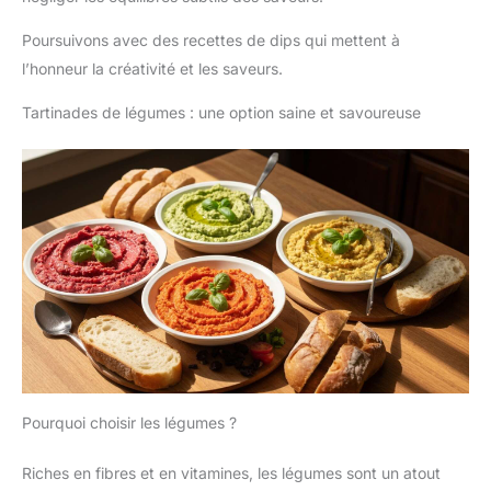
Poursuivons avec des recettes de dips qui mettent à
l’honneur la créativité et les saveurs.
Tartinades de légumes : une option saine et savoureuse
Pourquoi choisir les légumes ?
Riches en fibres et en vitamines, les légumes sont un atout