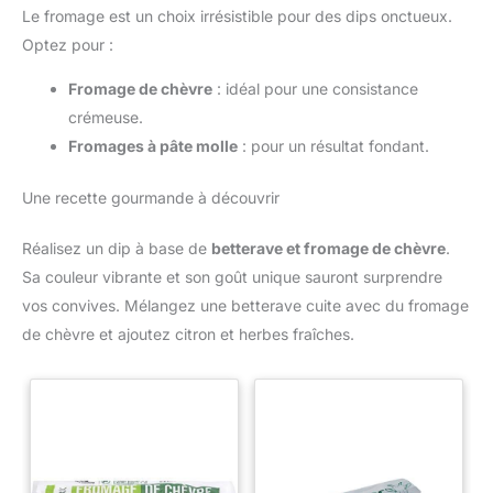
Le fromage est un choix irrésistible pour des dips onctueux.
Optez pour :
Fromage de chèvre
: idéal pour une consistance
crémeuse.
Fromages à pâte molle
: pour un résultat fondant.
Une recette gourmande à découvrir
Réalisez un dip à base de
betterave et fromage de chèvre
.
Sa couleur vibrante et son goût unique sauront surprendre
vos convives. Mélangez une betterave cuite avec du fromage
de chèvre et ajoutez citron et herbes fraîches.