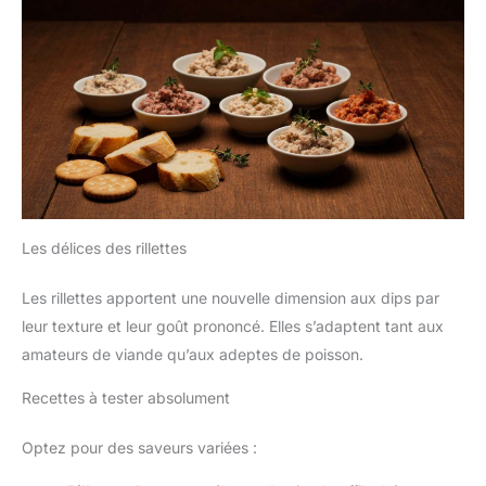
Les délices des rillettes
Les rillettes apportent une nouvelle dimension aux dips par
leur texture et leur goût prononcé. Elles s’adaptent tant aux
amateurs de viande qu’aux adeptes de poisson.
Recettes à tester absolument
Optez pour des saveurs variées :