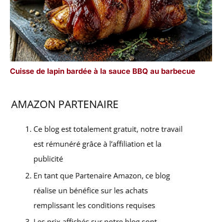
Cuisse de lapin bardée à la sauce BBQ au barbecue