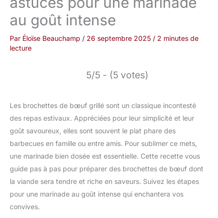
astuces pour une marinade
au goût intense
Par
Éloïse Beauchamp
/
26 septembre 2025
/
2 minutes de
lecture
5/5 - (5 votes)
Les brochettes de bœuf grillé sont un classique incontesté
des repas estivaux. Appréciées pour leur simplicité et leur
goût savoureux, elles sont souvent le plat phare des
barbecues en famille ou entre amis. Pour sublimer ce mets,
une marinade bien dosée est essentielle. Cette recette vous
guide pas à pas pour préparer des brochettes de bœuf dont
la viande sera tendre et riche en saveurs. Suivez les étapes
pour une marinade au goût intense qui enchantera vos
convives.