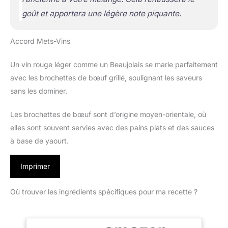
goût et apportera une légère note piquante.
Accord Mets-Vins
Un vin rouge léger comme un Beaujolais se marie parfaitement
avec les brochettes de bœuf grillé, soulignant les saveurs
sans les dominer.
Les brochettes de bœuf sont d’origine moyen-orientale, où
elles sont souvent servies avec des pains plats et des sauces
à base de yaourt.
Imprimer
Où trouver les ingrédients spécifiques pour ma recette ?