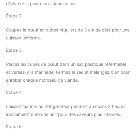
d’olive et le poivre noir dans un bol.
Étape 2
Coupez le bœuf en cubes réguliers de 3 cm de côté pour une
cuisson uniforme.
Étape 3
Placez les cubes de bœuf dans un sac plastique refermable
et versez-y la marinade. Fermez le sac et mélangez bien pour
enrober chaque morceau de viande.
Étape 4
Laissez mariner au réfrigérateur pendant au moins 2 heures,
idéalement toute une nuit pour des saveurs plus intenses.
Étape 5