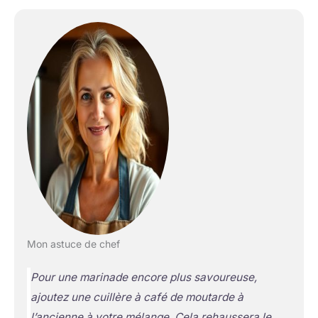
Mon astuce de chef
Pour une marinade encore plus savoureuse,
ajoutez une cuillère à café de moutarde à
l’ancienne à votre mélange. Cela rehaussera le