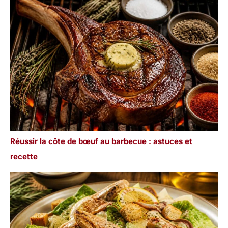
Réussir la côte de bœuf au barbecue : astuces et
recette