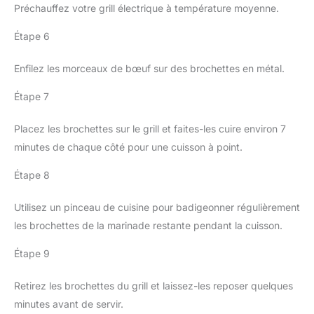
Préchauffez votre grill électrique à température moyenne.
Étape 6
Enfilez les morceaux de bœuf sur des brochettes en métal.
Étape 7
Placez les brochettes sur le grill et faites-les cuire environ 7
minutes de chaque côté pour une cuisson à point.
Étape 8
Utilisez un pinceau de cuisine pour badigeonner régulièrement
les brochettes de la marinade restante pendant la cuisson.
Étape 9
Retirez les brochettes du grill et laissez-les reposer quelques
minutes avant de servir.