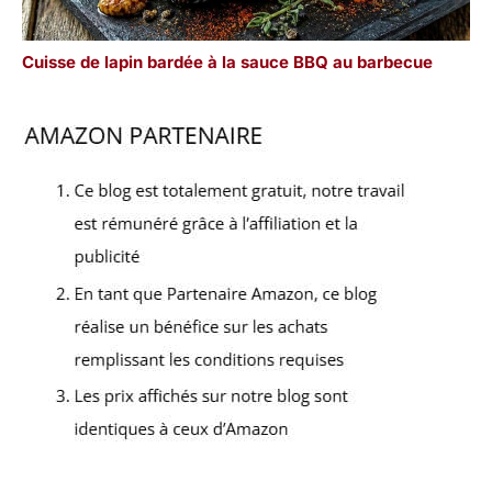
Cuisse de lapin bardée à la sauce BBQ au barbecue