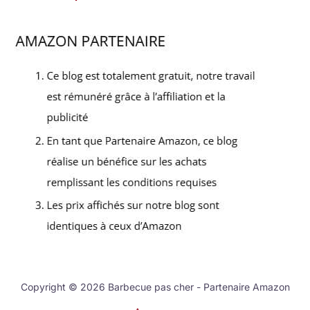
Copyright © 2026 Barbecue pas cher - Partenaire Amazon