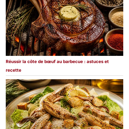
Réussir la côte de bœuf au barbecue : astuces et
recette