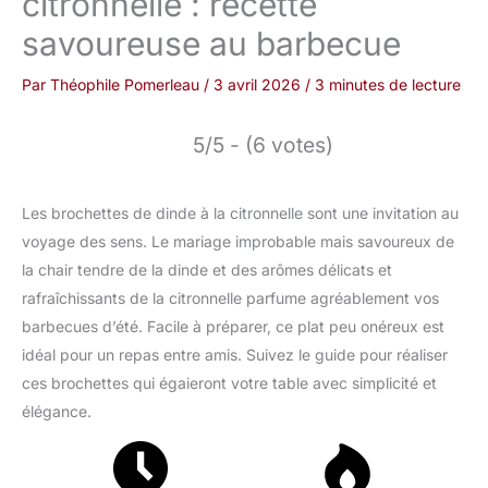
citronnelle : recette
savoureuse au barbecue
Par
Théophile Pomerleau
/
3 avril 2026
/
3 minutes de lecture
5/5 - (6 votes)
Les brochettes de dinde à la citronnelle sont une invitation au
voyage des sens. Le mariage improbable mais savoureux de
la chair tendre de la dinde et des arômes délicats et
rafraîchissants de la citronnelle parfume agréablement vos
barbecues d’été. Facile à préparer, ce plat peu onéreux est
idéal pour un repas entre amis. Suivez le guide pour réaliser
ces brochettes qui égaieront votre table avec simplicité et
élégance.