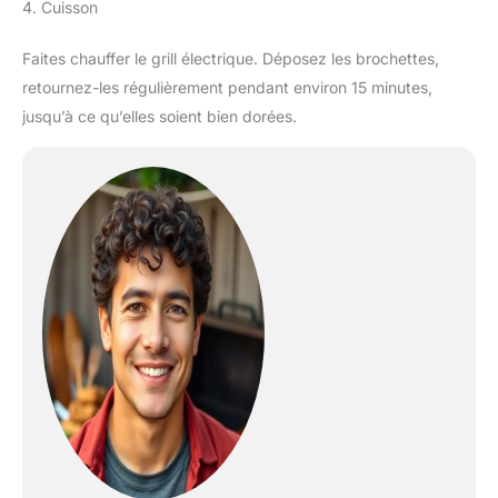
4. Cuisson
Faites chauffer le grill électrique. Déposez les brochettes,
retournez-les régulièrement pendant environ 15 minutes,
jusqu’à ce qu’elles soient bien dorées.