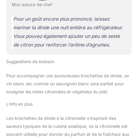
Mon astuce de chef
Pour un goût encore plus prononcé, laissez
mariner la dinde une nuit entière au réfrigérateur.
Vous pouvez également ajouter un peu de zeste
de citron pour renforcer l’arôme d’agrumes.
Suggestions de boisson
Pour accompagner ces savoureuses brochettes de dinde, un
vin blanc sec comme un sauvignon blanc sera parfait pour
souligner les notes citronnées et végétales du plat.
L’info en plus
Les brochettes de dinde à la citronnelle s’inspirent des
saveurs typiques de la cuisine asiatique, où la citronnelle est
souvent utilisée pour donner du parfum et de la fraîcheur aux