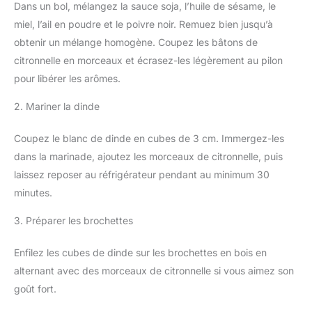
Dans un bol, mélangez la sauce soja, l’huile de sésame, le
miel, l’ail en poudre et le poivre noir. Remuez bien jusqu’à
obtenir un mélange homogène. Coupez les bâtons de
citronnelle en morceaux et écrasez-les légèrement au pilon
pour libérer les arômes.
2. Mariner la dinde
Coupez le blanc de dinde en cubes de 3 cm. Immergez-les
dans la marinade, ajoutez les morceaux de citronnelle, puis
laissez reposer au réfrigérateur pendant au minimum 30
minutes.
3. Préparer les brochettes
Enfilez les cubes de dinde sur les brochettes en bois en
alternant avec des morceaux de citronnelle si vous aimez son
goût fort.