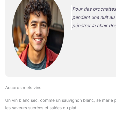
Pour des brochettes
pendant une nuit au 
pénétrer la chair d
Accords mets vins
Un vin blanc sec, comme un sauvignon blanc, se marie p
les saveurs sucrées et salées du plat.