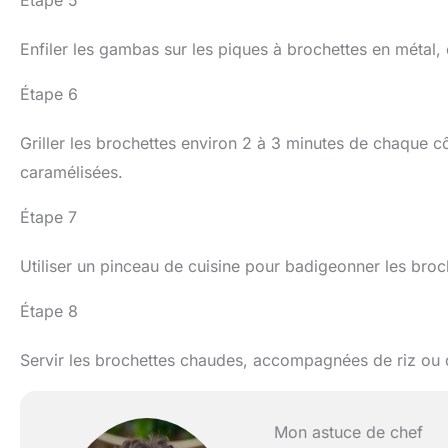
Étape 5
Enfiler les gambas sur les piques à brochettes en métal, 
Étape 6
Griller les brochettes environ 2 à 3 minutes de chaque c
caramélisées.
Étape 7
Utiliser un pinceau de cuisine pour badigeonner les broc
Étape 8
Servir les brochettes chaudes, accompagnées de riz ou d
Mon astuce de chef