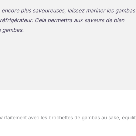
 encore plus savoureuses, laissez mariner les gambas
réfrigérateur. Cela permettra aux saveurs de bien
es gambas.
arfaitement avec les brochettes de gambas au saké, équili