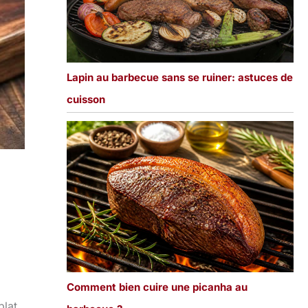
Lapin au barbecue sans se ruiner: astuces de
cuisson
Comment bien cuire une picanha au
lat,