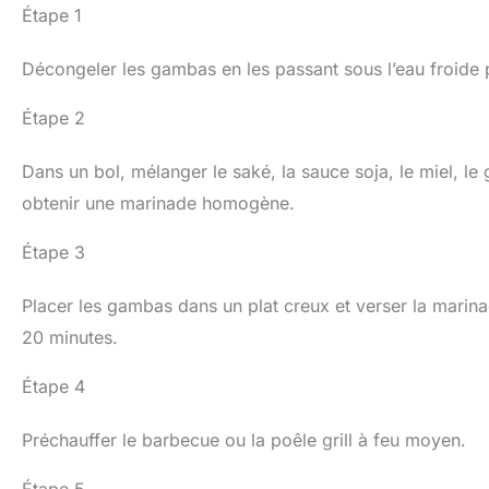
Étape 1
Décongeler les gambas en les passant sous l’eau froide 
Étape 2
Dans un bol, mélanger le saké, la sauce soja, le miel, le
obtenir une marinade homogène.
Étape 3
Placer les gambas dans un plat creux et verser la marin
20 minutes.
Étape 4
Préchauffer le barbecue ou la poêle grill à feu moyen.