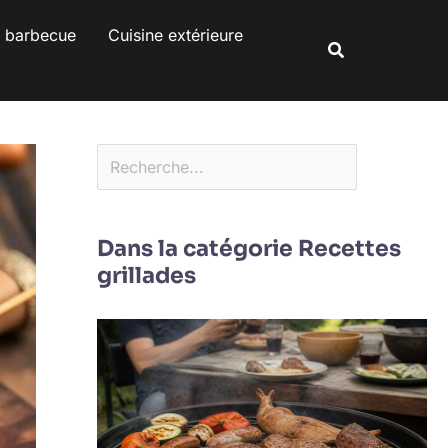
Rechercher
s barbecue
Cuisine extérieure
Rechercher
Dans la catégorie Recettes
grillades