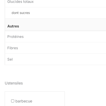
Glucides totaux
dont sucres
Autres
Protéines
Fibres
Sel
Ustensiles
barbecue