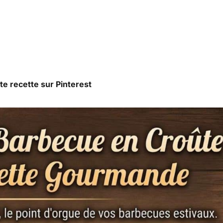
te recette sur Pinterest