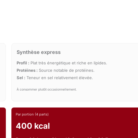
Synthèse express
Profil :
Plat très énergétique et riche en lipides.
Protéines :
Source notable de protéines.
Sel :
Teneur en sel relativement élevée.
À consommer plutôt occasionnellement.
Par portion (4 parts)
400 kcal