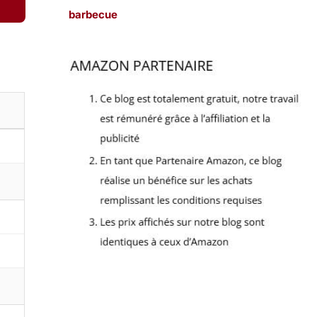
barbecue