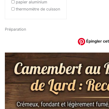
papier aluminium
thermomètre de cuisson
Préparation
Épingler cet